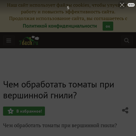
Наш сайт использует файлы cookies, чтобы улучшить
5
работу и повысить эффективность сайта.
Продолжая использование сайта, вы соглашаетесь с
Политикой конфиденциальности
ок
Чем обработать томаты при
вершинной гнили?
В избранное!
Чем обработать томаты при вершинной гнили?