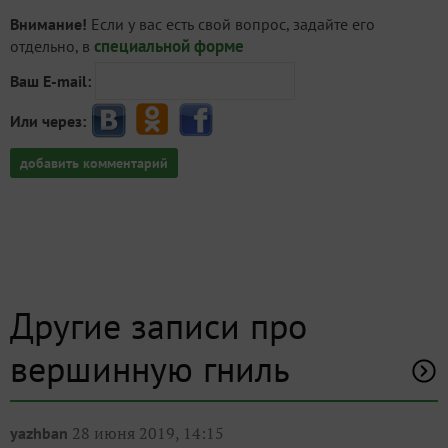
Внимание!
Если у вас есть свой вопрос, задайте его
специальной форме
отдельно, в
Ваш E-mail:
Или через:
добавить комментарий
Другие записи про
вершинную гниль
28 июня 2019, 14:15
yazhban