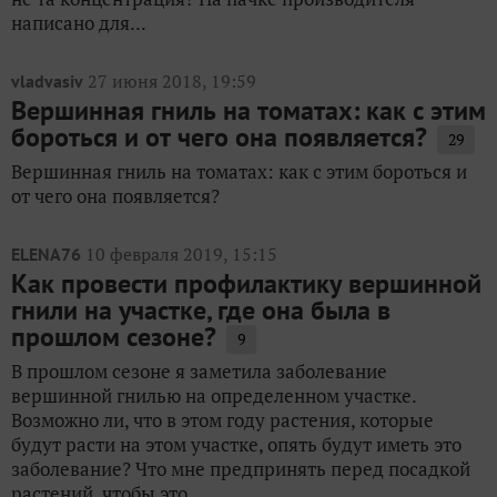
написано для...
27 июня 2018, 19:59
vladvasiv
Вершинная гниль на томатах: как с этим
бороться и от чего она появляется?
29
Вершинная гниль на томатах: как с этим бороться и
от чего она появляется?
10 февраля 2019, 15:15
ELENA76
Как провести профилактику вершинной
гнили на участке, где она была в
прошлом сезоне?
9
В прошлом сезоне я заметила заболевание
вершинной гнилью на определенном участке.
Возможно ли, что в этом году растения, которые
будут расти на этом участке, опять будут иметь это
заболевание? Что мне предпринять перед посадкой
растений, чтобы это...