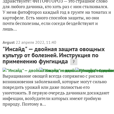
Здравствуйте! ФИТОФТОРОЗ — это страшное слово
для любого дачника, кто хоть раз с ним сталкивался.
У меня фитофтороз каждый год в грунте на томатах и
картофеле. Есть много способов защиты, но они
почти бесполезны, если соседи бездействуют и
лишь...
Avgust
22 апреля 2022, 11:40
"Инсайд" — двойная защита овощных
культур от болезней. Инструкция по
применению фунгицида
7
Выращивание овощей всегда сопряжено с риском
возникновения заболеваний, которые могут сильно
повредить урожай или даже полностью его
уничтожить. В первую очередь дачникам досаждают
инфекции, возбудители которых имеют грибную
природу. Поэтому в...