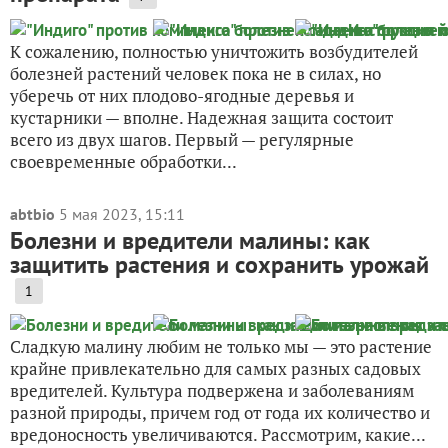
К сожалению, полностью уничтожить возбудителей
болезней растений человек пока не в силах, но
уберечь от них плодово-ягодные деревья и
кустарники — вполне. Надежная защита состоит
всего из двух шагов. Первый — регулярные
своевременные обработки...
abtbio
5 мая 2023, 15:11
Болезни и вредители малины: как
защитить растения и сохранить урожай
1
Сладкую малину любим не только мы — это растение
крайне привлекательно для самых разных садовых
вредителей. Культура подвержена и заболеваниям
разной природы, причем год от года их количество и
вредоносность увеличиваются. Рассмотрим, какие...