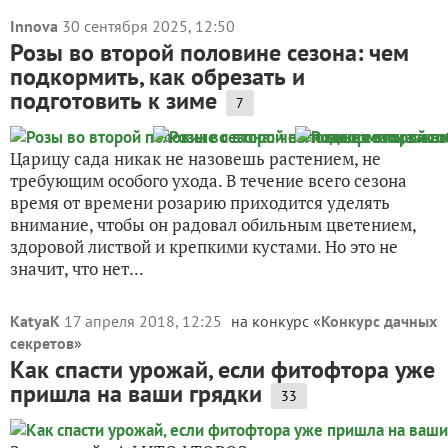
Innova
30 сентября 2025, 12:50
Розы во второй половине сезона: чем
подкормить, как обрезать и
подготовить к зиме
7
Царицу сада никак не назовешь растением, не
требующим особого ухода. В течение всего сезона
время от времени розарию приходится уделять
внимание, чтобы он радовал обильным цветением,
здоровой листвой и крепкими кустами. Но это не
значит, что нет...
KatyaK
17 апреля 2018, 12:25
на конкурс «
Конкурс дачных
секретов
»
Как спасти урожай, если фитофтора уже
пришла на ваши грядки
33