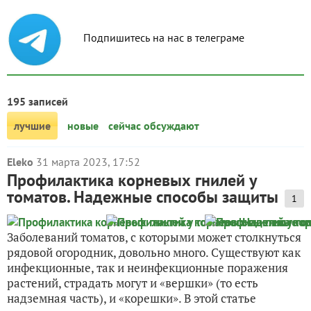
Подпишитесь на нас в телеграме
195 записей
лучшие
новые
сейчас обсуждают
Eleko
31 марта 2023, 17:52
Профилактика корневых гнилей у
томатов. Надежные способы защиты
1
Заболеваний томатов, с которыми может столкнуться
рядовой огородник, довольно много. Существуют как
инфекционные, так и неинфекционные поражения
растений, страдать могут и «вершки» (то есть
надземная часть), и «корешки». В этой статье