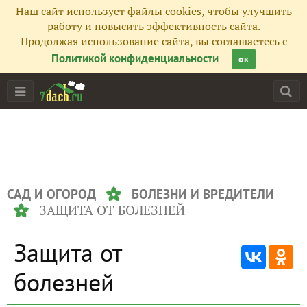
Наш сайт использует файлы cookies, чтобы улучшить
работу и повысить эффективность сайта.
Продолжая использование сайта, вы соглашаетесь с
Политикой конфиденциальности
ок
САД И ОГОРОД
БОЛЕЗНИ И ВРЕДИТЕЛИ
ЗАЩИТА ОТ БОЛЕЗНЕЙ
Защита от
болезней