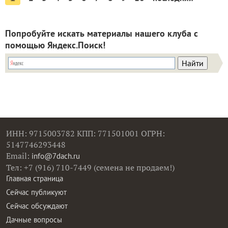
Попробуйте искать материалы нашего клуба с
помощью Яндекс.Поиск!
ИНН: 9715003782 КПП: 771501001 ОГРН:
5147746293448
Email:
info@7dach.ru
Тел: +7 (916) 710-7449 (семена не продаем!)
Главная страница
Сейчас публикуют
Сейчас обсуждают
Дачные вопросы