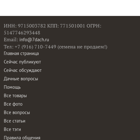
ИНН: 9715003782 КПП: 771501001 ОГРН:
5147746293448
Email:
info@7dach.ru
Тел: +7 (916) 710-7449 (семена не продаем!)
Главная страница
Сейчас публикуют
Сейчас обсуждают
Дачные вопросы
Помощь
Все товары
Все фото
Все вопросы
Все статьи
Все тэги
Правила общения