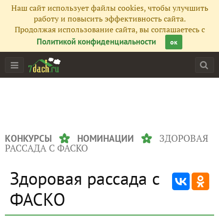
Наш сайт использует файлы cookies, чтобы улучшить
работу и повысить эффективность сайта.
Продолжая использование сайта, вы соглашаетесь с
Политикой конфиденциальности
ок
ЗДОРОВАЯ
КОНКУРСЫ
НОМИНАЦИИ
РАССАДА С ФАСКО
Здоровая рассада с
ФАСКО