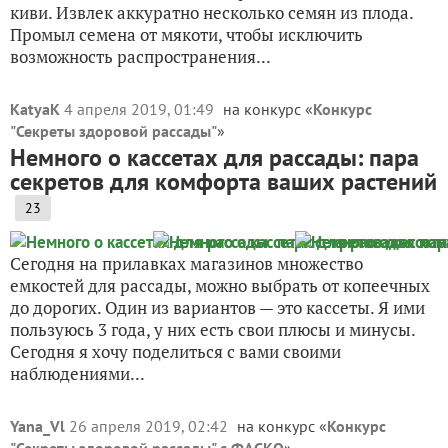
киви. Извлек аккуратно несколько семян из плода.
Промыл семена от мякоти, чтобы исключить
возможность распространения...
KatyaK
4 апреля 2019, 01:49
на конкурс «
Конкурс
"Секреты здоровой рассады"
»
Немного о кассетах для рассады: пара
секретов для комфорта ваших растений
23
Сегодня на прилавках магазинов множество
емкостей для рассады, можно выбрать от копеечных
до дорогих. Один из вариантов — это кассеты. Я ими
пользуюсь 3 года, у них есть свои плюсы и минусы.
Сегодня я хочу поделиться с вами своими
наблюдениями...
Yana_Vl
26 апреля 2019, 02:42
на конкурс «
Конкурс