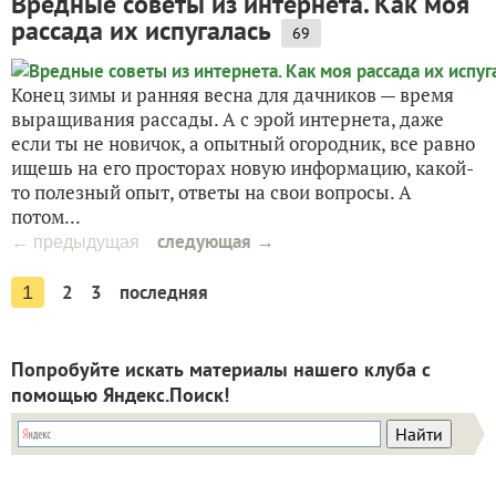
Вредные советы из интернета. Как моя
рассада их испугалась
69
Конец зимы и ранняя весна для дачников — время
выращивания рассады. А с эрой интернета, даже
если ты не новичок, а опытный огородник, все равно
ищешь на его просторах новую информацию, какой-
то полезный опыт, ответы на свои вопросы. А
потом...
следующая →
← предыдущая
2
3
последняя
1
Попробуйте искать материалы нашего клуба с
помощью Яндекс.Поиск!