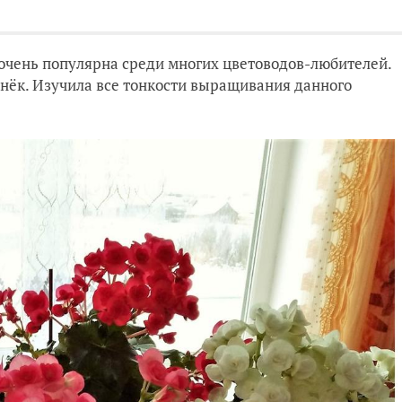
очень популярна среди многих цветоводов-любителей.
бенёк. Изучила все тонкости выращивания данного