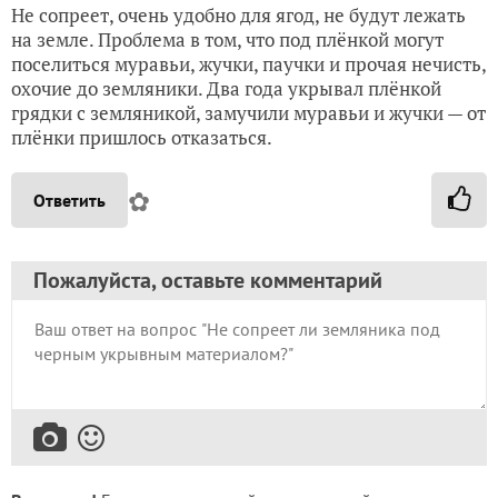
Не сопреет, очень удобно для ягод, не будут лежать
на земле. Проблема в том, что под плёнкой могут
поселиться муравьи, жучки, паучки и прочая нечисть,
охочие до земляники. Два года укрывал плёнкой
грядки с земляникой, замучили муравьи и жучки — от
плёнки пришлось отказаться.
✿
Ответить
Пожалуйста, оставьте комментарий