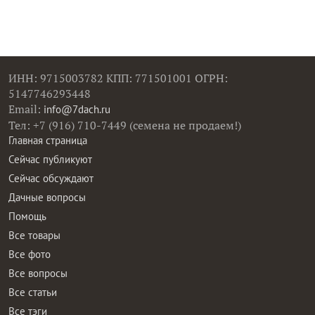
ИНН: 9715003782 КПП: 771501001 ОГРН:
5147746293448
Email:
info@7dach.ru
Тел: +7 (916) 710-7449 (семена не продаем!)
Главная страница
Сейчас публикуют
Сейчас обсуждают
Дачные вопросы
Помощь
Все товары
Все фото
Все вопросы
Все статьи
Все тэги