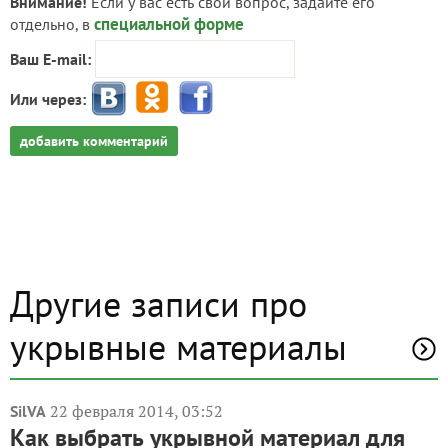
Внимание!
Если у вас есть свой вопрос, задайте его
специальной форме
отдельно, в
Ваш E-mail:
Или через:
добавить комментарий
Другие записи про
укрывные материалы
22 февраля 2014, 03:52
SilVA
Как выбрать укрывной материал для