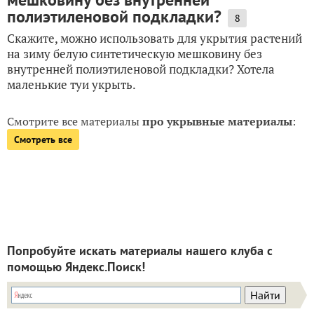
полиэтиленовой подкладки?
8
Скажите, можно использовать для укрытия растений
на зиму белую синтетическую мешковину без
внутренней полиэтиленовой подкладки? Хотела
маленькие туи укрыть.
Смотрите все материалы
про укрывные материалы
:
Смотреть все
Попробуйте искать материалы нашего клуба с
помощью Яндекс.Поиск!