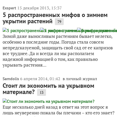
15 декабря 2013, 15:37
Exspert
5 распространенных мифов о зимнем
укрытии растений
79
Зимой даже выносливым растениям бывает нелегко,
особенно в последние годы. Погода стала совсем
непредсказуемой, защищать свой сад от ее капризов
все труднее. Да и всегда ли мы располагаем
надежной информацией о том, как правильно
укрывать растения...
6 апреля 2014, 01:42
в личный журнал
Samdolis
Стоит ли экономить на укрывном
материале?
13
Еще несколько дней назад в ответ на этот вопрос я
лишь неуверенно пожала бы плечами – кто его знает?