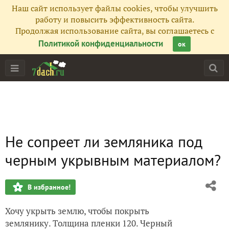
Наш сайт использует файлы cookies, чтобы улучшить
работу и повысить эффективность сайта.
Продолжая использование сайта, вы соглашаетесь с
Политикой конфиденциальности
ок
Не сопреет ли земляника под
черным укрывным материалом?
В избранное!
Хочу укрыть землю, чтобы покрыть
землянику. Толщина пленки 120. Черный