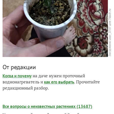
От редакции
на даче нужен проточный
Когда и почему
воднонагреватель и
. Прочитайте
как его выбрать
редакционный разбор.
Все вопросы о неизвестных растениях (13687)