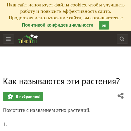
Наш сайт использует файлы cookies, чтобы улучшить
работу и повысить эффективность сайта.
Продолжая использование сайта, вы соглашаетесь с
Политикой конфиденциальности
ок
Как называются эти растения?
В избранное!
Помогите с названием этих растений.
1.