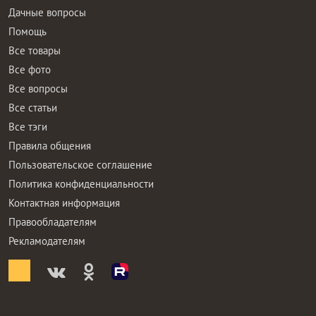
Дачные вопросы
Помощь
Все товары
Все фото
Все вопросы
Все статьи
Все тэги
Правила общения
Пользовательское соглашение
Политика конфиденциальности
Контактная информация
Правообладателям
Рекламодателям