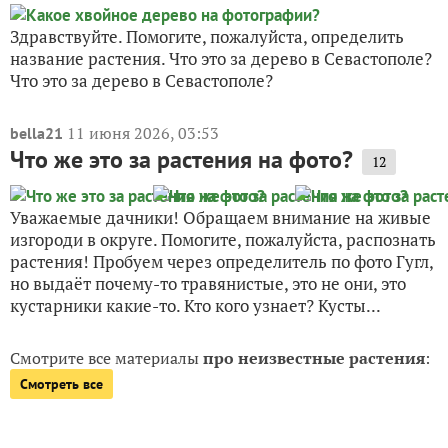
Здравствуйте. Помогите, пожалуйста, определить
название растения. Что это за дерево в Севастополе?
Что это за дерево в Севастополе?
11 июня 2026, 03:53
bella21
Что же это за растения на фото?
12
Уважаемые дачники! Обращаем внимание на живые
изгороди в округе. Помогите, пожалуйста, распознать
растения! Пробуем через определитель по фото Гугл,
но выдаёт почему-то травянистые, это не они, это
кустарники какие-то. Кто кого узнает? Кусты...
Смотрите все материалы
про неизвестные растения
:
Смотреть все