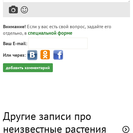
Внимание!
Если у вас есть свой вопрос, задайте его
специальной форме
отдельно, в
Ваш E-mail:
Или через:
добавить комментарий
Другие записи про
неизвестные растения