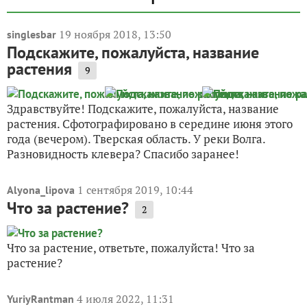
19 ноября 2018, 13:50
singlesbar
Подскажите, пожалуйста, название
растения
9
Здравствуйте! Подскажите, пожалуйста, название
растения. Сфотографировано в середине июня этого
года (вечером). Тверская область. У реки Волга.
Разновидность клевера? Спасибо заранее!
1 сентября 2019, 10:44
Alyona_lipova
Что за растение?
2
Что за растение, ответьте, пожалуйста! Что за
растение?
4 июля 2022, 11:31
YuriyRantman