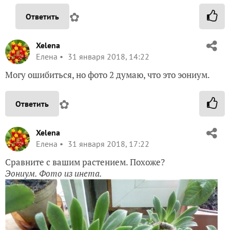
✿
Ответить
Xelena
Елена
31 января 2018, 14:22
Могу ошибиться, но фото 2 думаю, что это эониум.
✿
Ответить
Xelena
Елена
31 января 2018, 17:22
Сравните с вашим растением. Похоже?
Эониум. Фото из инета.