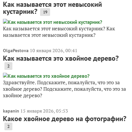
Как называется этот невысокий
кустарник?
19
Как называется этот невысокий кустарник? Как
называется этот невысокий кустарник?
10 января 2026, 00:41
OlgaPestova
Как называется это хвойное дерево?
2
Здравствуйте. Подскажите, пожалуйста, что это за
хвойное дерево? Подскажите, пожалуйста, что это за
хвойное дерево?
15 января 2026, 05:53
kapanin
Какое хвойное дерево на фотографии?
2