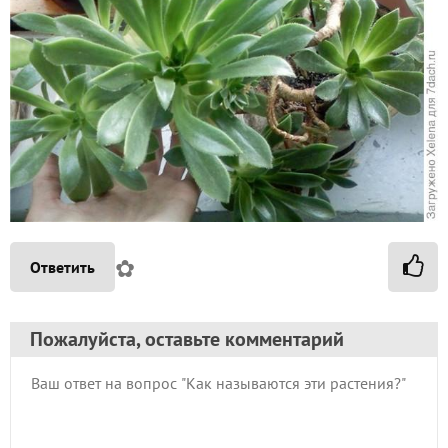
✿
Ответить
Пожалуйста, оставьте комментарий