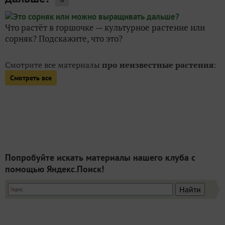
Что растёт в горшочке — культурное растение или
сорняк? Подскажите, что это?
Смотрите все материалы
про неизвестные растения
:
Смотреть все
Попробуйте искать материалы нашего клуба с
помощью Яндекс.Поиск!