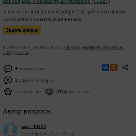
Все вопросы о неизвестных растениях (13687)
У вас есть свой дачный вопрос? Задайте его нашим
экспертам и опытным дачникам.
Задать вопрос
ВОПРОС РАЗМЕЩЕН В РАЗДЕЛАХ:
,
,
ВОПРОСЫ
НЕИЗВЕСТНЫЕ РАСТЕНИЯ
ОПРЕДЕЛИТЕЛЬ
9
комментариев
2
спасибо за вопрос
в избранное
2314
просмотров
Автор вопроса:
user_40222
23 февраля 2025, 07:20