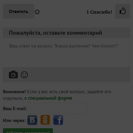
✿
Ответить
1
Спасибо!
Пожалуйста, оставьте комментарий
Внимание!
Если у вас есть свой вопрос, задайте его
специальной форме
отдельно, в
Ваш E-mail:
Или через:
добавить комментарий