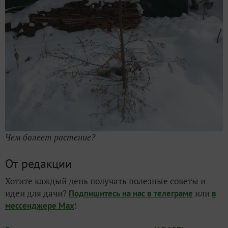
Чем болеет растение?
От редакции
Хотите каждый день получать полезные советы и
идеи для дачи?
или
Подпишитесь на нас
в телеграме
в
!
мессенджере Max