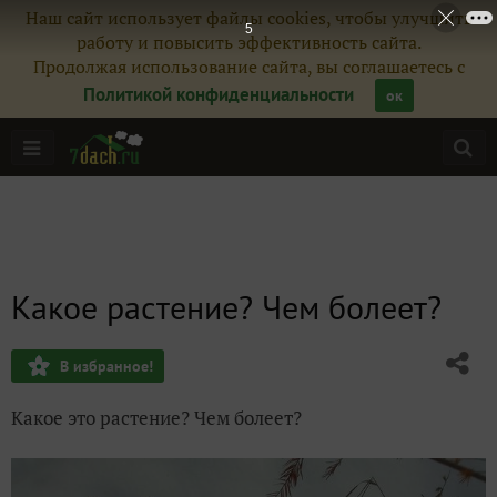
Наш сайт использует файлы cookies, чтобы улучшить
4
работу и повысить эффективность сайта.
Продолжая использование сайта, вы соглашаетесь с
Политикой конфиденциальности
ок
Какое растение? Чем болеет?
В избранное!
Какое это растение? Чем болеет?