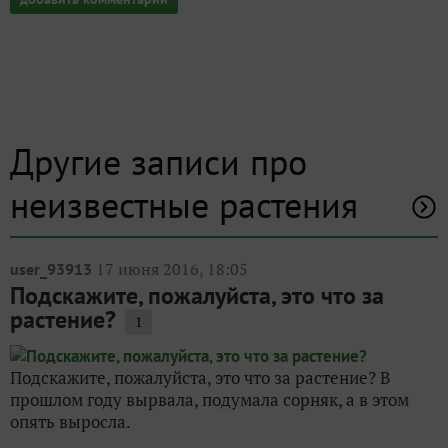
Другие записи про
неизвестные растения
17 июня 2016, 18:05
user_93913
Подскажите, пожалуйста, это что за
растение?
1
Подскажите, пожалуйста, это что за растение? В
прошлом году вырвала, подумала сорняк, а в этом
опять выросла.