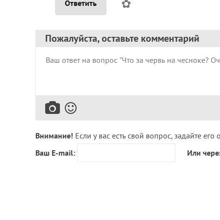
✿
Ответить
Пожалуйста, оставьте комментарий
Внимание!
Если у вас есть свой вопрос, задайте его 
Ваш E-mail:
Или чере