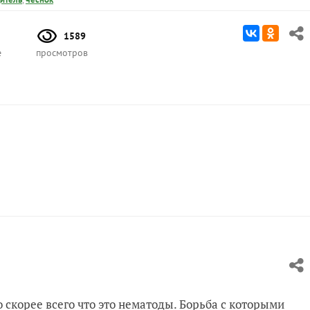
1589
е
просмотров
о скорее всего что это нематоды. Борьба с которыми