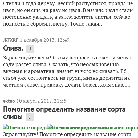
Стенли 4 года дереву. Весной распустился, правда не
цвел, но он еще ни разу не цвел. В начале июля стали
постепенно увядать, а затем желтеть листья, сейчас
полностью сбросил листву. Точно такая...
1 декабря 2013, 12:49
JKTXRF
Слива.
1
Здравствуйте всем! Я хочу попросить совет: у меня в
саду растет слива. Сказать, что необыкновенно
вкусная и ароматная, значит ничего не сказать. Её
ствол уже состоит весь из трухи, жизнь держится на
честном слове. прививку делать боюсь, хотя знаю,...
10 августа 2017, 21:55
ekteo
Помогите определить название сорта
сливы
1
Здравствуйте! Помогите определить название сорта