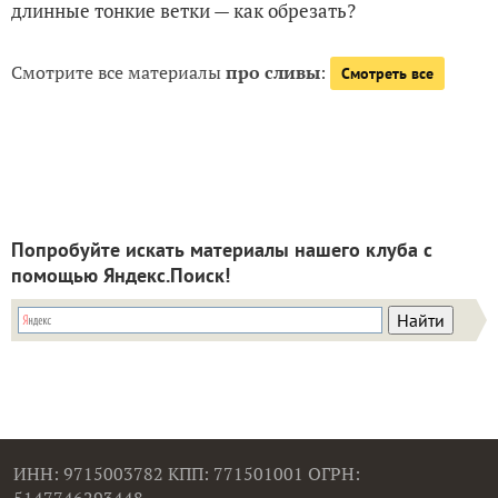
длинные тонкие ветки — как обрезать?
Смотрите все материалы
про сливы
:
Смотреть все
Попробуйте искать материалы нашего клуба с
помощью Яндекс.Поиск!
ИНН: 9715003782 КПП: 771501001 ОГРН: