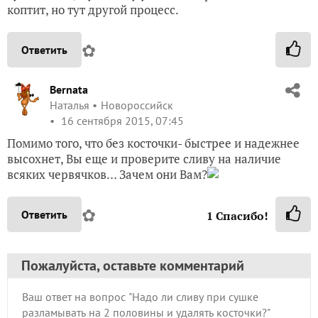
коптит, но тут другой процесс.
✿
Ответить
Bernata
Наталья
Новороссийск
16 сентября 2015, 07:45
Помимо того, что без косточки- быстрее и надежнее
высохнет, Вы еще и проверите сливу на наличие
всяких червячков… Зачем они Вам?
✿
Ответить
1
Спасибо!
Пожалуйста, оставьте комментарий