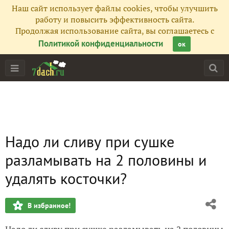
Наш сайт использует файлы cookies, чтобы улучшить
работу и повысить эффективность сайта.
Продолжая использование сайта, вы соглашаетесь с
Политикой конфиденциальности
ок
Надо ли сливу при сушке
разламывать на 2 половины и
удалять косточки?
В избранное!