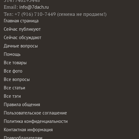
5147746293448
Email:
info@7dach.ru
Тел: +7 (916) 710-7449 (семена не продаем!)
Главная страница
Сейчас публикуют
Сейчас обсуждают
Дачные вопросы
Помощь
Все товары
Все фото
Все вопросы
Все статьи
Все тэги
Правила общения
Пользовательское соглашение
Политика конфиденциальности
Контактная информация
Правообладателям