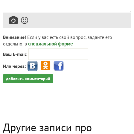
Внимание!
Если у вас есть свой вопрос, задайте его
специальной форме
отдельно, в
Ваш E-mail:
Или через:
добавить комментарий
Другие записи про