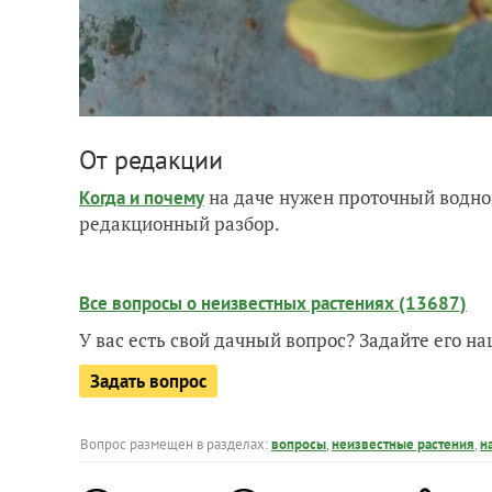
От редакции
на даче нужен проточный водно
Когда и почему
редакционный разбор.
Все вопросы о неизвестных растениях (13687)
У вас есть свой дачный вопрос? Задайте его 
Задать вопрос
Вопрос размещен в разделах:
вопросы
,
неизвестные растения
,
н