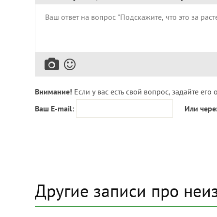
Внимание!
Если у вас есть свой вопрос, задайте его 
Ваш E-mail:
Или чере
Другие записи про неи