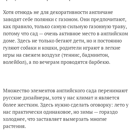
Хотя отнюдь не для декоративности англичане
заводят себе полянки с газоном. Они предпочитают,
как правило, только самую сильную газонную траву,
потому что сад — очень активное место в английском
доме. Здесь не только бегают дети, но и постоянно
гуляют собаки и кошки, родители играют в легкие
игры на свежем воздухе (теннис, бадминтон,
волейбол), а по вечерам проводятся барбекю.
Множество элементов английского сада перенимают
русские дизайнеры, хотя у нас климат и является
более жестким. Здесь нужно сделать оговорку: лето у
нас практически одинаковое, но зимы — гораздо
холоднее, что заставляет вымерзать многие
растения.