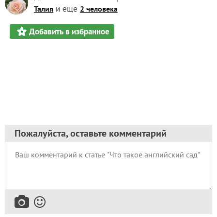
и еще
Талия
2 человека
Добавить в избранное
Пожалуйста, оставьте комментарий