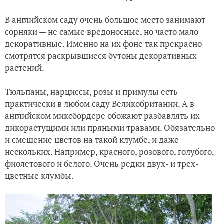
В английском саду очень большое место занимают
сорняки — не самые вредоносные, но часто мало
декоративные. Именно на их фоне так прекрасно
смотрятся раскрывшиеся бутоны декоративных
растений.
Тюльпаны, нарциссы, розы и примулы есть
практически в любом саду Великобритании. А в
английском миксбордере обожают разбавлять их
дикорастущими или пряными травами. Обязательно
и смешение цветов на такой клумбе, и даже
нескольких. Например, красного, розового, голубого,
фиолетового и белого. Очень редки двух- и трех-
цветные клумбы.