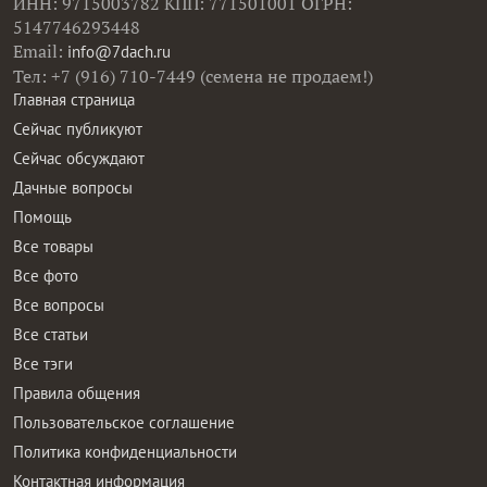
ИНН: 9715003782 КПП: 771501001 ОГРН:
5147746293448
Email:
info@7dach.ru
Тел: +7 (916) 710-7449 (семена не продаем!)
Главная страница
Сейчас публикуют
Сейчас обсуждают
Дачные вопросы
Помощь
Все товары
Все фото
Все вопросы
Все статьи
Все тэги
Правила общения
Пользовательское соглашение
Политика конфиденциальности
Контактная информация