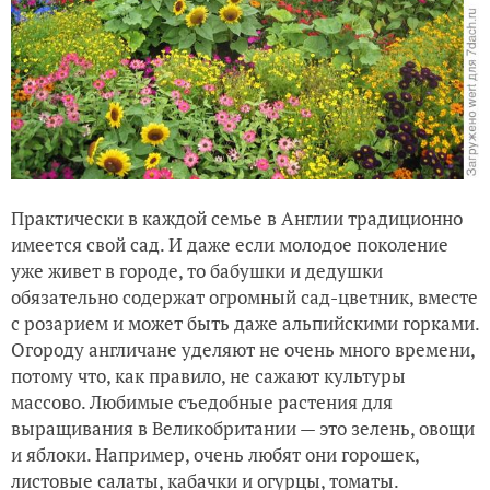
Практически в каждой семье в Англии традиционно
имеется свой сад. И даже если молодое поколение
уже живет в городе, то бабушки и дедушки
обязательно содержат огромный сад-цветник, вместе
с розарием и может быть даже альпийскими горками.
Огороду англичане уделяют не очень много времени,
потому что, как правило, не сажают культуры
массово. Любимые съедобные растения для
выращивания в Великобритании — это зелень, овощи
и яблоки. Например, очень любят они горошек,
листовые салаты, кабачки и огурцы, томаты.