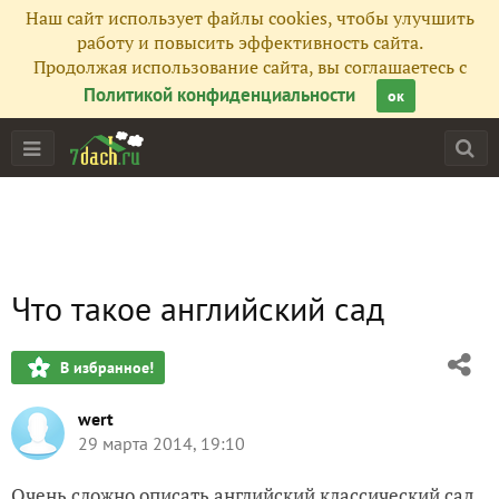
Наш сайт использует файлы cookies, чтобы улучшить
работу и повысить эффективность сайта.
Продолжая использование сайта, вы соглашаетесь с
Политикой конфиденциальности
ок
Что такое английский сад
В избранное!
wert
29 марта 2014, 19:10
Очень сложно описать английский классический сад