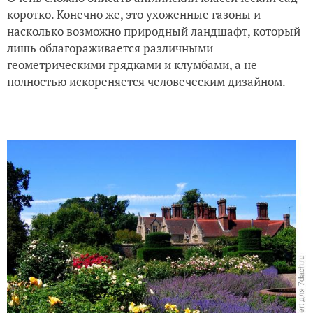
коротко. Конечно же, это ухоженные газоны и
насколько возможно природный ландшафт, который
лишь облагораживается различными
геометрическими грядками и клумбами, а не
полностью искореняется человеческим дизайном.