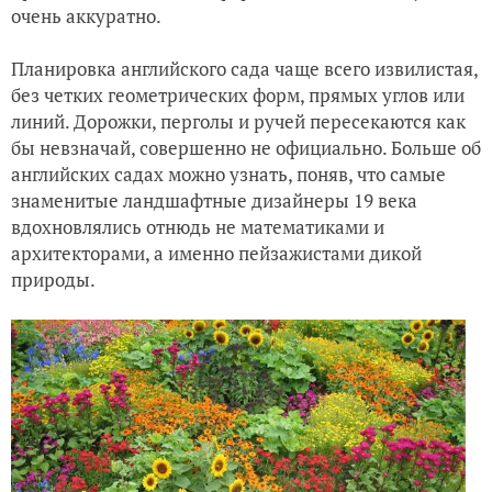
очень аккуратно.
Планировка английского сада чаще всего извилистая,
без четких геометрических форм, прямых углов или
линий. Дорожки, перголы и ручей пересекаются как
бы невзначай, совершенно не официально. Больше об
английских садах можно узнать, поняв, что самые
знаменитые ландшафтные дизайнеры 19 века
вдохновлялись отнюдь не математиками и
архитекторами, а именно пейзажистами дикой
природы.