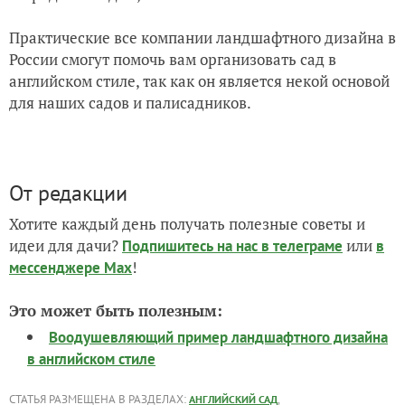
Практические все компании ландшафтного дизайна в
России смогут помочь вам организовать сад в
английском стиле, так как он является некой основой
для наших садов и палисадников.
От редакции
Хотите каждый день получать полезные советы и
идеи для дачи?
или
Подпишитесь на нас
в телеграме
в
!
мессенджере Max
Это может быть полезным:
Воодушевляющий пример ландшафтного дизайна
в английском стиле
СТАТЬЯ РАЗМЕЩЕНА В РАЗДЕЛАХ:
,
АНГЛИЙСКИЙ САД