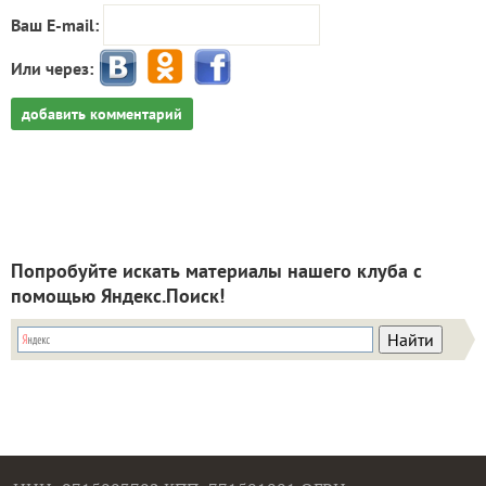
Ваш E-mail:
Или через:
добавить комментарий
Попробуйте искать материалы нашего клуба с
помощью Яндекс.Поиск!