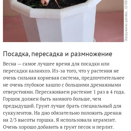
Посадка, пересадка и размножение
Весна — самое лучшее время для посадки или
пересадки каланхоэ. Из-за того, что у растения не
очень сильная корневая система, предпочтительнее
не очень глубокое кашпо с большими дренажными
отверстиями. Пересаживаем растение 1 раз в 4 года.
Горшок должен быть намного больше, чем
предыдущий. Грунт лучше брать специальный для
суккулентов. На дно обязательно положить дренаж
на 2/3 высоты горшка. Я использовала керамзит.
Очень хорошо добавить в грунт песок и перлит.