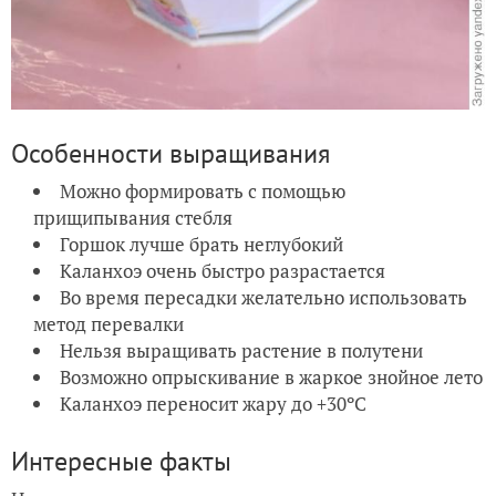
Особенности выращивания
Можно формировать с помощью
прищипывания стебля
Горшок лучше брать неглубокий
Каланхоэ очень быстро разрастается
Во время пересадки желательно использовать
метод перевалки
Нельзя выращивать растение в полутени
Возможно опрыскивание в жаркое знойное лето
Каланхоэ переносит жару до +30ºC
Интересные факты