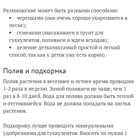
Размножение может быть разными способами:
черенками (они очень хорошо укореняются в
песке);
семенами (высаживаем в грунт для
суккулентов, поливаем и ждем всходов);
деление детками(самый простой и легкий
способ, так как у деток уже есть корни).
Полив и подкормка
Полив растения в весеннее и летнее время проводим
1-2 раза в неделю. Зимой поливаем не чаще, чем 1
раз в 8-10 дней. Вода для полива должна быть теплой
и отстоявшейся. Вода не должна попадать на листья
растения.
Подкормку лучше проводить минеральными
удобрениями для суккулентов. Вносить их нужно 1