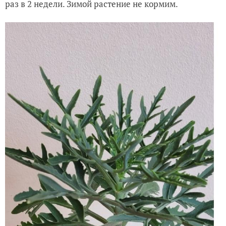
раз в 2 недели. Зимой растение не кормим.