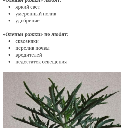
яркий свет
умеренный полив
удобрение
«Оленьи рожки» не любят:
сквозняки
перелив почвы
вредителей
недостаток освещения