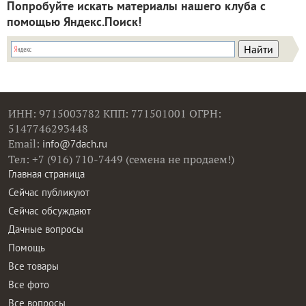
Попробуйте искать материалы нашего клуба с
помощью Яндекс.Поиск!
ИНН: 9715003782 КПП: 771501001 ОГРН:
5147746293448
Email:
info@7dach.ru
Тел: +7 (916) 710-7449 (семена не продаем!)
Главная страница
Сейчас публикуют
Сейчас обсуждают
Дачные вопросы
Помощь
Все товары
Все фото
Все вопросы