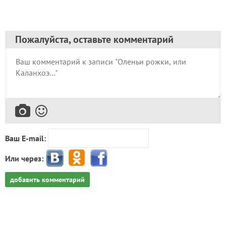
Пожалуйста, оставьте комментарий
Ваш E-mail:
Или через:
добавить комментарий