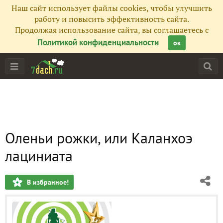
Наш сайт использует файлы cookies, чтобы улучшить
работу и повысить эффективность сайта.
Продолжая использование сайта, вы соглашаетесь с
Политикой конфиденциальности
ок
Оленьи рожки, или Каланхоэ
лациниата
В избранное!