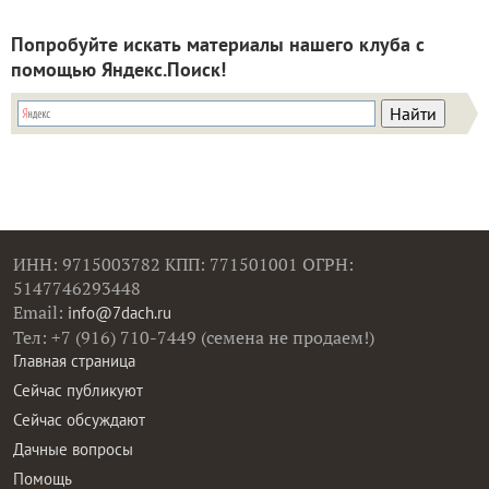
Попробуйте искать материалы нашего клуба с
помощью Яндекс.Поиск!
ИНН: 9715003782 КПП: 771501001 ОГРН:
5147746293448
Email:
info@7dach.ru
Тел: +7 (916) 710-7449 (семена не продаем!)
Главная страница
Сейчас публикуют
Сейчас обсуждают
Дачные вопросы
Помощь