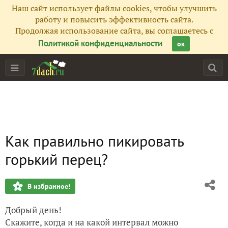
Наш сайт использует файлы cookies, чтобы улучшить
работу и повысить эффективность сайта.
Продолжая использование сайта, вы соглашаетесь с
Политикой конфиденциальности
ок
Как правильно пикировать
горький перец?
В избранное!
Добрый день!
Скажите, когда и на какой интервал можно