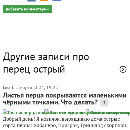
добавить комментарий
Другие записи про
перец острый
2 марта 2024, 19:22
Leo_L
Листья перца покрываются маленькими
чёрными точками. Что делать?
7
Добрый день! Я новичок, выращиваю дома острые
сорта перца: Хабанеро, Призрак, Тринидад скорпион.