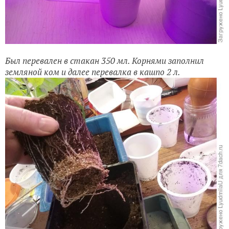
Был перевален в стакан 350 мл. Корнями заполнил
земляной ком и далее перевалка в кашпо 2 л.