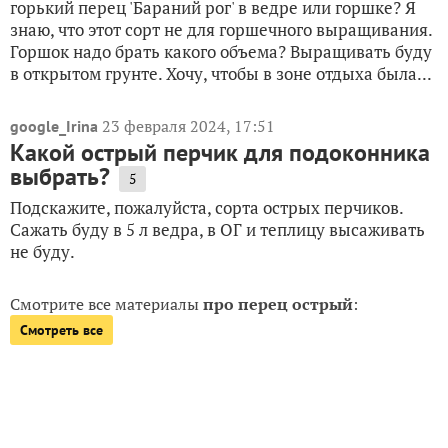
горький перец 'Бараний рог' в ведре или горшке? Я
знаю, что этот сорт не для горшечного выращивания.
Горшок надо брать какого объема? Выращивать буду
в открытом грунте. Хочу, чтобы в зоне отдыха была...
23 февраля 2024, 17:51
google_Irina
Какой острый перчик для подоконника
выбрать?
5
Подскажите, пожалуйста, сорта острых перчиков.
Сажать буду в 5 л ведра, в ОГ и теплицу высаживать
не буду.
Смотрите все материалы
про перец острый
:
Смотреть все