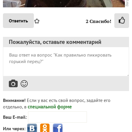
✿
Ответить
2
Спасибо!
Пожалуйста, оставьте комментарий
Внимание!
Если у вас есть свой вопрос, задайте его
специальной форме
отдельно, в
Ваш E-mail:
Или через: