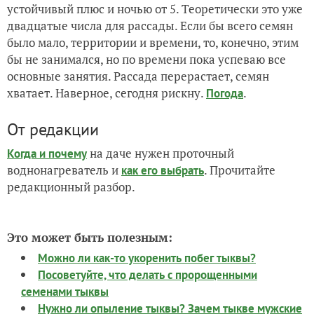
устойчивый плюс и ночью от 5. Теоретически это уже
двадцатые числа для рассады. Если бы всего семян
было мало, территории и времени, то, конечно, этим
бы не занимался, но по времени пока успеваю все
основные занятия. Рассада перерастает, семян
хватает. Наверное, сегодня рискну.
.
Погода
От редакции
на даче нужен проточный
Когда и почему
воднонагреватель и
. Прочитайте
как его выбрать
редакционный разбор.
Это может быть полезным:
Можно ли как-то укоренить побег тыквы?
Посоветуйте, что делать с пророщенными
семенами тыквы
Нужно ли опыление тыквы? Зачем тыкве мужские