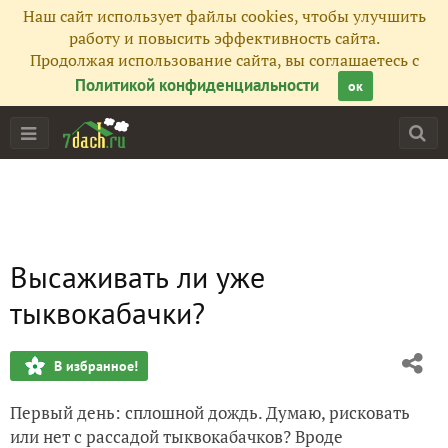
Наш сайт использует файлы cookies, чтобы улучшить
работу и повысить эффективность сайта.
Продолжая использование сайта, вы соглашаетесь с
Политикой конфиденциальности
ок
Высаживать ли уже
тыквокабачки?
В избранное!
Первый день: сплошной дождь. Думаю, рисковать
или нет с рассадой тыквокабачков? Вроде