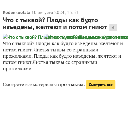
10 августа 2024, 13:51
Kodenkoolala
Что с тыквой? Плоды как будто
изъедены, желтеют и потом гниют
6
Что с тыквой? Плоды как будто изъедены, желтеют и
потом гниют. Листья тыквы со странными
прожилками. Плоды как будто изъедены, желтеют и
потом гниют Листья тыквы со странными
прожилками
Смотрите все материалы
про тыквы
:
Смотреть все