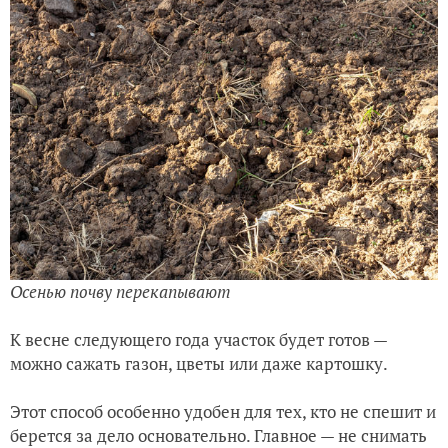
Осенью почву перекапывают
К весне следующего года участок будет готов —
можно сажать газон, цветы или даже картошку.
Этот способ особенно удобен для тех, кто не спешит и
берется за дело основательно. Главное — не снимать