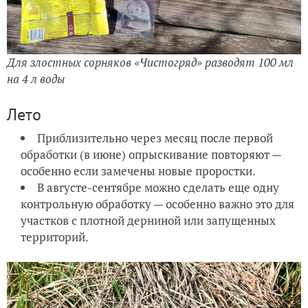
Для злостных сорняков «Чистогряд» разводят 100 мл
на 4 л воды
Лето
Приблизительно через месяц после первой
обработки (в июне) опрыскивание повторяют —
особенно если замечены новые проростки.
В августе-сентябре можно сделать еще одну
контрольную обработку — особенно важно это для
участков с плотной дерниной или запущенных
территорий.