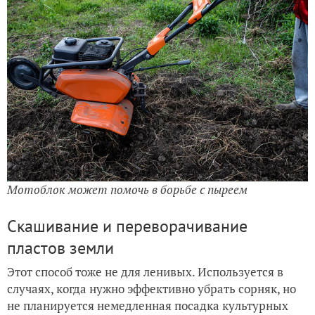
Мотоблок может помочь в борьбе с пыреем
Скашивание и переворачивание
пластов земли
Этот способ тоже не для ленивых. Используется в
случаях, когда нужно эффективно убрать сорняк, но
не планируется немедленная посадка культурных