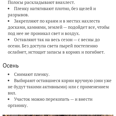
Полосы раскладывают внахлест.
Пленку натягивают плотно, без щелей и
разрывов.
Закрепляют по краям и в местах нахлеста
досками, камнями, землей — подойдет все, чтобы
под нее не проникал свет и воздух.
Оставляют так на весь сезон — с весны до
осени. Без доступа света пырей постепенно
ослабнет, истощит запасы в корнях и погибнет.
Осень
Снимают пленку.
Выбирают оставшиеся корни вручную (они уже
не будут такими активными) или с применением
вил.
Участок можно перекопать — и внести
органику.