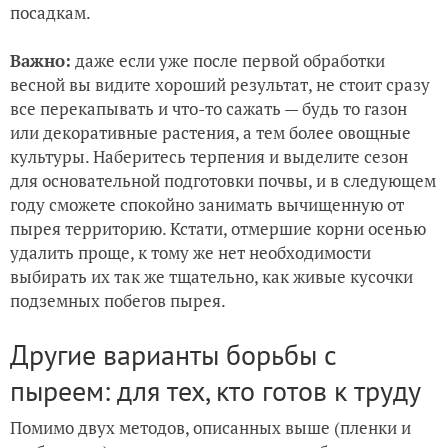
посадкам.
Важно:
даже если уже после первой обработки
весной вы видите хороший результат, не стоит сразу
все перекапывать и что-то сажать — будь то газон
или декоративные растения, а тем более овощные
культуры. Наберитесь терпения и выделите сезон
для основательной подготовки почвы, и в следующем
году сможете спокойно занимать вычищенную от
пырея территорию. Кстати, отмершие корни осенью
удалить проще, к тому же нет необходимости
выбирать их так же тщательно, как живые кусочки
подземных побегов пырея.
Другие варианты борьбы с
пыреем: для тех, кто готов к труду
Помимо двух методов, описанных выше (пленки и