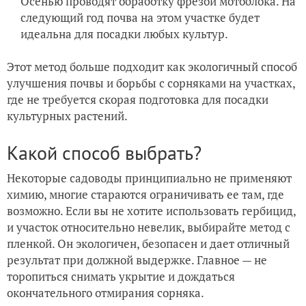
Осенью проводят обработку фрезой мотоблока. На
следующий год почва на этом участке будет
идеальна для посадки любых культур.
Этот метод больше подходит как экологичный способ
улучшения почвы и борьбы с сорняками на участках,
где не требуется скорая подготовка для посадки
культурных растений.
Какой способ выбрать?
Некоторые садоводы принципиально не применяют
химию, многие стараются ограничивать ее там, где
возможно. Если вы не хотите использовать гербицид,
и участок относительно невелик, выбирайте метод с
пленкой. Он экологичен, безопасен и дает отличный
результат при должной выдержке. Главное — не
торопиться снимать укрытие и дождаться
окончательного отмирания сорняка.