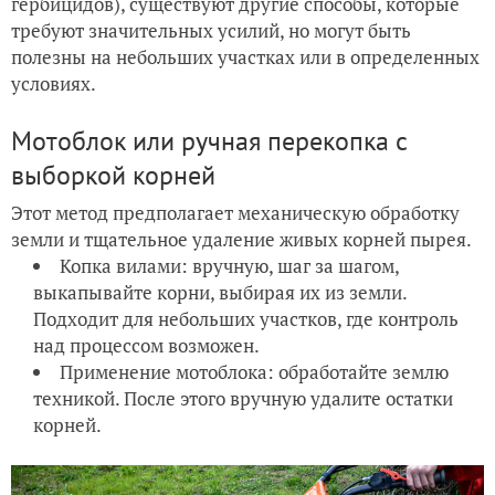
гербицидов), существуют другие способы, которые
требуют значительных усилий, но могут быть
полезны на небольших участках или в определенных
условиях.
Мотоблок или ручная перекопка с
выборкой корней
Этот метод предполагает механическую обработку
земли и тщательное удаление живых корней пырея.
Копка вилами: вручную, шаг за шагом,
выкапывайте корни, выбирая их из земли.
Подходит для небольших участков, где контроль
над процессом возможен.
Применение мотоблока: обработайте землю
техникой. После этого вручную удалите остатки
корней.