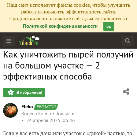
Наш сайт использует файлы cookies, чтобы улучшить
работу и повысить эффективность сайта.
Продолжая использование сайта, вы соглашаетесь с
Политикой конфиденциальности
ок
Как уничтожить пырей ползучий
на большом участке — 2
эффективных способа
В избранное!
Eleko
РЕДАКТОР
Конева Елена
Тольятти
24 апреля 2025, 06:46
Если у вас есть дача или участок с «дикой» частью, то