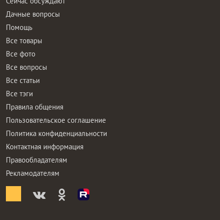
Сейчас обсуждают
Дачные вопросы
Помощь
Все товары
Все фото
Все вопросы
Все статьи
Все тэги
Правила общения
Пользовательское соглашение
Политика конфиденциальности
Контактная информация
Правообладателям
Рекламодателям