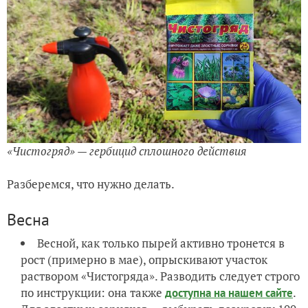
«Чистогряд» — гербицид сплошного действия
Разберемся, что нужно делать.
Весна
Весной, как только пырей активно тронется в
рост (примерно в мае), опрыскивают участок
раствором «Чистогряда». Разводить следует строго
по инструкции: она также
.
доступна на нашем сайте