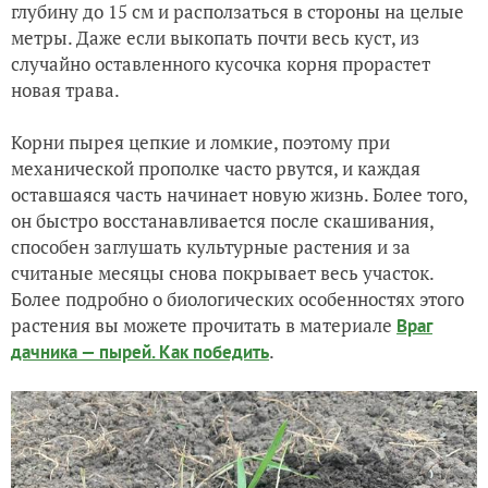
глубину до 15 см и расползаться в стороны на целые
метры. Даже если выкопать почти весь куст, из
случайно оставленного кусочка корня прорастет
новая трава.
Корни пырея цепкие и ломкие, поэтому при
механической прополке часто рвутся, и каждая
оставшаяся часть начинает новую жизнь. Более того,
он быстро восстанавливается после скашивания,
способен заглушать культурные растения и за
считаные месяцы снова покрывает весь участок.
Более подробно о биологических особенностях этого
растения вы можете прочитать в материале
Враг
.
дачника — пырей. Как победить