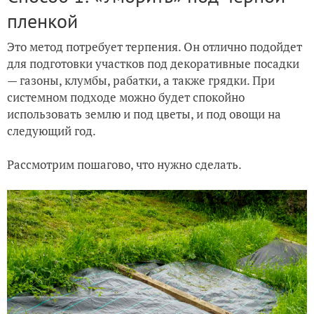
пленкой
Это метод потребует терпения. Он отлично подойдет
для подготовки участков под декоративные посадки
— газоны, клумбы, рабатки, а также грядки. При
системном подходе можно будет спокойно
использовать землю и под цветы, и под овощи на
следующий год.
Рассмотрим пошагово, что нужно сделать.