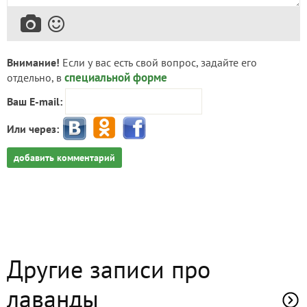
Внимание!
Если у вас есть свой вопрос, задайте его
специальной форме
отдельно, в
Ваш E-mail:
Или через:
добавить комментарий
Другие записи про
лаванды