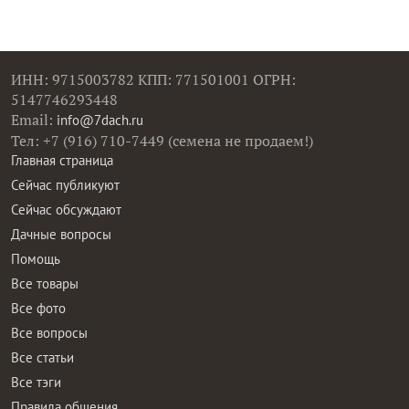
ИНН: 9715003782 КПП: 771501001 ОГРН:
5147746293448
Email:
info@7dach.ru
Тел: +7 (916) 710-7449 (семена не продаем!)
Главная страница
Сейчас публикуют
Сейчас обсуждают
Дачные вопросы
Помощь
Все товары
Все фото
Все вопросы
Все статьи
Все тэги
Правила общения