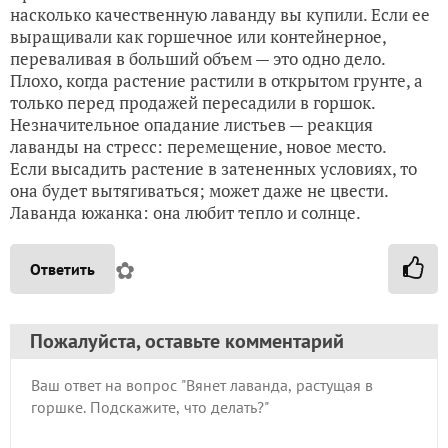
насколько качественную лаванду вы купили. Если ее
выращивали как горшечное или контейнерное,
переваливая в больший объем — это одно дело.
Плохо, когда растение растили в открытом грунте, а
только перед продажей пересадили в горшок.
Незначительное опадание листьев — реакция
лаванды на стресс: перемещение, новое место.
Если высадить растение в затененных условиях, то
она будет вытягиваться; может даже не цвести.
Лаванда южанка: она любит тепло и солнце.
✿
Ответить
Пожалуйста, оставьте комментарий