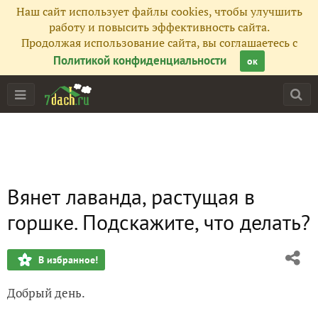
Наш сайт использует файлы cookies, чтобы улучшить
работу и повысить эффективность сайта.
Продолжая использование сайта, вы соглашаетесь с
Политикой конфиденциальности
ок
Вянет лаванда, растущая в
горшке. Подскажите, что делать?
В избранное!
Добрый день.