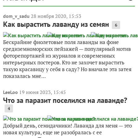
28 ноября 2020, 15:53
dom_v_sadu
Как вырастить лаванду из семян
6
Бескрайние фиолетовые поля лаванды на фоне
средиземноморских пейзажей — популярный мотив
фоторепортажей из журналов и современных
интерьерных постеров. Кто не захочет вырастить
такую красавицу у себя в саду? Но вначале эта затея
показалась мне...
19 июня 2023, 15:45
LeeLoo
Что за паразит поселился на лаванде?
4
Добрый день, семидачники! Лаванда для меня — это
новая культура, еще не разобралась с ее