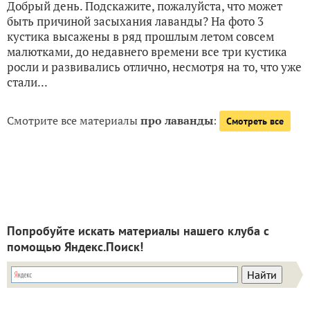
Добрый день. Подскажите, пожалуйста, что может
быть причиной засыхания лаванды? На фото 3
кустика высажены в ряд прошлым летом совсем
малютками, до недавнего времени все три кустика
росли и развивались отлично, несмотря на то, что уже
стали...
Смотрите все материалы
про лаванды
:
Смотреть все
Попробуйте искать материалы нашего клуба с
помощью Яндекс.Поиск!