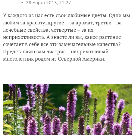
28 марта 2013, 21:27
У каждого из нас есть свои любимые
цветы
. Одни мы
любим за красоту, другие – за аромат, третьи – за
лечебные свойства, четвёртые – за их
неприхотливость. А знаете ли вы, какое растение
сочетает в себе все эти замечательные качества?
Представляю вам
лиатрис
– неприхотливый
многолетник родом из Северной Америки.