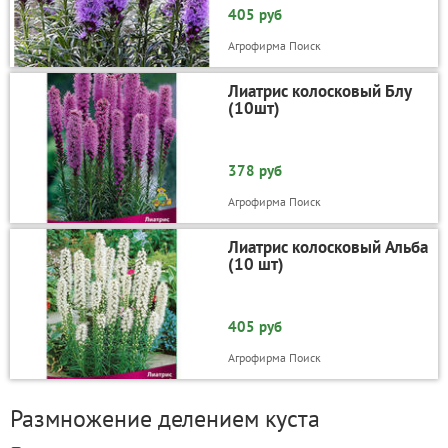
405 руб
Агрофирма Поиск
Лиатрис колосковый Блу
(10шт)
378 руб
Агрофирма Поиск
Лиатрис колосковый Альба
(10 шт)
405 руб
Агрофирма Поиск
Размножение делением куста