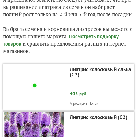
выращивании лиатриса из семян он набирает
полный рост только на 2-й или 3-й год после посадки.
Выбрать семена и корневища лиатрисов вы можете с
помощью нашего маркета.
Посмотреть подборку
и сравнить предложения разных интернет-
товаров
магазинов.
Лиатрис колосковый Альба
(С2)
405 руб
Агрофирма Поиск
Лиатрис колосковый (С2)