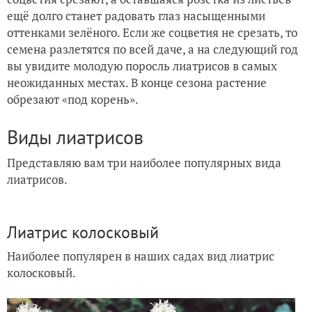
ещё долго станет радовать глаз насыщенными
оттенками зелёного. Если же соцветия не срезать, то
семена разлетятся по всей даче, а на следующий год
вы увидите молодую поросль лиатрисов в самых
неожиданных местах. В конце сезона растение
обрезают «под корень».
Виды лиатрисов
Представляю вам три наиболее популярных вида
лиатрисов.
Лиатрис колосковый
Наиболее популярен в наших садах вид лиатрис
колосковый.