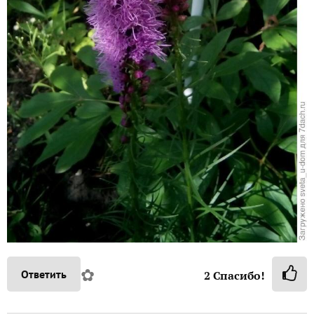
✿
Ответить
2
Спасибо!