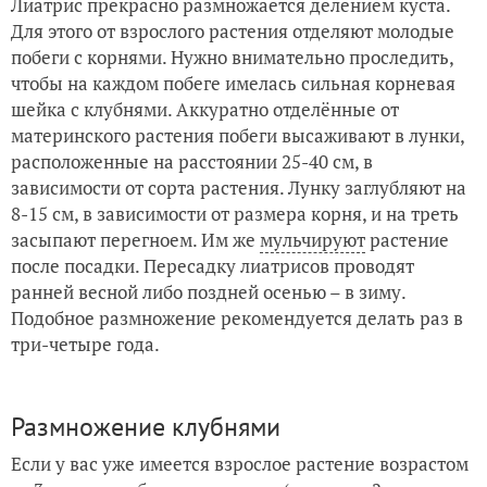
Лиатрис прекрасно размножается делением куста.
Для этого от взрослого растения отделяют молодые
побеги с корнями. Нужно внимательно проследить,
чтобы на каждом побеге имелась сильная корневая
шейка с клубнями. Аккуратно отделённые от
материнского растения побеги высаживают в лунки,
расположенные на расстоянии 25-40 см, в
зависимости от сорта растения. Лунку заглубляют на
8-15 см, в зависимости от размера корня, и на треть
засыпают перегноем. Им же
мульчируют
растение
после посадки. Пересадку лиатрисов проводят
ранней весной либо поздней осенью – в зиму.
Подобное размножение рекомендуется делать раз в
три-четыре года.
Размножение клубнями
Если у вас уже имеется взрослое растение возрастом