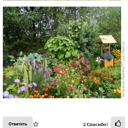
✿
Ответить
2
Спасибо!