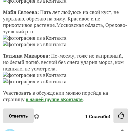
Майя Евтеева:
Пять лет любуюсь на свой куст, не
укрываю, обрезаю на зиму. Красивое и не
прихотливое растение.Московская область, Орехово-
зуевский р-н
Татьяна Макарова:
По-моему, тоже не капризный,
но белый погиб. весной без снега ударил мороз, ком
подняло, не усмотрела.
Участвовать в обсуждении можно перейдя на
страницу
.
в нашей группе вКонтакте
✿
Ответить
1
Спасибо!