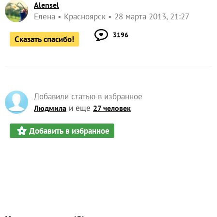
Alensel
Елена
Красноярск
28 марта 2013, 21:27
3196
Сказать спасибо!
Добавили статью в избранное
и еще
Людмила
27 человек
Добавить в избранное