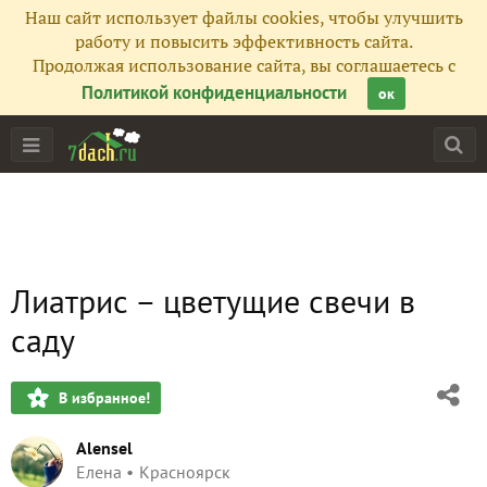
Наш сайт использует файлы cookies, чтобы улучшить
работу и повысить эффективность сайта.
Продолжая использование сайта, вы соглашаетесь с
Политикой конфиденциальности
ок
Лиатрис – цветущие свечи в
саду
В избранное!
Alensel
Елена
Красноярск