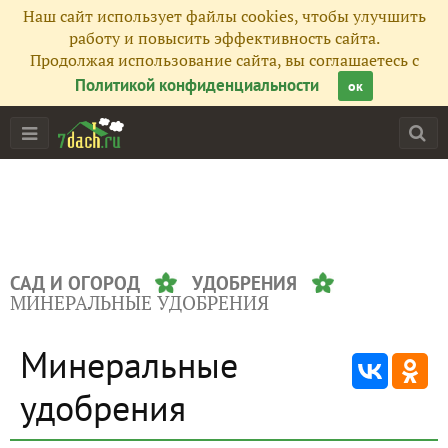
Наш сайт использует файлы cookies, чтобы улучшить
работу и повысить эффективность сайта.
Продолжая использование сайта, вы соглашаетесь с
Политикой конфиденциальности
ок
САД И ОГОРОД
УДОБРЕНИЯ
МИНЕРАЛЬНЫЕ УДОБРЕНИЯ
Минеральные
удобрения