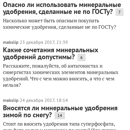
Опасно ли использовать минеральные
удобрения, сделанные не по ГОСТу?
7
Насколько может быть опасным покупать
химические удобрения, сделанные не по ГОСТу?
makslip
23 декабря 2017, 21:39
Какие сочетания минеральных
удобрений допустимы?
6
Расскажите, пожалуйста, об антагонистах и
синергистах химических элементов минеральных
удобрений. Что с чем можно вносить, а что с чем
нельзя?
makslip
24 декабря 2017, 18:14
Вносятся ли минеральные удобрения
зимой по снегу?
14
Стоит ли вносить удобрения типа суперфосфата,