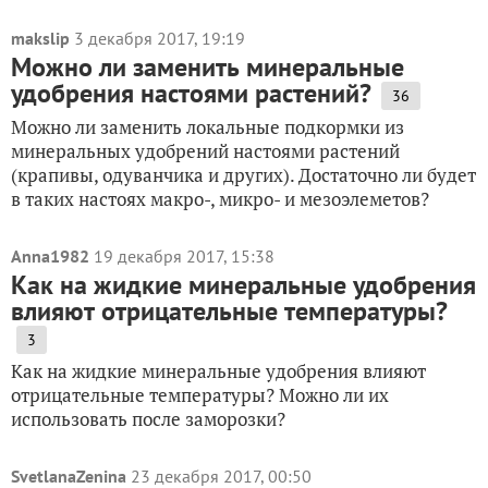
makslip
3 декабря 2017, 19:19
Можно ли заменить минеральные
удобрения настоями растений?
36
Можно ли заменить локальные подкормки из
минеральных удобрений настоями растений
(крапивы, одуванчика и других). Достаточно ли будет
в таких настоях макро-, микро- и мезоэлеметов?
Anna1982
19 декабря 2017, 15:38
Как на жидкие минеральные удобрения
влияют отрицательные температуры?
3
Как на жидкие минеральные удобрения влияют
отрицательные температуры? Можно ли их
использовать после заморозки?
SvetlanaZenina
23 декабря 2017, 00:50