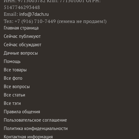
ИНН: 9715003782 КПП: 771501001 ОГРН:
5147746293448
Email:
info@7dach.ru
Тел: +7 (916) 710-7449 (семена не продаем!)
Главная страница
Сейчас публикуют
Сейчас обсуждают
Дачные вопросы
Помощь
Все товары
Все фото
Все вопросы
Все статьи
Все тэги
Правила общения
Пользовательское соглашение
Политика конфиденциальности
Контактная информация