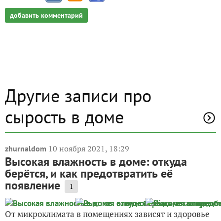
добавить комментарий
Другие записи про
сырость в доме
10 ноября 2021, 18:29
zhurnaldom
Высокая влажность в доме: откуда
берётся, и как предотвратить её
появление
1
От микроклимата в помещениях зависят и здоровье