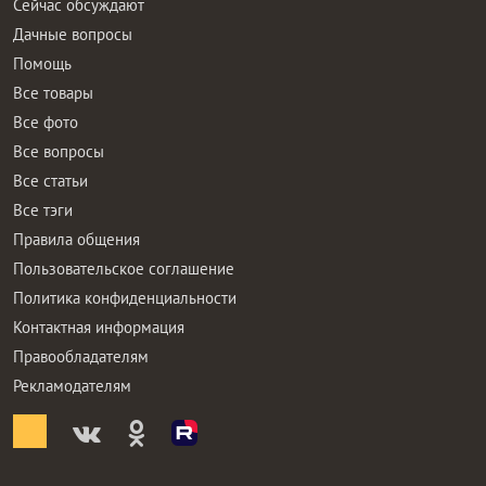
Сейчас обсуждают
Дачные вопросы
Помощь
Все товары
Все фото
Все вопросы
Все статьи
Все тэги
Правила общения
Пользовательское соглашение
Политика конфиденциальности
Контактная информация
Правообладателям
Рекламодателям