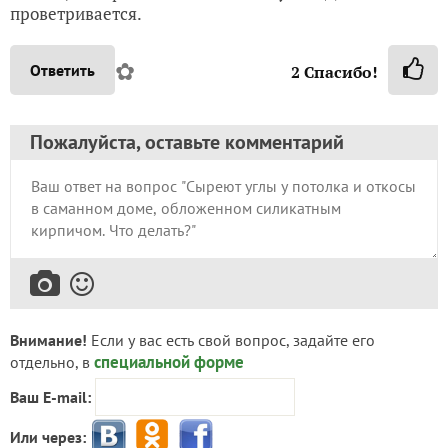
проветривается.
✿
Ответить
2
Спасибо!
Пожалуйста, оставьте комментарий
Внимание!
Если у вас есть свой вопрос, задайте его
специальной форме
отдельно, в
Ваш E-mail:
Или через: