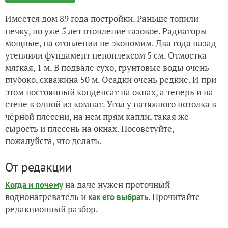
Имеется дом 89 года постройки. Раньше топили
печку, но уже 5 лет отопление газовое. Радиаторы
мощные, на отоплении не экономим. Два года назад
утеплили фундамент пеноплексом 5 см. Отмостка
мягкая, 1 м. В подвале сухо, грунтовые воды очень
глубоко, скважина 50 м. Осадки очень редкие. И при
этом постоянный конденсат на окнах, а теперь и на
стене в одной из комнат. Угол у натяжного потолка в
чёрной плесени, на нем прям капли, такая же
сырость и плесень на окнах. Посоветуйте,
пожалуйста, что делать.
От редакции
на даче нужен проточный
Когда и почему
воднонагреватель и
. Прочитайте
как его выбрать
редакционный разбор.