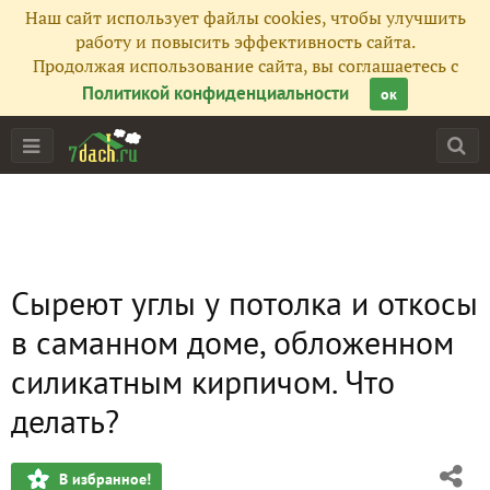
Наш сайт использует файлы cookies, чтобы улучшить
работу и повысить эффективность сайта.
Продолжая использование сайта, вы соглашаетесь с
Политикой конфиденциальности
ок
Сыреют углы у потолка и откосы
в саманном доме, обложенном
силикатным кирпичом. Что
делать?
В избранное!