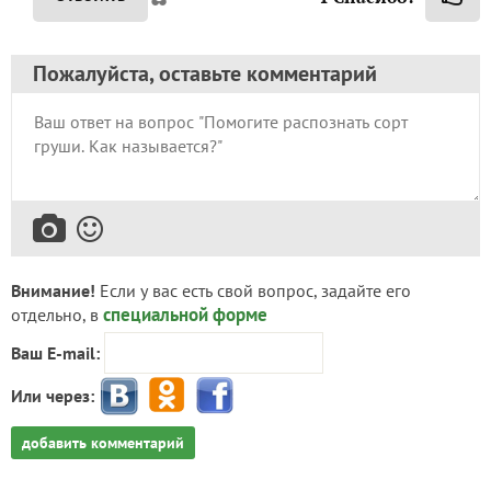
Пожалуйста, оставьте комментарий
Внимание!
Если у вас есть свой вопрос, задайте его
специальной форме
отдельно, в
Ваш E-mail:
Или через:
добавить комментарий