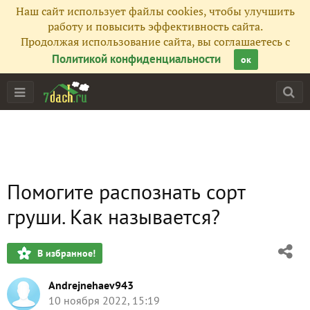
Наш сайт использует файлы cookies, чтобы улучшить
работу и повысить эффективность сайта.
Продолжая использование сайта, вы соглашаетесь с
Политикой конфиденциальности
ок
Помогите распознать сорт
груши. Как называется?
В избранное!
Andrejnehaev943
10 ноября 2022, 15:19