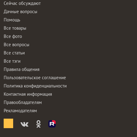
Сейчас обсуждают
Дачные вопросы
Помощь
Все товары
Все фото
Все вопросы
Все статьи
Все тэги
Правила общения
Пользовательское соглашение
Политика конфиденциальности
Контактная информация
Правообладателям
Рекламодателям