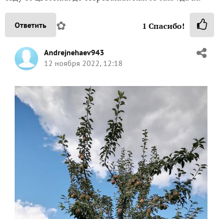
✿
Ответить
1
Спасибо!
Andrejnehaev943
12 ноября 2022, 12:18