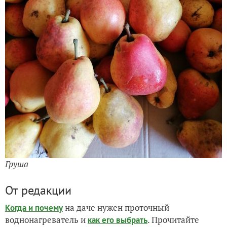
Груша
От редакции
на даче нужен проточный
Когда и почему
воднонагреватель и
. Прочитайте
как его выбрать