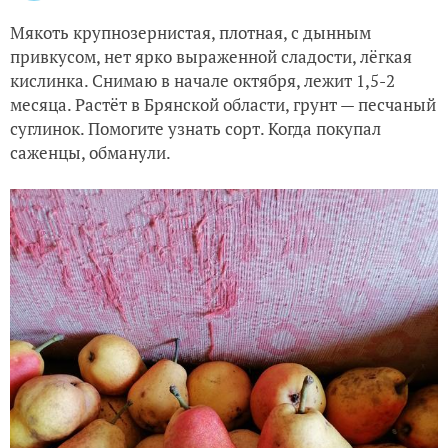
Мякоть крупнозернистая, плотная, с дынным
привкусом, нет ярко выраженной сладости, лёгкая
кислинка. Снимаю в начале октября, лежит 1,5-2
месяца. Растёт в Брянской области, грунт — песчаный
суглинок. Помогите узнать сорт. Когда покупал
саженцы, обманули.