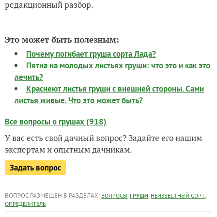
редакционный разбор.
Это может быть полезным:
Почему погибает груша сорта Лада?
Пятна на молодых листьях груши: что это и как это
лечить?
Краснеют листья груши с внешней стороны. Сами
листья живые. Что это может быть?
Все вопросы о грушах (918)
У вас есть свой дачный вопрос? Задайте его нашим
экспертам и опытным дачникам.
Задать вопрос
ВОПРОС РАЗМЕЩЕН В РАЗДЕЛАХ:
,
,
,
ВОПРОСЫ
ГРУШИ
НЕИЗВЕСТНЫЙ СОРТ
ОПРЕДЕЛИТЕЛЬ