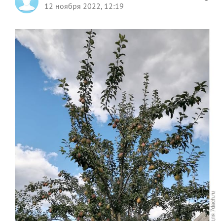
12 ноября 2022, 12:19