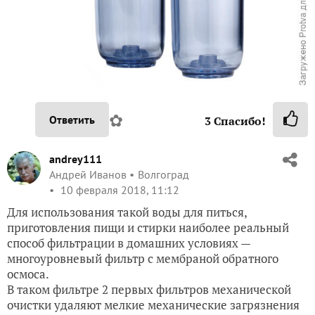
✿
Ответить
3
Спасибо!
andrey111
Андрей Иванов
Волгоград
10 февраля 2018, 11:12
Для использования такой воды для питься,
приготовления пищи и стирки наиболее реальный
способ фильтрации в домашних условиях —
многоуровневый фильтр с мембраной обратного
осмоса.
В таком фильтре 2 первых фильтров механической
очистки удаляют мелкие механические загрязнения