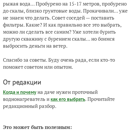
рыжая вода… Пробурено на 15-17 метров, пробурено
до скалы, близко грунтовые воды. Прокачивали… уже
не знаем что делать. Совет соседей — поставить
фильтры. Какие? И как правильно все это выбрать,
можно ли сделать все самим? Уже хотели бурить
другую скважину с бурением скалы… но боимся
выбросить деньги на ветер.
Спасибо за советы. Буду очень рада, если кто-то
поможет советом или опытом.
От редакции
на даче нужен проточный
Когда и почему
воднонагреватель и
. Прочитайте
как его выбрать
редакционный разбор.
Это может быть полезным: