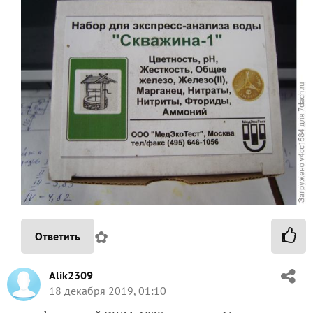
✿
Ответить
Alik2309
18 декабря 2019, 01:10