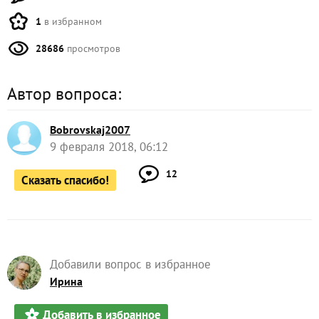
1
в избранном
28686
просмотров
Автор вопроса:
Bobrovskaj2007
9 февраля 2018, 06:12
12
Сказать спасибо!
Добавили вопрос в избранное
Ирина
Добавить в избранное