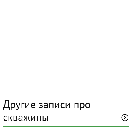
Другие записи про
скважины