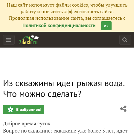
Наш сайт использует файлы cookies, чтобы улучшить
работу и повысить эффективность сайта.
Продолжая использование сайта, вы соглашаетесь с
Политикой конфиденциальности
ок
Из скважины идет рыжая вода.
Что можно сделать?
В избранное!
Доброе время суток.
Вопрос по скважине: скважине уже более 5 лет, идет