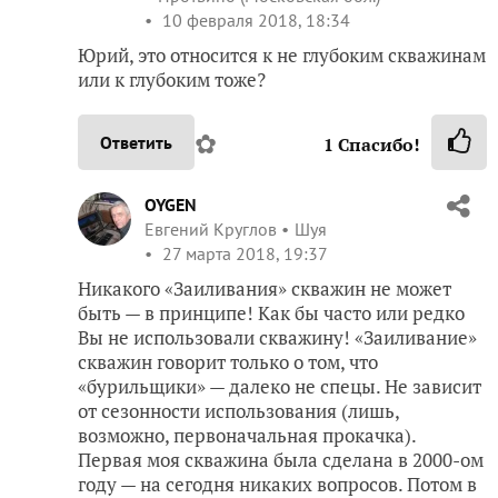
10 февраля 2018, 18:34
Юрий, это относится к не глубоким скважинам
или к глубоким тоже?
✿
Ответить
1
Спасибо!
OYGEN
Евгений Круглов
Шуя
27 марта 2018, 19:37
Никакого «Заиливания» скважин не может
быть — в принципе! Как бы часто или редко
Вы не использовали скважину! «Заиливание»
скважин говорит только о том, что
«бурильщики» — далеко не спецы. Не зависит
от сезонности использования (лишь,
возможно, первоначальная прокачка).
Первая моя скважина была сделана в 2000-ом
году — на сегодня никаких вопросов. Потом в