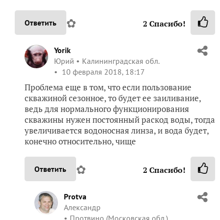
✿
Ответить
2
Спасибо!
Yorik
Юрий
Калининградская обл.
10 февраля 2018, 18:17
Проблема еще в том, что если пользование
скважиной сезонное, то будет ее заиливание,
ведь для нормального функционирования
скважины нужен постоянный раскод воды, тогда
увеличивается водоносная линза, и вода будет,
конечно относительно, чище
✿
Ответить
2
Спасибо!
Protva
Александр
Протвино (Московская обл.)