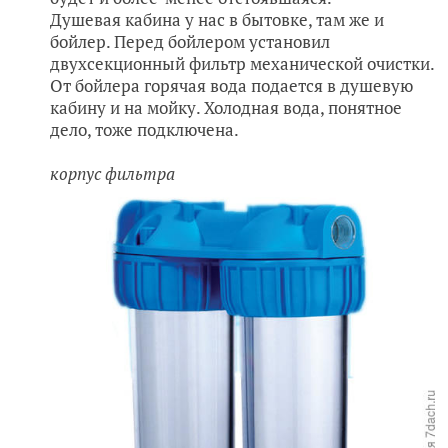
Душевая кабина у нас в бытовке, там же и
бойлер. Перед бойлером установил
двухсекционный фильтр механической очистки.
От бойлера горячая вода подается в душевую
кабину и на мойку. Холодная вода, понятное
дело, тоже подключена.
корпус фильтра