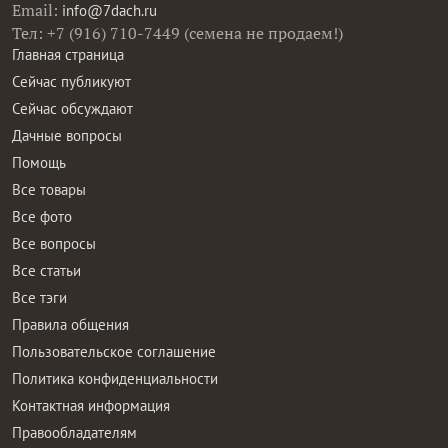
Email:
info@7dach.ru
Тел: +7 (916) 710-7449 (семена не продаем!)
Главная страница
Сейчас публикуют
Сейчас обсуждают
Дачные вопросы
Помощь
Все товары
Все фото
Все вопросы
Все статьи
Все тэги
Правила общения
Пользовательское соглашение
Политика конфиденциальности
Контактная информация
Правообладателям