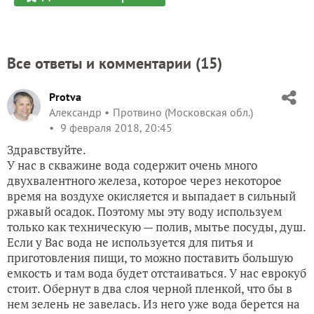
Все ответы и комментарии (
15
)
Protva
Александр
Протвино (Московская обл.)
9 февраля 2018, 20:45
Здравствуйте.
У нас в скважине вода содержит очень много
двухвалентного железа, которое через некоторое
время на воздухе окисляется и выпадает в сильный
ржавый осадок. Поэтому мы эту воду используем
только как техническую — полив, мытье посуды, душ.
Если у Вас вода не используется для питья и
приготовления пищи, то можно поставить большую
емкость и там вода будет отстаиваться. У нас еврокуб
стоит. Обернут в два слоя черной пленкой, что бы в
нем зелень не завелась. Из него уже вода берется на