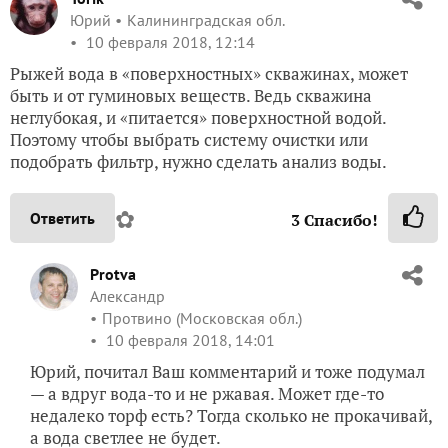
Юрий
Калининградская обл.
10 февраля 2018, 12:14
Рыжей вода в «поверхностных» скважинах, может
быть и от гуминовых веществ. Ведь скважина
неглубокая, и «питается» поверхностной водой.
Поэтому чтобы выбрать систему очистки или
подобрать фильтр, нужно сделать анализ воды.
✿
Ответить
3
Спасибо!
Protva
Александр
Протвино (Московская обл.)
10 февраля 2018, 14:01
Юрий, почитал Ваш комментарий и тоже подумал
— а вдруг вода-то и не ржавая. Может где-то
недалеко торф есть? Тогда сколько не прокачивай,
а вода светлее не будет.