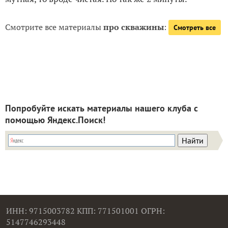
Смотрите все материалы
про скважины
:
Смотреть все
Попробуйте искать материалы нашего клуба с
помощью Яндекс.Поиск!
ИНН: 9715003782 КПП: 771501001 ОГРН:
5147746293448