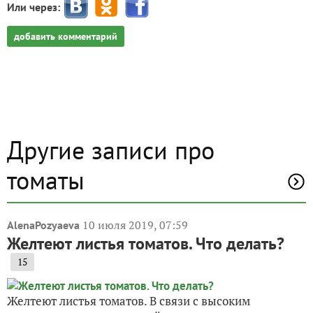
Или через:
добавить комментарий
Другие записи про
томаты
10 июля 2019, 07:59
AlenaPozyaeva
Желтеют листья томатов. Что делать?
15
Желтеют листья томатов. В связи с высоким