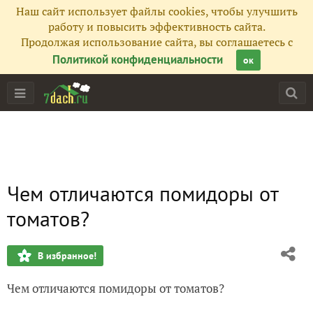
Наш сайт использует файлы cookies, чтобы улучшить
работу и повысить эффективность сайта.
Продолжая использование сайта, вы соглашаетесь с
Политикой конфиденциальности
ок
Чем отличаются помидоры от
томатов?
В избранное!
Чем отличаются помидоры от томатов?