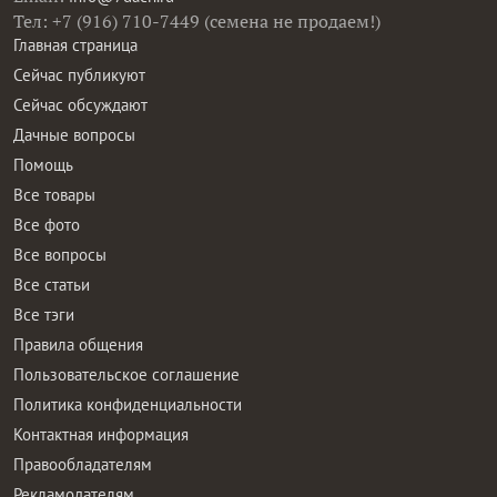
Тел: +7 (916) 710-7449 (семена не продаем!)
Главная страница
Сейчас публикуют
Сейчас обсуждают
Дачные вопросы
Помощь
Все товары
Все фото
Все вопросы
Все статьи
Все тэги
Правила общения
Пользовательское соглашение
Политика конфиденциальности
Контактная информация
Правообладателям
Рекламодателям