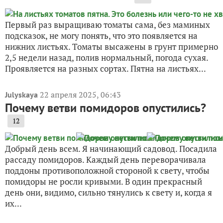
Первый раз выращиваю томаты сама, без маминых
подсказок, не могу понять, что это появляется на
нижних листьях. Томаты высажены в грунт примерно
2,5 недели назад, полив нормальный, погода сухая.
Проявляется на разных сортах. Пятна на листьях...
22 апреля 2025, 06:43
Julyskaya
Почему ветви помидоров опустились?
12
Добрый день всем. Я начинающий садовод. Посадила
рассаду помидоров. Каждый день переворачивала
поддоны противоположной стороной к свету, чтобы
помидоры не росли кривыми. В один прекрасный
день они, видимо, сильно тянулись к свету и, когда я
их...