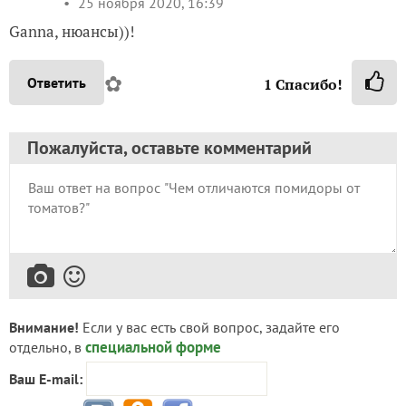
25 ноября 2020, 16:39
Ganna, нюансы))!
✿
Ответить
1
Спасибо!
Пожалуйста, оставьте комментарий
Внимание!
Если у вас есть свой вопрос, задайте его
специальной форме
отдельно, в
Ваш E-mail: