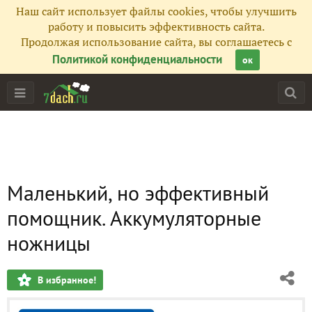
Наш сайт использует файлы cookies, чтобы улучшить
работу и повысить эффективность сайта.
Продолжая использование сайта, вы соглашаетесь с
Политикой конфиденциальности
ок
Маленький, но эффективный
помощник. Аккумуляторные
ножницы
В избранное!