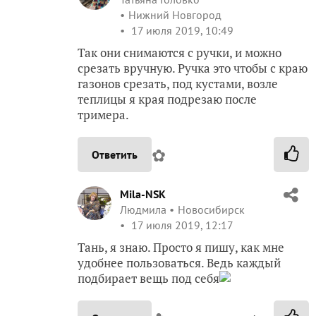
Нижний Новгород
17 июля 2019, 10:49
Так они снимаются с ручки, и можно
срезать вручную. Ручка это чтобы с краю
газонов срезать, под кустами, возле
теплицы я края подрезаю после
тримера.
✿
Ответить
Mila-NSK
Людмила
Новосибирск
17 июля 2019, 12:17
Тань, я знаю. Просто я пишу, как мне
удобнее пользоваться. Ведь каждый
подбирает вещь под себя