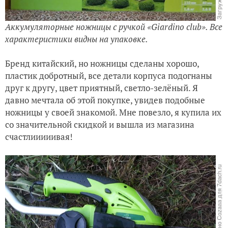
Аккумуляторные ножницы с ручкой «Giardino club». Все
характеристики видны на упаковке.
Бренд китайский, но ножницы сделаны хорошо,
пластик добротный, все детали корпуса подогнаны
друг к другу, цвет приятный, светло-зелёный. Я
давно мечтала об этой покупке, увидев подобные
ножницы у своей знакомой. Мне повезло, я купила их
со значительной скидкой и вышла из магазина
счастлииииивая!