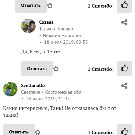
✿
Ответить
1
Спасибо!
Cozaaa
Татьяна Головко
Нижний Новгород
18 июля 2019, 09:55
Да, Юля, в Ленте.
✿
Ответить
1
Спасибо!
SvetlanaDo
Светлана
Костромская обл.
16 июля 2019, 21:03
Какие интересные, Тань! Не отказалась бы я от
таких!
✿
Ответить
1
Спасибо!