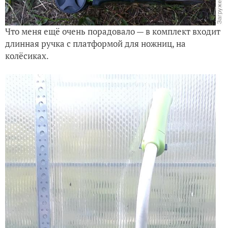
Что меня ещё очень порадовало — в комплект входит
длинная ручка с платформой для ножниц, на
колёсиках.