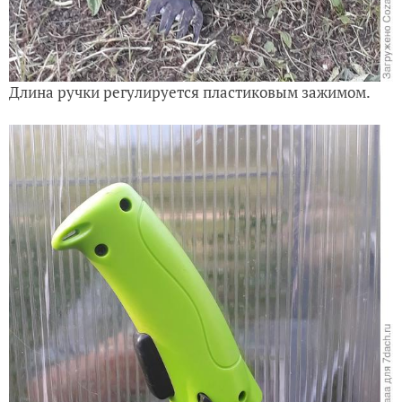
Длина ручки регулируется пластиковым зажимом.