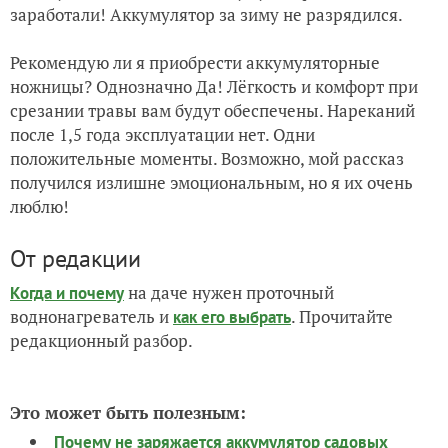
заработали! Аккумулятор за зиму не разрядился.
Рекомендую ли я приобрести аккумуляторные
ножницы? Однозначно Да! Лёгкость и комфорт при
срезании травы вам будут обеспечены. Нареканий
после 1,5 года эксплуатации нет. Одни
положительные моменты. Возможно, мой рассказ
получился излишне эмоциональным, но я их очень
люблю!
От редакции
на даче нужен проточный
Когда и почему
воднонагреватель и
. Прочитайте
как его выбрать
редакционный разбор.
Это может быть полезным:
Почему не заряжается аккумулятор садовых