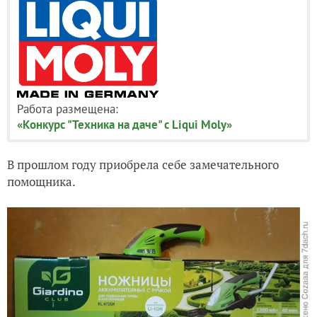
Работа размещена:
«Конкурс "Техника на даче" с Liqui Moly»
В прошлом году приобрела себе замечательного
помощника.