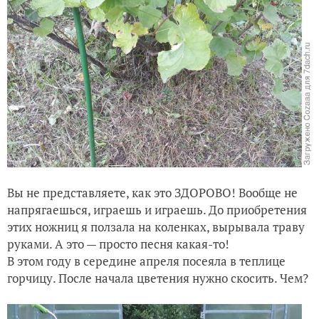
Вы не представляете, как это ЗДОРОВО! Вообще не
напрягаешься, играешь и играешь. До приобретения
этих ножниц я ползала на коленках, вырывала траву
руками. А это — просто песня какая-то!
В этом году в середине апреля посеяла в теплице
горчицу. После начала цветения нужно скосить. Чем?