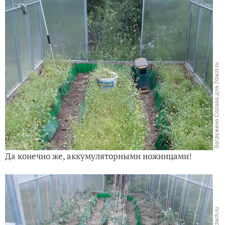
Да конечно же, аккумуляторными ножницами!