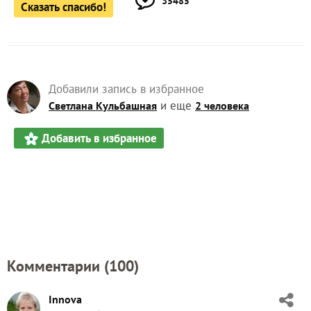
35485
Сказать спасибо!
Добавили запись в избранное
и еще
Светлана Кульбашная
2 человека
Добавить в избранное
Комментарии (
100
)
Innova