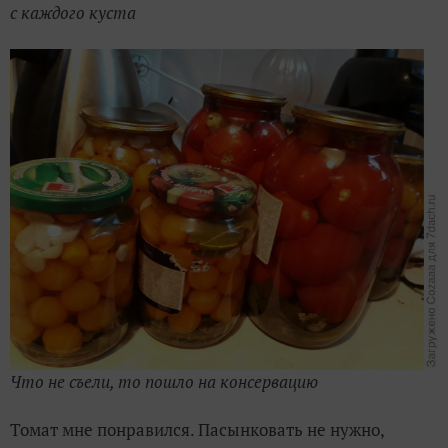
с каждого куста
Что не съели, то пошло на консервацию
Томат мне понравился. Пасынковать не нужно,