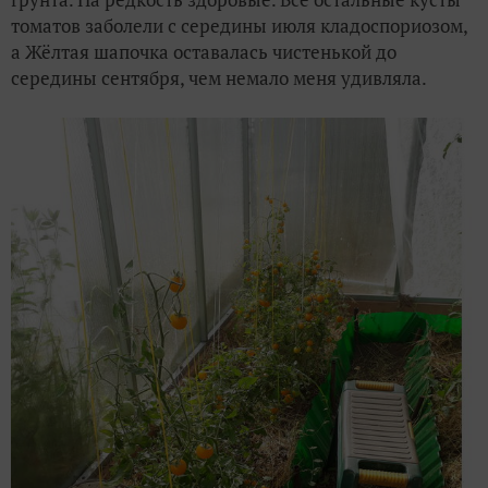
томатов заболели с середины июля кладоспориозом,
а Жёлтая шапочка оставалась чистенькой до
середины сентября, чем немало меня удивляла.