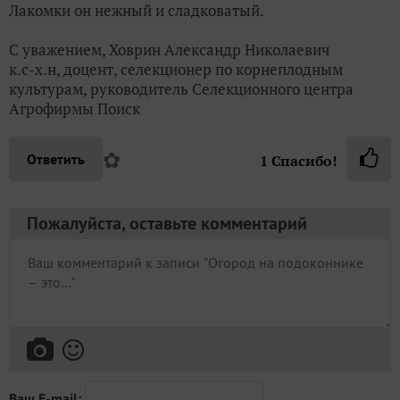
Лакомки он нежный и сладковатый.
С уважением, Ховрин Александр Николаевич
к.с-х.н, доцент, селекционер по корнеплодным
культурам, руководитель Селекционного центра
Агрофирмы Поиск
✿
Ответить
1
Спасибо!
Пожалуйста, оставьте комментарий
Ваш E-mail: