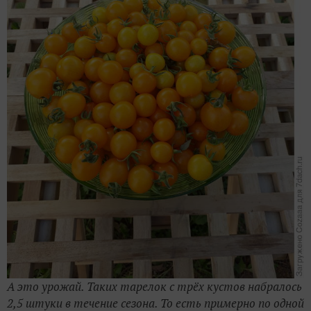
А это урожай. Таких тарелок с трёх кустов набралось
2,5 штуки в течение сезона. То есть примерно по одной