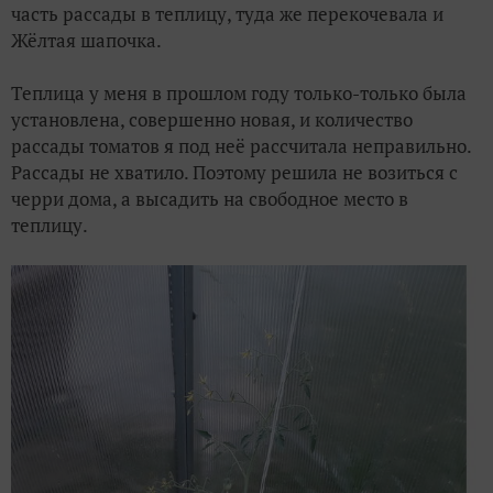
часть рассады в теплицу, туда же перекочевала и
Жёлтая шапочка.
Теплица у меня в прошлом году только-только была
установлена, совершенно новая, и количество
рассады томатов я под неё рассчитала неправильно.
Рассады не хватило. Поэтому решила не возиться с
черри дома, а высадить на свободное место в
теплицу.