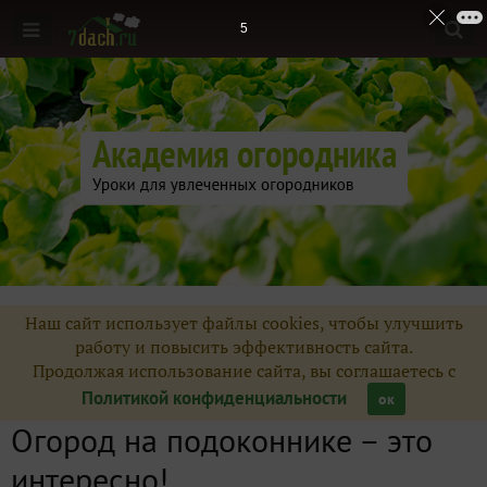
4
Наш сайт использует файлы cookies, чтобы улучшить
работу и повысить эффективность сайта.
Продолжая использование сайта, вы соглашаетесь с
Политикой конфиденциальности
ок
Огород на подоконнике – это
интересно!