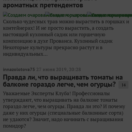
ароматных претендентов
Сколько чудесных трав можно вырастить в горшках и
контейнерах! И не просто вырастить, а создать
настоящий кухонный садик или горшечную
композицию в духе Прованса. Кухонный садик
Некоторые культуры прекрасно растут и в
индивидуальных...
27 июня 2019, 20:28
innazolotova75
Правда ли, что выращивать томаты на
балконе гораздо легче, чем огурцы?
14
Уважаемые Эксперты Клуба! Профессионалы
утверждают, что выращивать на балконе томаты
гораздо легче, чем огурцы. Правда ли это? И почему
даже у них огурцы (специальные балконные сорта)
не удаются? Значит, надо начинать с выращивания
помидор?