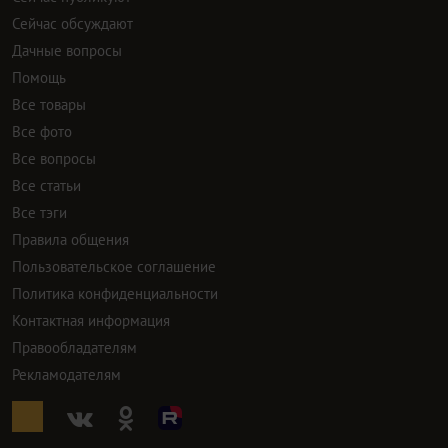
Сейчас обсуждают
Дачные вопросы
Помощь
Все товары
Все фото
Все вопросы
Все статьи
Все тэги
Правила общения
Пользовательское соглашение
Политика конфиденциальности
Контактная информация
Правообладателям
Рекламодателям