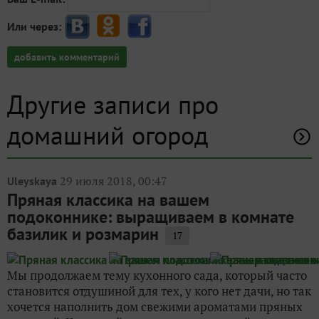
Или через:
добавить комментарий
Другие записи про
домашний огород
29 июля 2018, 00:47
Uleyskaya
Пряная классика на вашем
подоконнике: выращиваем в комнате
базилик и розмарин
17
Мы продолжаем тему кухонного сада, который часто
становится отдушиной для тех, у кого нет дачи, но так
хочется наполнить дом свежими ароматами пряных