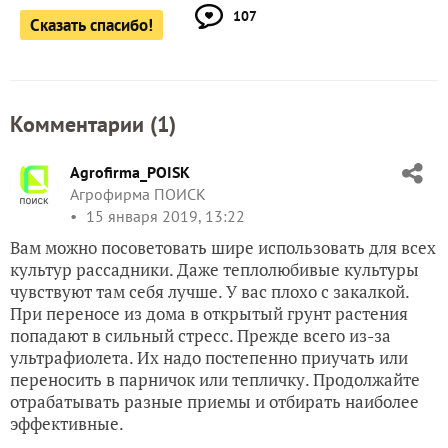
107
Сказать спасибо!
Комментарии (
1
)
Agrofirma_POISK
Агрофирма ПОИСК
15 января 2019, 13:22
Вам можно посоветовать шире использовать для всех
культур рассадники. Даже теплолюбивые культуры
чувствуют там себя лучше. У вас плохо с закалкой.
При переносе из дома в открытый грунт растения
попадают в сильный стресс. Прежде всего из-за
ультрафиолета. Их надо постепенно приучать или
переносить в парничок или тепличку. Продолжайте
отрабатывать разные приемы и отбирать наиболее
эффективные.