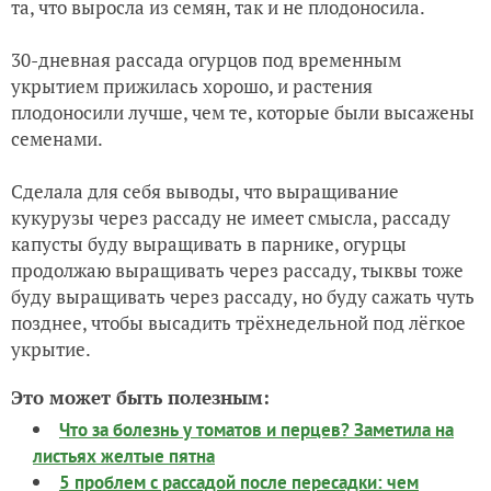
та, что выросла из семян, так и не плодоносила.
30-дневная рассада огурцов под временным
укрытием прижилась хорошо, и растения
плодоносили лучше, чем те, которые были высажены
семенами.
Сделала для себя выводы, что выращивание
кукурузы через рассаду не имеет смысла, рассаду
капусты буду выращивать в парнике, огурцы
продолжаю выращивать через рассаду, тыквы тоже
буду выращивать через рассаду, но буду сажать чуть
позднее, чтобы высадить трёхнедельной под лёгкое
укрытие.
Это может быть полезным:
Что за болезнь у томатов и перцев? Заметила на
листьях желтые пятна
5 проблем с рассадой после пересадки: чем