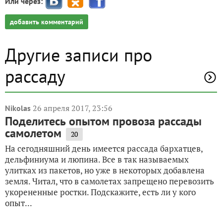
Или через:
добавить комментарий
Другие записи про
рассаду
26 апреля 2017, 23:56
Nikolas
Поделитесь опытом провоза рассады
самолетом
20
На сегодняшний день имеется рассада бархатцев,
дельфиниума и люпина. Все в так называемых
улитках из пакетов, но уже в некоторых добавлена
земля. Читал, что в самолетах запрещено перевозить
укорененные ростки. Подскажите, есть ли у кого
опыт...