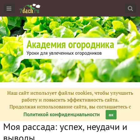
Наш сайт использует файлы cookies, чтобы улучшить
работу и повысить эффективность сайта.
Продолжая использование сайта, вы соглашаетесь с
Политикой конфиденциальности
ок
Моя рассада: успех, неудачи и
выводы