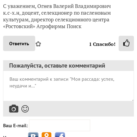
С уважением, Огнев Валерий Владимирович
к.с-х.н, доцент, селекционер по пасленовым
культурам, директор селекционного центра
«Ростовский» Агрофирмы Поиск
✿
Ответить
1
Спасибо!
Пожалуйста, оставьте комментарий
Ваш E-mail: