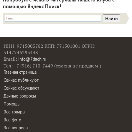
помощью Яндекс.Поиск!
ИНН: 9715003782 КПП: 771501001 ОГРН:
5147746293448
Email:
info@7dach.ru
Тел: +7 (916) 710-7449 (семена не продаем!)
Главная страница
Сейчас публикуют
Сейчас обсуждают
Дачные вопросы
Помощь
Все товары
Все фото
Все вопросы