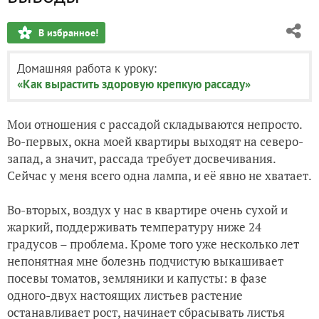
В избранное!
Домашняя работа к уроку:
«Как вырастить здоровую крепкую рассаду»
Мои отношения с рассадой складываются непросто.
Во-первых, окна моей квартиры выходят на северо-
запад, а значит, рассада требует досвечивания.
Сейчас у меня всего одна лампа, и её явно не хватает.
Во-вторых, воздух у нас в квартире очень сухой и
жаркий, поддерживать температуру ниже 24
градусов – проблема. Кроме того уже несколько лет
непонятная мне болезнь подчистую выкашивает
посевы томатов, земляники и капусты: в фазе
одного-двух настоящих листьев растение
останавливает рост, начинает сбрасывать листья