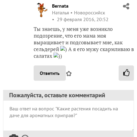
Bernata
Наталья
Новороссийск
29 февраля 2016, 20:52
Ты знаешь, у меня уже возникло
подозрение, что его мама моя
выращивает и подсовывает мне, как
сельдерей
) А я его мужу скармливаю в
салатах
))
✿
Ответить
Пожалуйста, оставьте комментарий