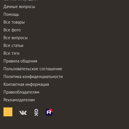
Дачные вопросы
Помощь
Все товары
Все фото
Все вопросы
Все статьи
Все тэги
Правила общения
Пользовательское соглашение
Политика конфиденциальности
Контактная информация
Правообладателям
Рекламодателям