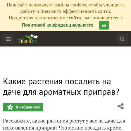
Наш сайт использует файлы cookies, чтобы улучшить
работу и повысить эффективность сайта.
Продолжая использование сайта, вы соглашаетесь с
Политикой конфиденциальности
ок
Какие растения посадить на
даче для ароматных приправ?
В избранное!
Расскажите, какие растения растут у вас на даче для
изготовления приправ? Что можно посадить кроме