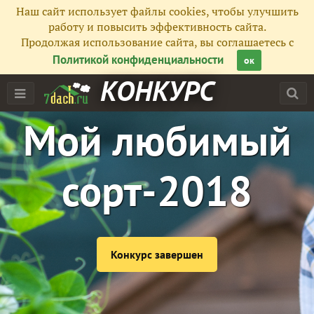
Наш сайт использует файлы cookies, чтобы улучшить
работу и повысить эффективность сайта.
Продолжая использование сайта, вы соглашаетесь с
Политикой конфиденциальности
ок
КОНКУРС
Мой любимый
сорт-2018
Конкурс завершен