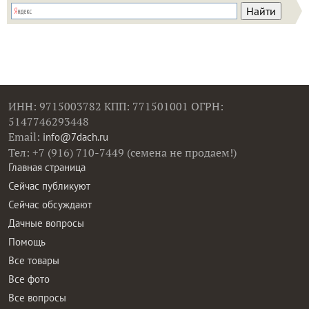
ИНН: 9715003782 КПП: 771501001 ОГРН:
5147746293448
Email:
info@7dach.ru
Тел: +7 (916) 710-7449 (семена не продаем!)
Главная страница
Сейчас публикуют
Сейчас обсуждают
Дачные вопросы
Помощь
Все товары
Все фото
Все вопросы