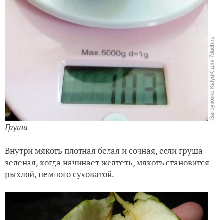
Груша
Внутри мякоть плотная белая и сочная, если гру
ша
зеленая, когда начинает желтеть, мякоть становится
рыхлой, немного суховатой.