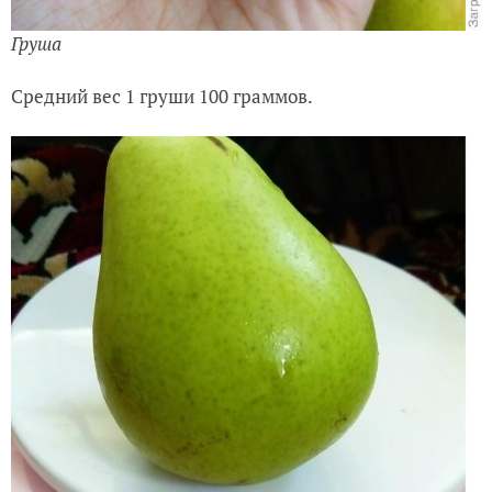
Груша
Средний вес 1 гру
ши 100 граммов.