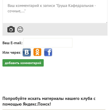
Ваш E-mail:
Или через:
добавить комментарий
Попробуйте искать материалы нашего клуба с
помощью Яндекс.Поиск!