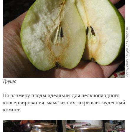
Груша
По размеру плоды идеальны для цельноплодного
консервирования, мама из них закрывает чудесный
компот.