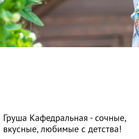
Груша Кафедральная - сочные,
вкусные, любимые с детства!