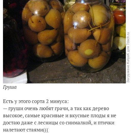
Груша
Есть у этого сорта 2 минуса:
— гру
ши очень любят грачи, а так как дерево
высокое, самые красивые и вкусные плоды я не
достаю даже с лесницы со снималкой, и птички
налетают стаями(((