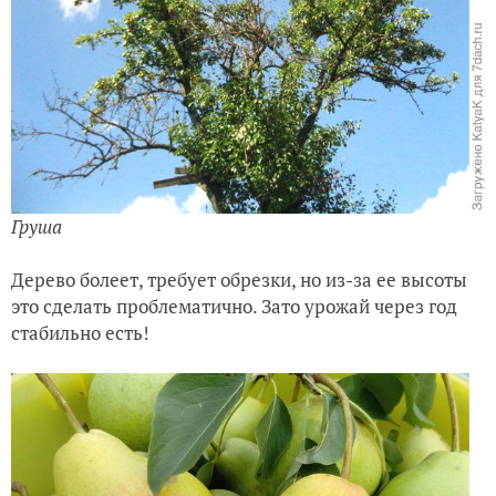
Груша
Дерево болеет, требует обрезки, но из-за ее высоты
это сделать проблематично. Зато урожай через год
стабильно есть!