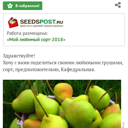
В избранное!
Работа размещена:
«Мой любимый сорт-2018»
Здравствуйте!
Хочу с вами поделиться своими любимыми гру
шами,
сорт, предположительно, Кафедральная.