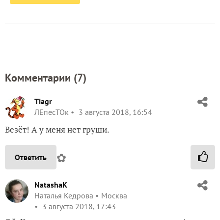
Комментарии (
7
)
Tiagr
ЛЕпесТОк
3 августа 2018, 16:54
Везёт! А у меня нет груши.
✿
Ответить
NatashaK
Наталья Кедрова
Москва
3 августа 2018, 17:43