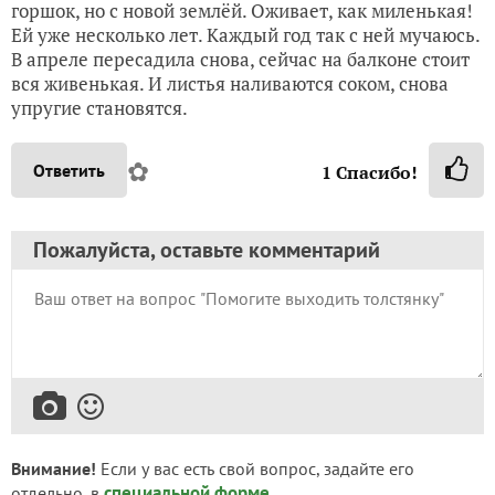
горшок, но с новой землёй. Оживает, как миленькая!
Ей уже несколько лет. Каждый год так с ней мучаюсь.
В апреле пересадила снова, сейчас на балконе стоит
вся живенькая. И листья наливаются соком, снова
упругие становятся.
✿
Ответить
1
Спасибо!
Пожалуйста, оставьте комментарий
Внимание!
Если у вас есть свой вопрос, задайте его
специальной форме
отдельно, в