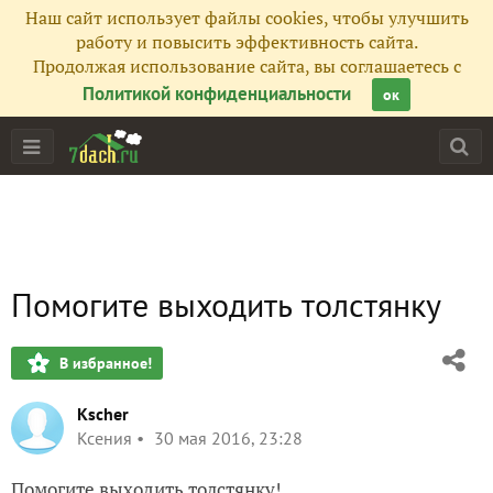
Наш сайт использует файлы cookies, чтобы улучшить
работу и повысить эффективность сайта.
Продолжая использование сайта, вы соглашаетесь с
Политикой конфиденциальности
ок
Помогите выходить толстянку
В избранное!
Kscher
Ксения
30 мая 2016, 23:28
Помогите выходить толстянку!