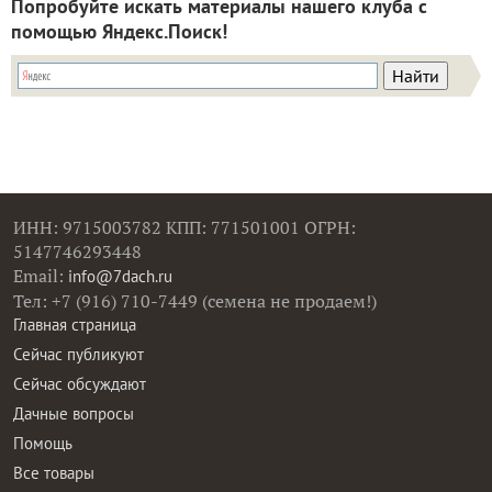
Попробуйте искать материалы нашего клуба с
помощью Яндекс.Поиск!
ИНН: 9715003782 КПП: 771501001 ОГРН:
5147746293448
Email:
info@7dach.ru
Тел: +7 (916) 710-7449 (семена не продаем!)
Главная страница
Сейчас публикуют
Сейчас обсуждают
Дачные вопросы
Помощь
Все товары