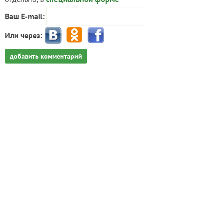
Ваш E-mail:
Или через:
добавить комментарий