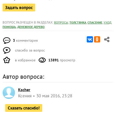
Задать вопрос
ВОПРОС РАЗМЕЩЕН В РАЗДЕЛАХ:
,
,
,
,
ВОПРОСЫ
ТОЛСТЯНКА
СПАСЕНИЕ
УХОД
,
ПОМОЩЬ
ДЕНЕЖНОЕ ДЕРЕВО
3
комментария
спасибо за вопрос
в избранное
13891
просмотр
Автор вопроса:
Kscher
Ксения
30 мая 2016, 23:28
Сказать спасибо!