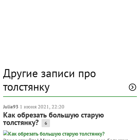
Другие записи про
толстянку
1 июня 2021, 22:20
Julia93
Как обрезать большую старую
толстянку?
6