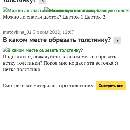
6
Можно ли спасти цветок? Цветок-1 Цветок-2
3 июня 2022, 12:07
mutovkina_02
В каком месте обрезать толстянку?
9
Подскажите, пожалуйста, в каком месте обрезать
ветку толстянки? Покоя мне не дает эта веточка :)
Ветка толстянки
Смотрите все материалы
про толстянку
:
Смотреть все