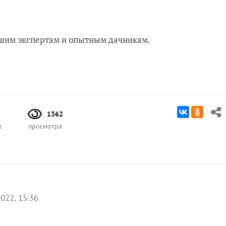
нашим экспертам и опытным дачникам.
1362
е
просмотра
022, 15:36