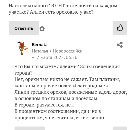
Насколько много? В СНТ тоже почти на каждом
участке? Аллеи есть ореховые у вас?
✿
Ответить
Bernata
Наталья
Новороссийск
2 марта 2022, 06:26
Что Вы называете аллеями? Зоны озеленения
города?
Нет, орехи там никто не сажает. Там платаны,
каштаны и прочие более «благородные ».
Линии грецких орехов, посаженные вдоль дорог,
в основном по станицам и посёлкам.
В городе, разумеется, нет.
В процентном соотношении, да и не в
процентном, я не считала, естественно