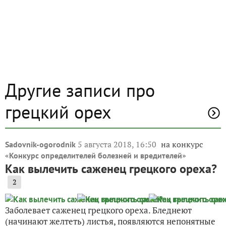
Другие записи про
грецкий орех
5 августа 2018, 16:50
на конкурс
Sadovnik-ogorodnik
«
»
Конкурс определителей болезней и вредителей
Как вылечить саженец грецкого ореха?
2
Заболевает саженец грецкого ореха. Бледнеют
(начинают желтеть) листья, появляются непонятные