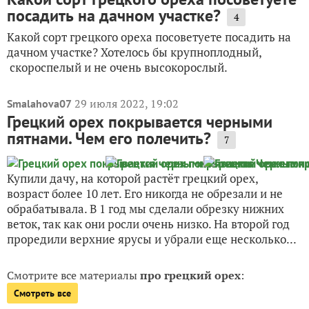
посадить на дачном участке?
4
Какой сорт грецкого ореха посоветуете посадить на
дачном участке? Хотелось бы крупноплодный,
скороспелый и не очень высокорослый.
29 июля 2022, 19:02
Smalahova07
Грецкий орех покрывается черными
пятнами. Чем его полечить?
7
Купили дачу, на которой растёт грецкий орех,
возраст более 10 лет. Его никогда не обрезали и не
обрабатывала. В 1 год мы сделали обрезку нижних
веток, так как они росли очень низко. На второй год
проредили верхние ярусы и убрали еще несколько...
Смотрите все материалы
про грецкий орех
:
Смотреть все