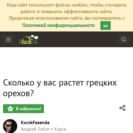
Наш сайт использует файлы cookies, чтобы улучшить
работу и повысить эффективность сайта.
Продолжая использование сайта, вы соглашаетесь с
Политикой конфиденциальности
ок
Сколько у вас растет грецких
орехов?
В избранное!
KurskFazenda
Андрей Seller
Курск