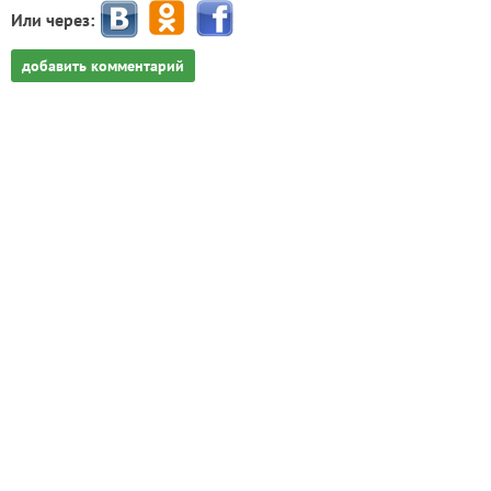
Или через:
добавить комментарий