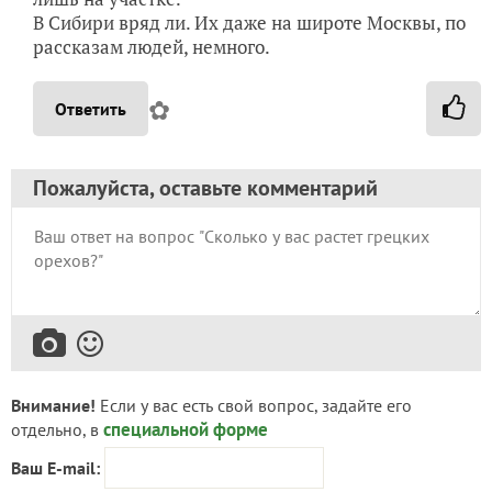
В Сибири вряд ли. Их даже на широте Москвы, по
рассказам людей, немного.
✿
Ответить
Пожалуйста, оставьте комментарий
Внимание!
Если у вас есть свой вопрос, задайте его
специальной форме
отдельно, в
Ваш E-mail: