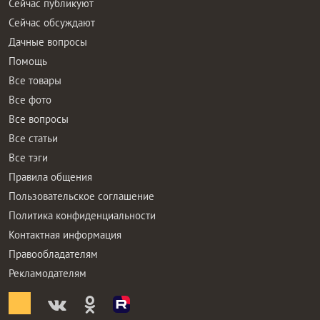
Сейчас публикуют
Сейчас обсуждают
Дачные вопросы
Помощь
Все товары
Все фото
Все вопросы
Все статьи
Все тэги
Правила общения
Пользовательское соглашение
Политика конфиденциальности
Контактная информация
Правообладателям
Рекламодателям