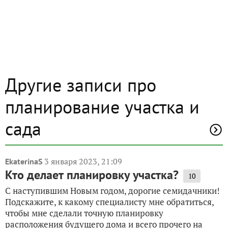
Другие записи про
планирование участка и
сада
3 января 2023, 21:09
EkaterinaS
Кто делает планировку участка?
10
С наступившим Новым годом, дорогие семидачники!
Подскажите, к какому специалисту мне обратиться,
чтобы мне сделали точную планировку
расположения будущего дома и всего прочего на