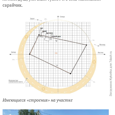
сарайчик.
Имеющиеся «строения» на участке