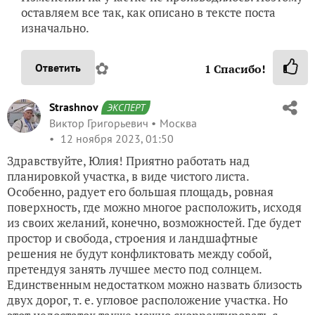
оставляем все так, как описано в тексте поста
изначально.
✿
Ответить
1
Спасибо!
Strashnov
ЭКСПЕРТ
Виктор Григорьевич
Москва
12 ноября 2023, 01:50
Здравствуйте, Юлия! Приятно работать над
планировкой участка, в виде чистого листа.
Особенно, радует его большая площадь, ровная
поверхность, где можно многое расположить, исходя
из своих желаний, конечно, возможностей. Где будет
простор и свобода, строения и ландшафтные
решения не будут конфликтовать между собой,
претендуя занять лучшее место под солнцем.
Единственным недостатком можно назвать близость
двух дорог, т. е. угловое расположение участка. Но