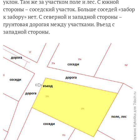
уклон. Там же за участком поле и лес. С южной
стороны – соседский участок. Больше соседей «забор
к забору» нет. С северной и западной стороны –
грунтовая дорогая между участками. Въезд с
западной стороны.