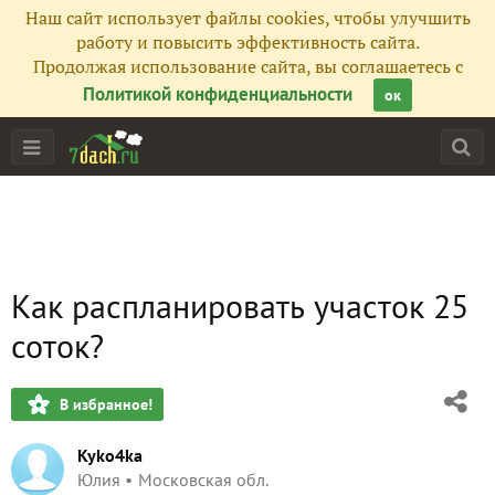
Наш сайт использует файлы cookies, чтобы улучшить
работу и повысить эффективность сайта.
Продолжая использование сайта, вы соглашаетесь с
Политикой конфиденциальности
ок
Как распланировать участок 25
соток?
В избранное!
Kyko4ka
Юлия
Московская обл.