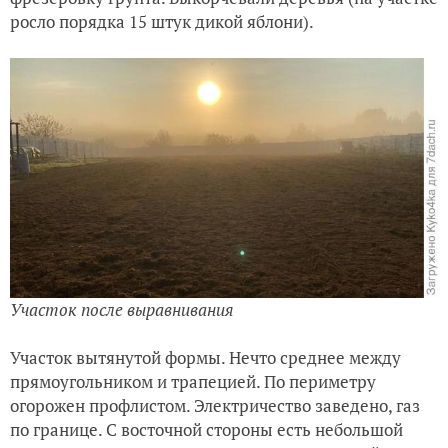
росло порядка 15 штук дикой яблони).
Участок после выравнивания
Участок вытянутой формы. Нечто среднее между
прямоугольником и трапецией. По периметру
огорожен профлистом. Электричество заведено, газ
по границе. С восточной стороны есть небольшой