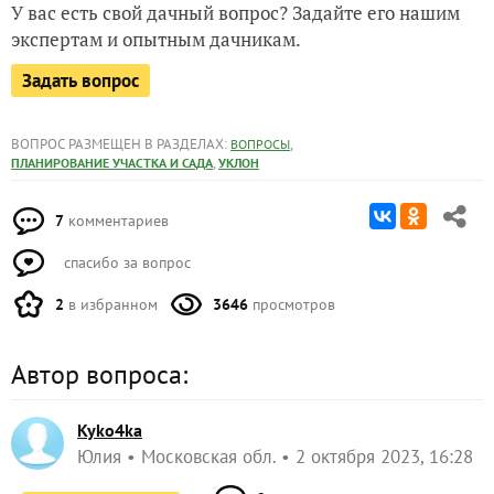
У вас есть свой дачный вопрос? Задайте его нашим
экспертам и опытным дачникам.
Задать вопрос
ВОПРОС РАЗМЕЩЕН В РАЗДЕЛАХ:
,
ВОПРОСЫ
,
ПЛАНИРОВАНИЕ УЧАСТКА И САДА
УКЛОН
7
комментариев
спасибо за вопрос
2
в избранном
3646
просмотров
Автор вопроса:
Kyko4ka
Юлия
Московская обл.
2 октября 2023, 16:28