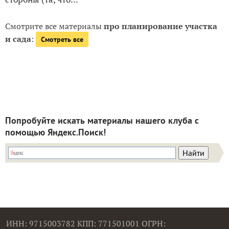
Смотрите все материалы
про планирование участка
и сада
:
Смотреть все
Попробуйте искать материалы нашего клуба с
помощью Яндекс.Поиск!
ИНН: 9715003782 КПП: 771501001 ОГРН: