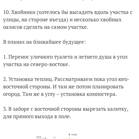
10. Хвойники (хотелось бы высадить вдоль участка с
улицы, на стороне въезда) и несколько хвойных
оазисов сделать на самом участке.
В планах на ближайшее будущее:
1. Перенос уличного туалета и летнего душа в угол
участка на северо-востоке.
2. Установка теплиц. Рассматриваем пока угол юго-
восточной стороны. И там же потом планировать
огород. Там же в углу – установка компостера.
3. В заборе с восточной стороны вырезать калитку,
для прямого выхода в поле.