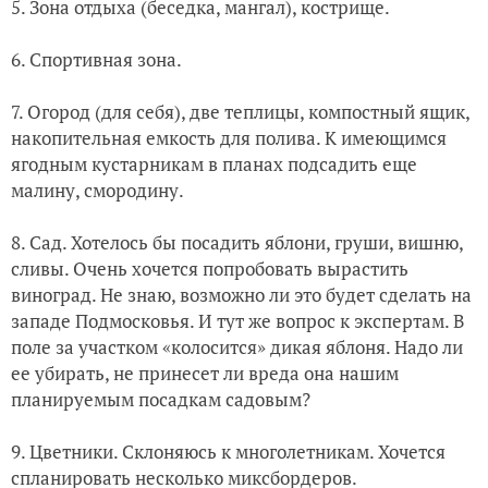
5. Зона отдыха (беседка, мангал), кострище.
6. Спортивная зона.
7. Огород (для себя), две теплицы, компостный ящик,
накопительная емкость для полива. К имеющимся
ягодным кустарникам в планах подсадить еще
малину, смородину.
8. Сад. Хотелось бы посадить яблони, груши, вишню,
сливы. Очень хочется попробовать вырастить
виноград. Не знаю, возможно ли это будет сделать на
западе Подмосковья. И тут же вопрос к экспертам. В
поле за участком «колосится» дикая яблоня. Надо ли
ее убирать, не принесет ли вреда она нашим
планируемым посадкам садовым?
9. Цветники. Склоняюсь к многолетникам. Хочется
спланировать несколько миксбордеров.