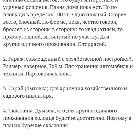
удачные решения. Плана дома пока нет. Но по
площади в пределах 100 кв. Одноэтажный. Скорее
всего, блочный. По форме, пока, честно говоря,
бросает из стороны в сторону: то квадратный, то
прямоугольной, вытянутый по участку. Для
круглогодичного проживания. С террасой.
2. Гараж, совмещенный с хозяйственной постройкой.
Размер, наверное, 7х9 м. Для хранения автомобиля и
техники. Парковочная зона.
3. Сарай (бытовка) для хранения хозяйственного и
садового инвентаря.
4. Скважина. Думаем, что для круглогодичного
проживания колодца будет недостаточно. Поэтому в
планах бурение скважины.