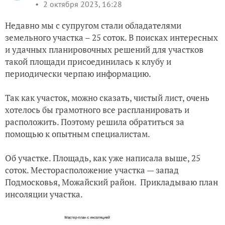
2 октября 2023, 16:28
Недавно мы с супругом стали обладателями
земельного участка – 25 соток. В поисках интересных
и удачных планировочных решений для участков
такой площади присоединилась к клубу и
периодически черпаю информацию.
Так как участок, можно сказать, чистый лист, очень
хотелось бы грамотного все распланировать и
расположить. Поэтому решила обратиться за
помощью к опытным специалистам.
Об участке. Площадь, как уже написала выше, 25
соток. Месторасположение участка — запад
Подмосковья, Можайский район. Прикладываю план
инсоляции участка.