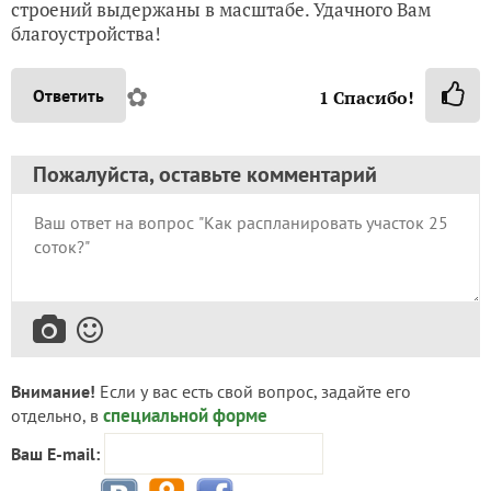
строений выдержаны в масштабе. Удачного Вам
благоустройства!
✿
Ответить
1
Спасибо!
Пожалуйста, оставьте комментарий
Внимание!
Если у вас есть свой вопрос, задайте его
специальной форме
отдельно, в
Ваш E-mail: