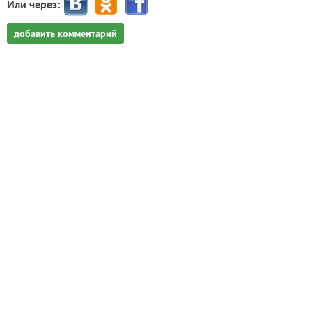
Или через:
добавить комментарий