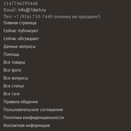
5147746293448
Email:
info@7dach.ru
Тел: +7 (916) 710-7449 (семена не продаем!)
Главная страница
Сейчас публикуют
Сейчас обсуждают
Дачные вопросы
Помощь
Все товары
Все фото
Все вопросы
Все статьи
Все тэги
Правила общения
Пользовательское соглашение
Политика конфиденциальности
Контактная информация