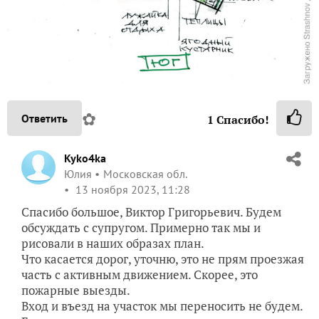
✿
Ответить
1
Спасибо!
Kyko4ka
Юлия
Московская обл.
13 ноября 2023, 11:28
Спасибо большое, Виктор Григорьевич. Будем
обсуждать с супругом. Примерно так мы и
рисовали в наших образах план.
Что касается дорог, уточню, это не прям проезжая
часть с активным движением. Скорее, это
пожарные выезды.
Вход и въезд на участок мы переносить не будем.