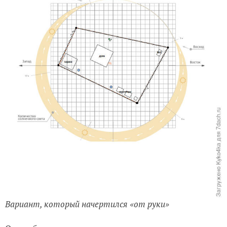
Вариант, который начертился «от руки»