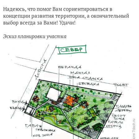
Надеюсь, что помог Вам сориентироваться в
концепции развития территории, а окончательный
выбор всегда за Вами! Удачи!
Эскиз планировки участка