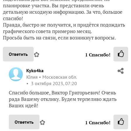
планировке участка. Вы представили очень
детальную исходную информацию. За что, большое
спасибо!
Правда, быстро не получится, и придётся подождать
графического совета примерно месяц.
Просьба быть на связи, если возникнут вопросы.
✿
Ответить
1
Спасибо!
Kyko4ka
Юлия
Московская обл.
3 октября 2023, 07:20
Спасибо большое, Виктор Григорьевич! Очень
рада Вашему отклику. Будем терпеливо ждать
Ваших идей!
✿
Ответить
1
Спасибо!