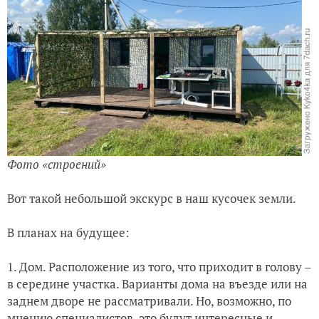
Фото «строений»
Вот такой небольшой экскурс в наш кусочек земли.
В планах на будущее:
1. Дом. Расположение из того, что приходит в голову –
в середине участка. Варианты дома на въезде или на
заднем дворе не рассматривали. Но, возможно, по
мнению специалистов, это будут интересные и