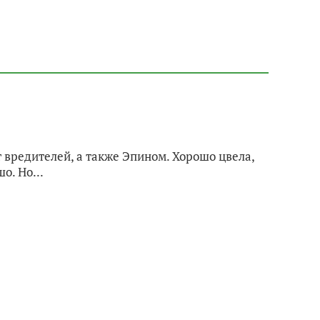
 вредителей, а также Эпином. Хорошо цвела,
о. Но...