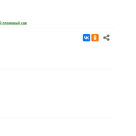
й плодовый сад