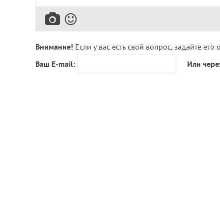
Внимание!
Если у вас есть свой вопрос, задайте его 
Ваш E-mail:
Или чере