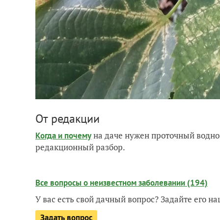
От редакции
на даче нужен проточный водно
Когда и почему
редакционный разбор.
Все вопросы о неизвестном заболевании (194)
У вас есть свой дачный вопрос? Задайте его 
Задать вопрос