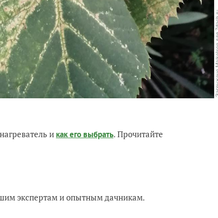
нагреватель и
. Прочитайте
как его выбрать
нашим экспертам и опытным дачникам.