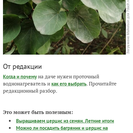
От редакции
на даче нужен проточный
Когда и почему
воднонагреватель и
. Прочитайте
как его выбрать
редакционный разбор.
Это может быть полезным:
Выращиваем церцис из семян. Летние итоги
Можно ли посадить багряник и церцис на