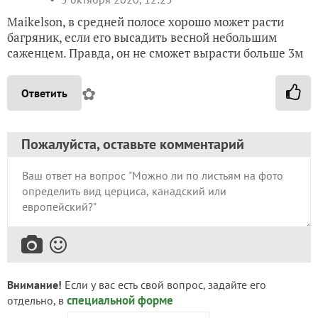
Maikelson, в средней полосе хорошо может расти
багряник, если его высадить весной небольшим
саженцем. Правда, он не сможет вырасти больше 3м
✿
Ответить
Пожалуйста, оставьте комментарий
Внимание!
Если у вас есть свой вопрос, задайте его
специальной форме
отдельно, в