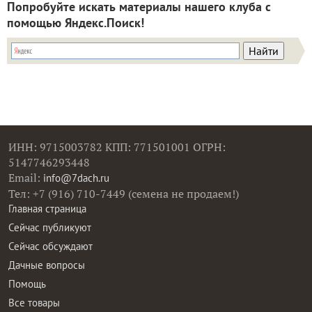
Попробуйте искать материалы нашего клуба с
помощью Яндекс.Поиск!
ИНН: 9715003782 КПП: 771501001 ОГРН:
5147746293448
Email:
info@7dach.ru
Тел: +7 (916) 710-7449 (семена не продаем!)
Главная страница
Сейчас публикуют
Сейчас обсуждают
Дачные вопросы
Помощь
Все товары