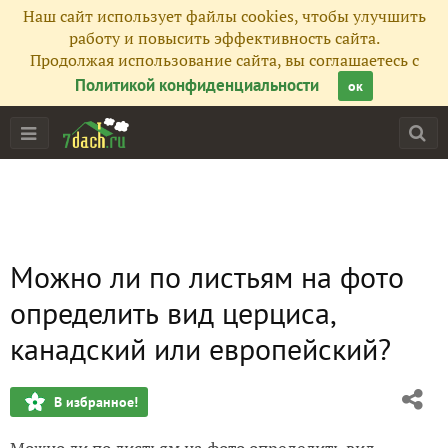
Наш сайт использует файлы cookies, чтобы улучшить
работу и повысить эффективность сайта.
Продолжая использование сайта, вы соглашаетесь с
Политикой конфиденциальности
ок
Можно ли по листьям на фото
определить вид церциса,
канадский или европейский?
В избранное!