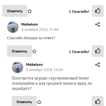
✿
Ответить
1
Спасибо!
Maikelson
4 октября 2020, 15:44
Спасибо большо за ответ!
✿
Ответить
1
Спасибо!
Maikelson
4 октября 2020, 16:00
Получается церцис стручконосный более
теплолюбив и для средней полосы вряд ли
подойдёт?
✿
Ответить