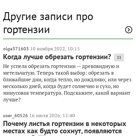
Другие записи про
гортензии
10 ноября 2022, 10:15
olga371603
Когда лучше обрезать гортензии?
11
Не успела обрезать гортензии — древовидную и
метельчатую. Теперь такой выбор: обрезать в
ближайшие дни, когда тепло, но дождливо; или через
несколько дней, когда будет солнечно и сухо, но
минусовая температура. Подскажите, какой вариант
лучше?
16 июля 2026, 15:40
user_60526
Почему листья гортензии в некоторых
местах как будто сохнут, появляются