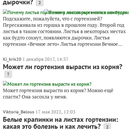
дырочки?
2
Подскажите, пожалуйста, что с гортензией?
Пересаживала из горшка в прошлом году. Второй год
листья в таком состоянии. Листья в некоторых местах
как будто сохнут, появляются дырочки. Листья
гортензии «Вечное лето» Листья гортензии Вечное...
1 декабря 2017, 14:37
Ki_kris20
Может ли гортензия вырасти из корня?
7
Может гортензия вырасти из корня? Можно ещё
спасти? Она засохла у меня.
17 мая 2022, 12:03
Viktoria_Belous
Белые крапинки на листах гортензии:
какая это болезнь и как лечить?
2