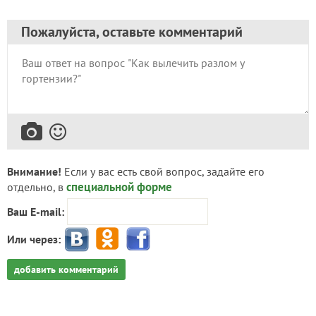
Пожалуйста, оставьте комментарий
Внимание!
Если у вас есть свой вопрос, задайте его
специальной форме
отдельно, в
Ваш E-mail:
Или через:
добавить комментарий