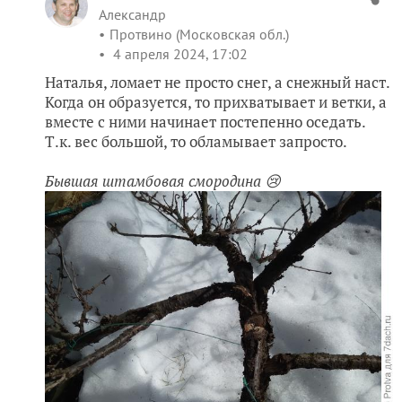
Александр
Протвино (Московская обл.)
4 апреля 2024, 17:02
Наталья, ломает не просто снег, а снежный наст.
Когда он образуется, то прихватывает и ветки, а
вместе с ними начинает постепенно оседать.
Т.к. вес большой, то обламывает запросто.
Бывшая штамбовая смородина 😢