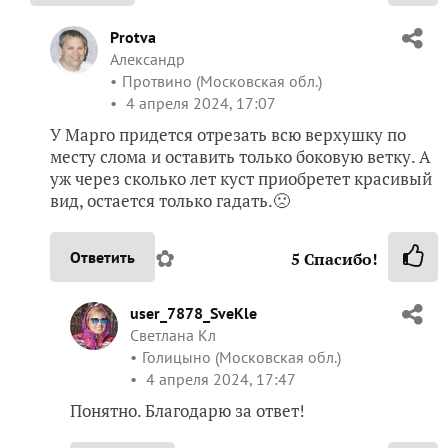
Protva
Александр
Протвино (Московская обл.)
4 апреля 2024, 17:07
У Марго придется отрезать всю верхушку по
месту слома и оставить только боковую ветку. А
уж через сколько лет куст приобретет красивый
вид, остается только гадать.🙁
✿
Ответить
5
Спасибо!
user_7878_SveKle
Светлана Кл
Голицыно (Московская обл.)
4 апреля 2024, 17:47
Понятно. Благодарю за ответ!