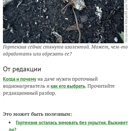
Гортензия сейчас стянута изолентой. Может, чем-то
обработать или обрезать ее?
От редакции
на даче нужен проточный
Когда и почему
воднонагреватель и
. Прочитайте
как его выбрать
редакционный разбор.
Это может быть полезным:
Гортензия осталась зимовать без укрытия. Выживет
ли?