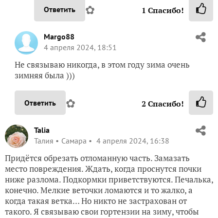
✿
Ответить
1
Спасибо!
Margo88
4 апреля 2024, 18:51
Не связываю никогда, в этом году зима очень
зимняя была )))
✿
Ответить
2
Спасибо!
Talia
Талия
Самара
4 апреля 2024, 16:38
Придётся обрезать отломанную часть. Замазать
место повреждения. Ждать, когда проснутся почки
ниже разлома. Подкормки приветствуются. Печалька,
конечно. Мелкие веточки ломаются и то жалко, а
когда такая ветка… Но никто не застрахован от
такого. Я связываю свои гортензии на зиму, чтобы