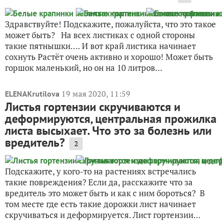
Здравствуйте! Подскажите, пожалуйста, что это такое
может быть? На всех листиках с одной стороны
такие пятнышки…. И вот край листика начинает
сохнуть Растёт очень активно и хорошо! Может быть
горшок маленький, но он на 10 литров...
19 мая 2020, 11:59
ELENAKrutilova
Листья гортензии скручиваются и
деформируются, центральная прожилка
листа высыхает. Что это за болезнь или
вредитель?
2
Подскажите, у кого-то на растениях встречались
такие повреждения? Если да, расскажите что за
вредитель это может быть и как с ним бороться? В
том месте где есть такие дорожки лист начинает
скручиваться и деформируется. Лист гортензии...