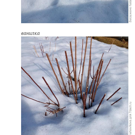
ванилка