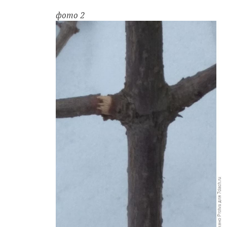
фото 2