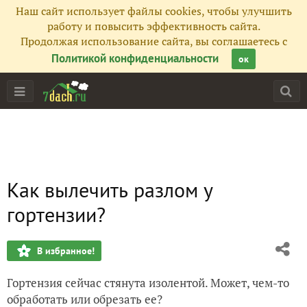
Наш сайт использует файлы cookies, чтобы улучшить
работу и повысить эффективность сайта.
Продолжая использование сайта, вы соглашаетесь с
Политикой конфиденциальности
ок
Как вылечить разлом у
гортензии?
В избранное!
Гортензия сейчас стянута изолентой. Может, чем-то
обработать или обрезать ее?