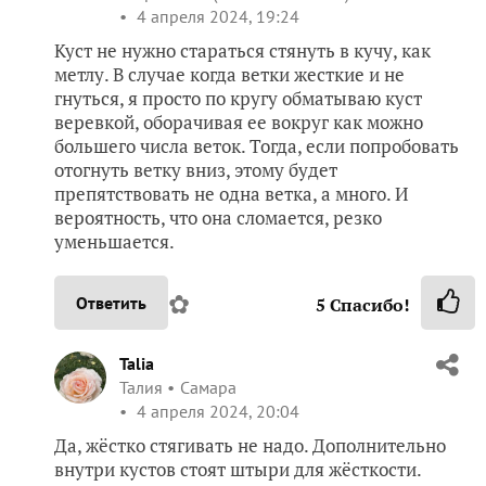
4 апреля 2024, 19:24
Куст не нужно стараться стянуть в кучу, как
метлу. В случае когда ветки жесткие и не
гнуться, я просто по кругу обматываю куст
веревкой, оборачивая ее вокруг как можно
большего числа веток. Тогда, если попробовать
отогнуть ветку вниз, этому будет
препятствовать не одна ветка, а много. И
вероятность, что она сломается, резко
уменьшается.
✿
Ответить
5
Спасибо!
Talia
Талия
Самара
4 апреля 2024, 20:04
Да, жёстко стягивать не надо. Дополнительно
внутри кустов стоят штыри для жёсткости.