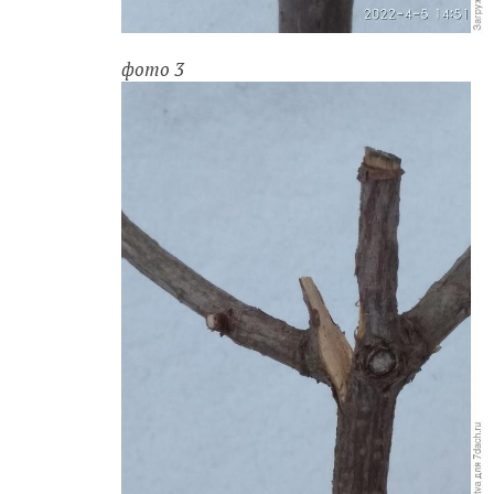
фото 3