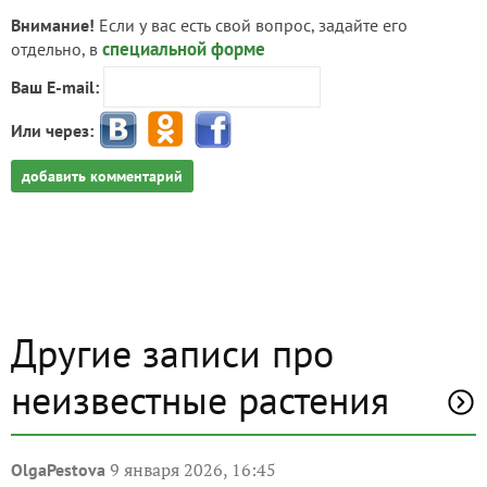
Внимание!
Если у вас есть свой вопрос, задайте его
специальной форме
отдельно, в
Ваш E-mail:
Или через:
добавить комментарий
Другие записи про
неизвестные растения
9 января 2026, 16:45
OlgaPestova