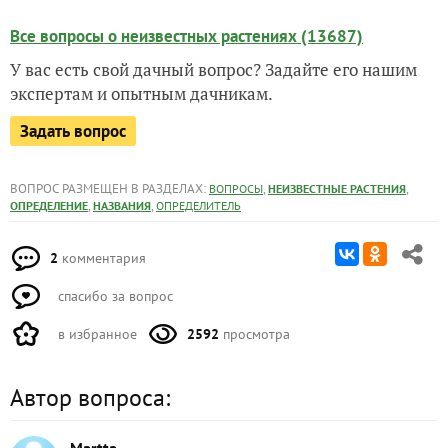
Все вопросы о неизвестных растениях (13687)
У вас есть свой дачный вопрос? Задайте его нашим
экспертам и опытным дачникам.
Задать вопрос
ВОПРОС РАЗМЕЩЕН В РАЗДЕЛАХ:
,
,
ВОПРОСЫ
НЕИЗВЕСТНЫЕ РАСТЕНИЯ
,
,
ОПРЕДЕЛЕНИЕ
НАЗВАНИЯ
ОПРЕДЕЛИТЕЛЬ
2
комментария
спасибо за вопрос
в избранное
2592
просмотра
Автор вопроса: