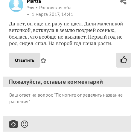
Martta
Эля
Ростовская обл.
1 марта 2017, 14:41
Да нет, он еще ни разу не цвел. Дали маленькой
веточкой, воткнула в землю поздней осенью,
боялась, что вообще не выживет. Первый год не
рос, сидел-спал. На второй год начал расти.
✿
Ответить
Пожалуйста, оставьте комментарий