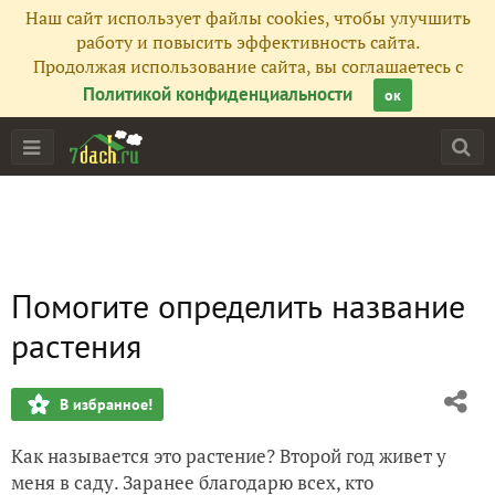
Наш сайт использует файлы cookies, чтобы улучшить
работу и повысить эффективность сайта.
Продолжая использование сайта, вы соглашаетесь с
Политикой конфиденциальности
ок
Помогите определить название
растения
В избранное!
Как называется это растение? Второй год живет у
меня в саду. Заранее благодарю всех, кто