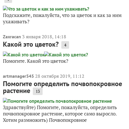
Подскажите, пожалуйста, что за цветок и как за ним
ухаживать?
3 января 2018, 14:18
Zaxracan
Какой это цветок?
4
Помогите. Какой это цветок?
28 октября 2019, 11:12
artmanager545
Помогите определить почвопокровное
растение
13
Здравствуйте) Помогите, пожалуйста, определить
почвопокровное растение, которое само выросло.
Хотим размножить) Почвопокровное