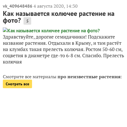
4 августа 2020, 14:30
vk_409648486
Как называется колючее растение на
фото?
5
Здравствуйте, дорогие семидачники! Подскажите
название растения. Отдыхали в Крыму, и там растёт
на клумбах такая прелесть колючая. Ростом 50-60 см,
соцветия в диаметре где-то 6-8 см. Спасибо. Прелесть
колючая
Смотрите все материалы
про неизвестные растения
:
Смотреть все