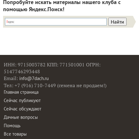
Попробуйте искать материалы нашего клуба с
помощью Яндекс.Поиск!
ИНН: 9715003782 КПП: 771501001 ОГРН:
5147746293448
Email:
info@7dach.ru
Тел: +7 (916) 710-7449 (семена не продаем!)
Главная страница
Сейчас публикуют
Сейчас обсуждают
Дачные вопросы
Помощь
Все товары