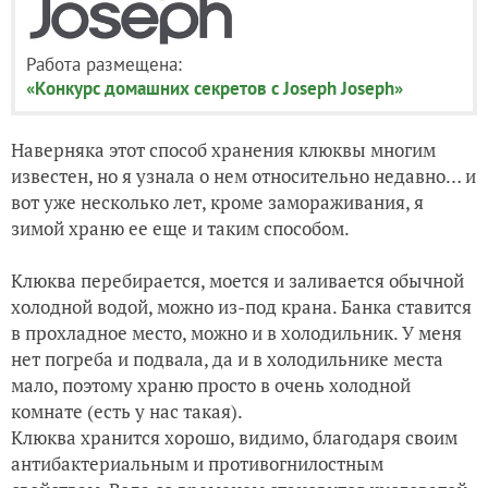
Работа размещена:
«Конкурс домашних секретов с Joseph Joseph»
Наверняка этот способ хранения клюквы многим
известен, но я узнала о нем относительно недавно… и
вот уже несколько лет, кроме замораживания, я
зимой храню ее еще и таким способом.
Клюква перебирается, моется и заливается обычной
холодной водой, можно из-под крана. Банка ставится
в прохладное место, можно и в холодильник. У меня
нет погреба и подвала, да и в холодильнике места
мало, поэтому храню просто в очень холодной
комнате (есть у нас такая).
Клюква хранится хорошо, видимо, благодаря своим
антибактериальным и противогнилостным