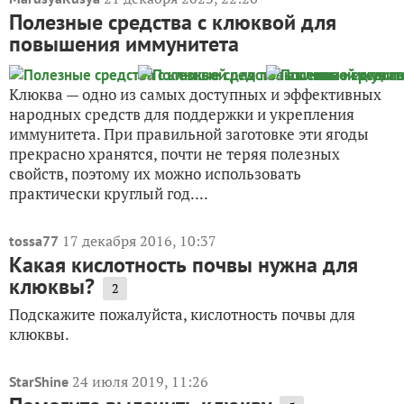
Полезные средства с клюквой для
повышения иммунитета
Клюква — одно из самых доступных и эффективных
народных средств для поддержки и укрепления
иммунитета. При правильной заготовке эти ягоды
прекрасно хранятся, почти не теряя полезных
свойств, поэтому их можно использовать
практически круглый год....
17 декабря 2016, 10:37
tossa77
Какая кислотность почвы нужна для
клюквы?
2
Подскажите пожалуйста, кислотность почвы для
клюквы.
24 июля 2019, 11:26
StarShine