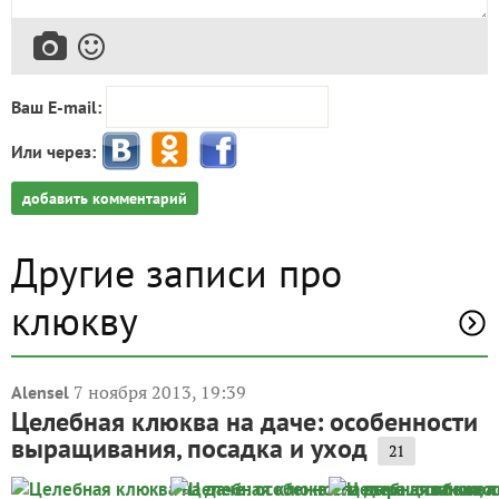
Ваш E-mail:
Или через:
добавить комментарий
Другие записи про
клюкву
7 ноября 2013, 19:39
Alensel
Целебная клюква на даче: особенности
выращивания, посадка и уход
21