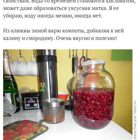
свойствам. Вода со временем становится кисловатой,
может даже образоваться уксусная матка. Я ее
убираю, воду иногда меняю, иногда нет.
Из клюквы зимой варю компоты, добавляя к ней
калину и смородину. Очень вкусно и полезно!