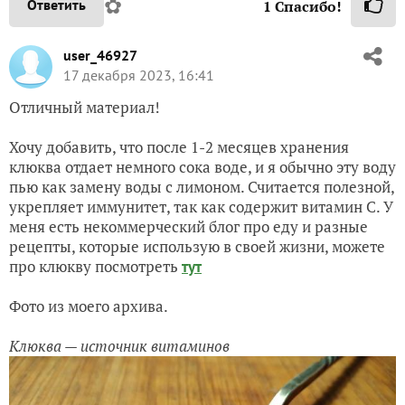
✿
Ответить
1
Спасибо!
user_46927
17 декабря 2023, 16:41
Отличный материал!
Хочу добавить, что после 1-2 месяцев хранения
клюква отдает немного сока воде, и я обычно эту воду
пью как замену воды с лимоном. Считается полезной,
укрепляет иммунитет, так как содержит витамин С. У
меня есть некоммерческий блог про еду и разные
рецепты, которые использую в своей жизни, можете
про клюкву посмотреть
тут
Фото из моего архива.
Клюква — источник витаминов