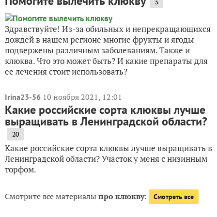
Помогите вылечить клюкву
5
Здравствуйте! Из-за обильных и непрекращающихся
дождей в нашем регионе многие фрукты и ягоды
подвержены различным заболеваниям. Также и
клюква. Что это может быть? И какие препараты для
ее лечения стоит использовать?
10 ноября 2021, 12:01
Irina23-56
Какие российские сорта клюквы лучше
выращивать в Ленинградской области?
20
Какие российские сорта клюквы лучше выращивать в
Ленинградской области? Участок у меня с низинным
торфом.
Смотрите все материалы
про клюкву
:
Смотреть все