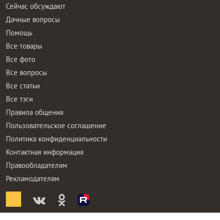
Сейчас обсуждают
Дачные вопросы
Помощь
Все товары
Все фото
Все вопросы
Все статьи
Все тэги
Правила общения
Пользовательское соглашение
Политика конфиденциальности
Контактная информация
Правообладателям
Рекламодателям