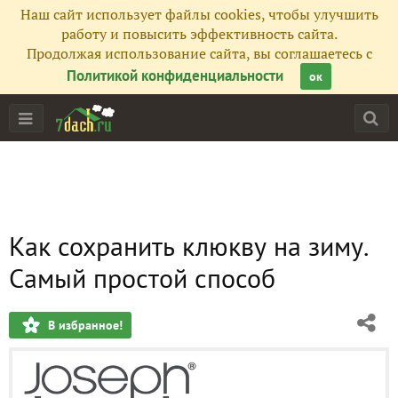
Наш сайт использует файлы cookies, чтобы улучшить
работу и повысить эффективность сайта.
Продолжая использование сайта, вы соглашаетесь с
Политикой конфиденциальности
ок
Как сохранить клюкву на зиму.
Самый простой способ
В избранное!