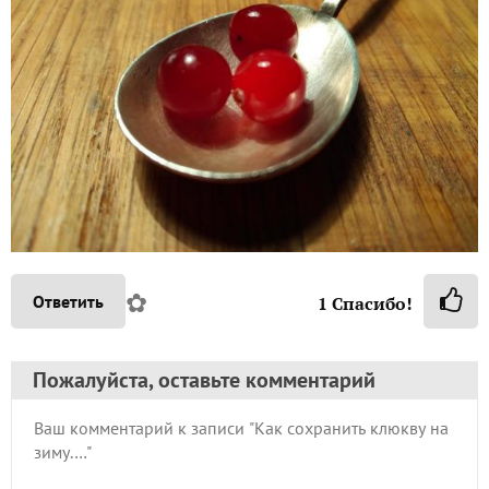
✿
Ответить
1
Спасибо!
Пожалуйста, оставьте комментарий