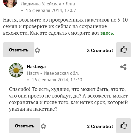
Людмила Улейская
Ялта
16 февраля 2014, 12:07
Настя, возьмите из просроченных пакетиков по 5-10
семян и проверьте их сейчас на сохранение
всхожести. Как это сделать смотрите вот
здесь.
✿
Ответить
3
Спасибо!
Nastasya
Настя
Ивановская обл.
16 февраля 2014, 13:30
Спасибо! То есть, худшее, что может быть, это то,
что они просто не взойдут, да? А всхожесть может
сохраняться и после того, как истек срок, который
указан на пакетике?
✿
Ответить
2
Спасибо!