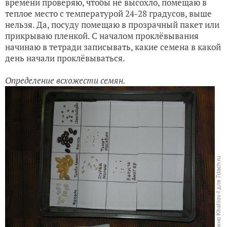
времени проверяю, чтобы не высохло, помещаю в
теплое место с температурой 24-28 градусов, выше
нельзя. Да, посуду помещаю в прозрачный пакет или
прикрываю пленкой. С началом проклёвывания
начинаю в тетради записывать, какие семена в какой
день начали проклёвываться.
Определение всхожести семян.