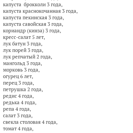
капуста брокколи 3 года
,
капуста краснокочанная 3 года,
капуста пекинская 3 года,
капуста савойская 3 года,
кориандр (кинза) 3 года,
кресс-салат 5 лет,
лук батун 3 года,
лук порей 3 года,
лук репчатый 2 года,
мангольд 3 года,
морковь 3 года,
огурец 6 лет,
перец 3 года,
петрушка 2 года,
редис 4 года,
редька 4 года,
репа 4 года,
салат 3 года,
свекла столовая 4 года,
томат 4 года,