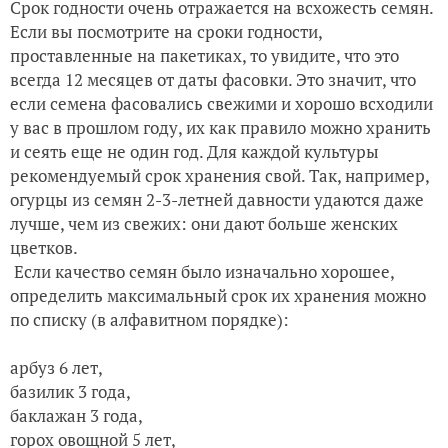
Срок годности очень отражается на всхожесть семян.
Если вы посмотрите на сроки годности,
проставленные на пакетиках, то увидите, что это
всегда 12 месяцев от даты фасовки. Это значит, что
если семена фасовались свежими и хорошо всходили
у вас в прошлом году, их как правило можно хранить
и сеять еще не один год. Для каждой культуры
рекомендуемый срок хранения свой. Так, например,
огурцы из семян 2-3-летней давности удаются даже
лучше, чем из свежих: они дают больше женских
цветков.
Если качество семян было изначально хорошее,
определить максимальный срок их хранения можно
по списку (в алфавитном порядке):
арбуз 6 лет,
базилик 3 года,
баклажан 3 года,
горох овощной 5 лет,