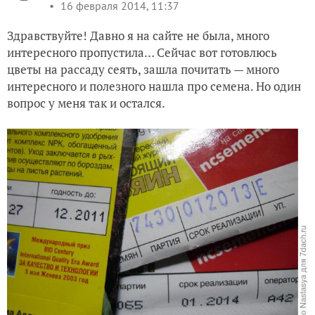
16 февраля 2014, 11:37
Здравствуйте! Давно я на сайте не была, много
интересного пропустила… Сейчас вот готовлюсь
цветы на рассаду сеять, зашла почитать — много
интересного и полезного нашла про семена. Но один
вопрос у меня так и остался.