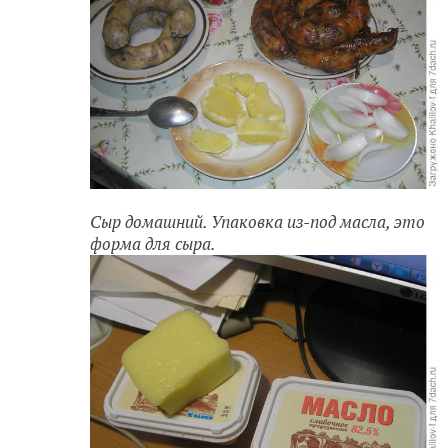
Сыр домашний. Упаковка из-под масла, это
форма для сыра.