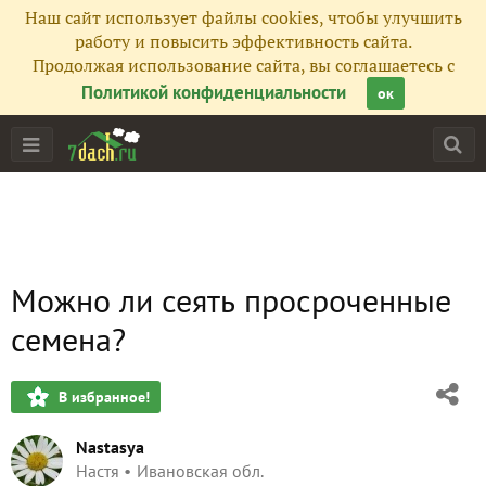
Наш сайт использует файлы cookies, чтобы улучшить
работу и повысить эффективность сайта.
Продолжая использование сайта, вы соглашаетесь с
Политикой конфиденциальности
ок
Можно ли сеять просроченные
семена?
В избранное!
Nastasya
Настя
Ивановская обл.