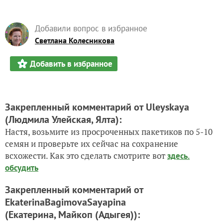
Добавили вопрос в избранное
Светлана Колесникова
Добавить в избранное
Закрепленный комментарий от Uleyskaya
(Людмила Улейская, Ялта)
:
Настя, возьмите из просроченных пакетиков по 5-10
семян и проверьте их сейчас на сохранение
всхожести. Как это сделать смотрите вот
здесь.
обсудить
Закрепленный комментарий от
EkaterinaBagimovaSayapina
(Екатерина, Майкоп (Адыгея))
: