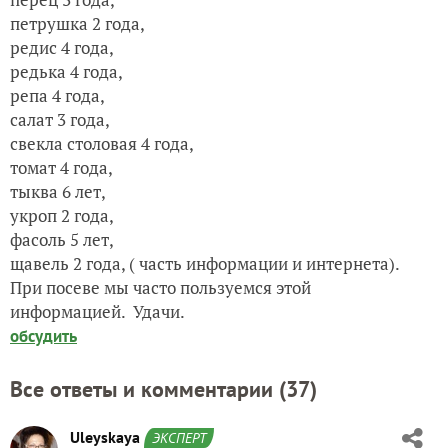
петрушка 2 года,
редис 4 года,
редька 4 года,
репа 4 года,
салат 3 года,
свекла столовая 4 года,
томат 4 года,
тыква 6 лет,
укроп 2 года,
фасоль 5 лет,
щавель 2 года,
( часть информации и интернета).
При посеве мы часто пользуемся этой
информацией.
Удачи.
обсудить
Все ответы и комментарии (
37
)
Uleyskaya
ЭКСПЕРТ