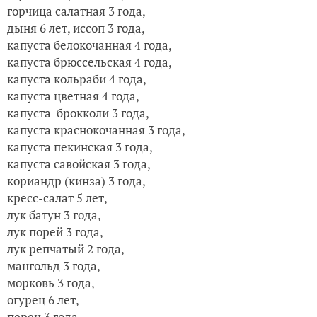
горчица салатная 3 года,
дыня 6 лет,
иссоп 3 года,
капуста белокочанная 4 года,
капуста брюссельская 4 года,
капуста кольраби 4 года,
капуста цветная 4 года,
капуста брокколи 3 года
,
капуста краснокочанная 3 года,
капуста пекинская 3 года,
капуста савойская 3 года,
кориандр (кинза) 3 года,
кресс-салат 5 лет,
лук батун 3 года,
лук порей 3 года,
лук репчатый 2 года,
мангольд 3 года,
морковь 3 года,
огурец 6 лет,
перец 3 года,