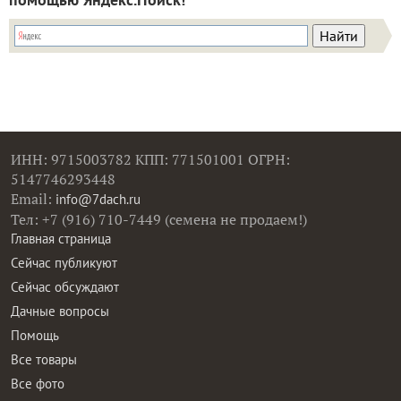
ИНН: 9715003782 КПП: 771501001 ОГРН:
5147746293448
Email:
info@7dach.ru
Тел: +7 (916) 710-7449 (семена не продаем!)
Главная страница
Сейчас публикуют
Сейчас обсуждают
Дачные вопросы
Помощь
Все товары
Все фото