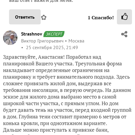
✿
Ответить
1
Спасибо!
Strashnov
ЭКСПЕРТ
Виктор Григорьевич
Москва
25 сентября 2025, 21:49
Здравствуйте, Анастасия! Поработал над
планировкой Вашего участка. Треугольная форма
накладывает определенные ограничения на
планировку и требует внимательного подхода. Здесь
сложнее привязать жилой дом, выдержав все
требования инсоляции, в первую очередь. На данном
эскизе для жилого дома выбрано место в самой
широкой части участка, с прямым углом. Но дом
будет давать тень на участок, перед входной группой
в дом. Глубина тени составит примерно 6 метров от
конька кровли, при одноэтажном варианте.
Дальше можно приступать к привязке бани,