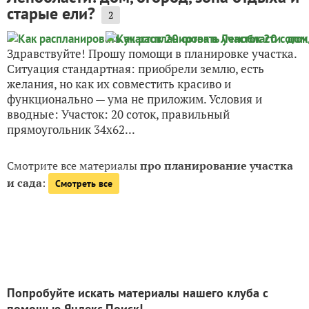
старые ели?
2
Здравствуйте! Прошу помощи в планировке участка.
Ситуация стандартная: приобрели землю, есть
желания, но как их совместить красиво и
функционально — ума не приложим. Условия и
вводные: Участок: 20 соток, правильный
прямоугольник 34х62...
Смотрите все материалы
про планирование участка
и сада
:
Смотреть все
Попробуйте искать материалы нашего клуба с
помощью Яндекс.Поиск!