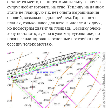
останется место, планируем мангальную зону т.к.
супруг любит готовить на огне. Теплицу на данном
этапе не планирую т.к. нет опыта выращивания
овощей, возможно в дальнейшем. Гаража нет в
планах, только навес для авто, в идеале для двух,
но посмотрим хватит ли площади. Беседку очень
хочу поставить, думаю в узком треугольнике, но
пока не спланированы основные постройки про
беседку только мечтаю.