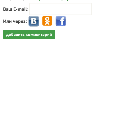
Ваш E-mail:
Или через:
добавить комментарий