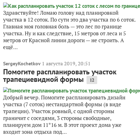
Здравствуйте! Ломаю голову над планировкой
участка в 12 соток. По сути это два участка по 6 соток.
Главная моя головная боль — это лес по границе
участка. Ну и как следствие, 15 метров от леса и 5
метров от Красной линии дороги — не строить. А
ещё...
1 августа 2019, 20:51
SergeyKochetkov
Помогите распланировать участок
трапециевидной формы
12
Добрый вечер. Помогите распланировать дизайн
участка (7 соток) нестандартной формы (в виде
трапеции). Участок ровный, с одной стороны
граничит с соседями, 3 стороны свободные,
планируем дом 11*16 м. В этот проект дома уже
входит зона отдыха под...