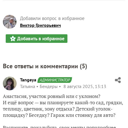
Добавили вопрос в избранное
Виктор Григорьевич
Добавить в избранное
Все ответы и комментарии (
5
)
Tangeya
АДМИНИСТРАТОР
Татьяна
Бендеры
8 августа 2025, 13:13
Анастасия, участок ровный или с уклоном?
И ещё вопрос — вы планируете какой-то сад, грядки,
теплицу, цветник, зону отдыха? Детский уголок-
площадку? Беседку? Гараж или стоянку для авто?
Распишите, пожалуйста, свои мечты поподробнее —