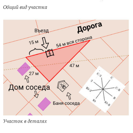
Общий вид участка
Участок в деталях