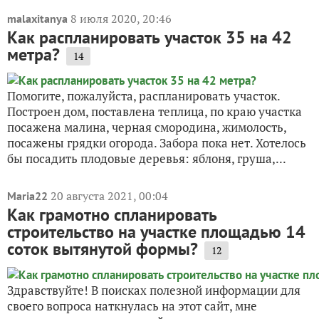
8 июля 2020, 20:46
malaxitanya
Как распланировать участок 35 на 42
метра?
14
Помогите, пожалуйста, распланировать участок.
Построен дом, поставлена теплица, по краю участка
посажена малина, черная смородина, жимолость,
посажены грядки огорода. Забора пока нет. Хотелось
бы посадить плодовые деревья: яблоня, груша,...
20 августа 2021, 00:04
Maria22
Как грамотно спланировать
строительство на участке площадью 14
соток вытянутой формы?
12
Здравствуйте! В поисках полезной информации для
своего вопроса наткнулась на этот сайт, мне