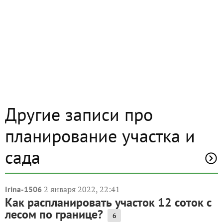
Другие записи про
планирование участка и
сада
2 января 2022, 22:41
Irina-1506
Как распланировать участок 12 соток с
лесом по границе?
6