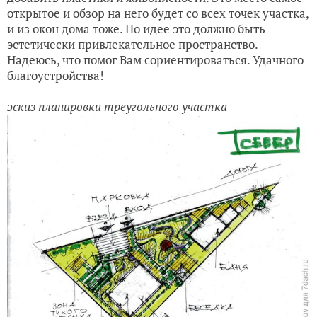
открытое и обзор на него будет со всех точек участка,
и из окон дома тоже. По идее это должно быть
эстетически привлекательное пространство.
Надеюсь, что помог Вам сориентироваться. Удачного
благоустройства!
эскиз планировки треугольного участка