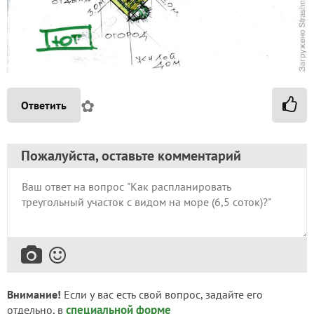
✿
Ответить
Пожалуйста, оставьте комментарий
Внимание!
Если у вас есть свой вопрос, задайте его
специальной форме
отдельно, в