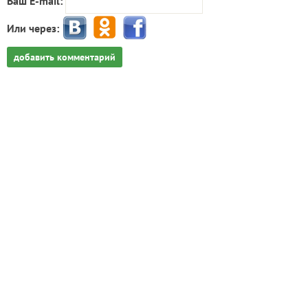
Ваш E-mail:
Или через:
добавить комментарий