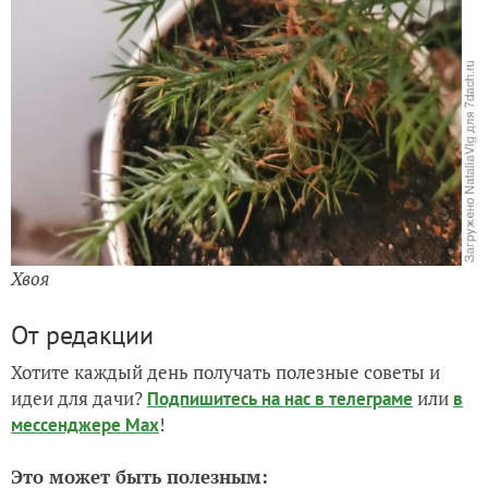
Хвоя
От редакции
Хотите каждый день получать полезные советы и
идеи для дачи?
или
Подпишитесь на нас
в телеграме
в
!
мессенджере Max
Это может быть полезным: