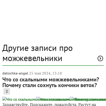
Другие записи про
можжевельники
25 мая 2024, 13:18
detochka-angel
Что со скальными можжевельниками?
Почему стали сохнуть кончики веток?
2
Здравствуйте. Подскажите, пожалуйста. Растут на