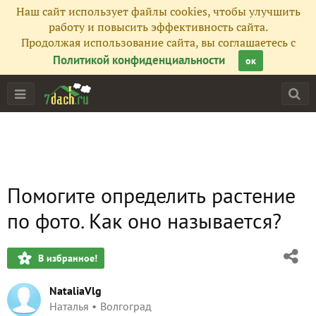
Наш сайт использует файлы cookies, чтобы улучшить
работу и повысить эффективность сайта.
Продолжая использование сайта, вы соглашаетесь с
Политикой конфиденциальности
ок
Помогите определить растение
по фото. Как оно называется?
В избранное!
NataliaVlg
Наталья
Волгоград