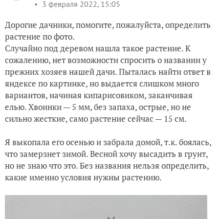
3 февраля 2022, 15:05
Дорогие дачники, помогите, пожалуйста, определить
растение по фото.
Случайно под деревом нашла такое растение. К
сожалению, нет возможности спросить о названии у
прежних хозяев нашей дачи. Пыталась найти ответ в
яндексе по картинке, но выдается слишком много
вариантов, начиная кипарисовиком, заканчивая
елью. Хвоинки — 5 мм, без запаха, острые, но не
сильно жесткие, само растение сейчас — 15 см.
Я выкопала его осенью и забрала домой, т.к. боялась,
что замерзнет зимой. Весной хочу высадить в грунт,
но не знаю что это. Без названия нельзя определить,
какие именно условия нужны растению.