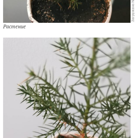
Растение