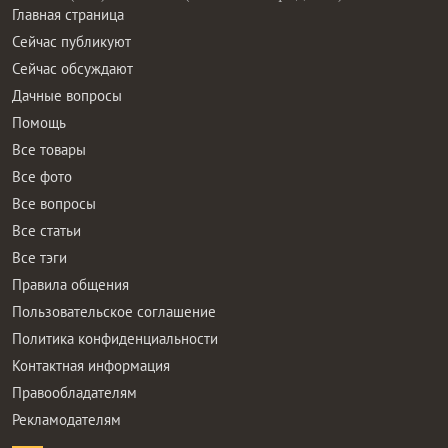
Главная страница
Сейчас публикуют
Сейчас обсуждают
Дачные вопросы
Помощь
Все товары
Все фото
Все вопросы
Все статьи
Все тэги
Правила общения
Пользовательское соглашение
Политика конфиденциальности
Контактная информация
Правообладателям
Рекламодателям