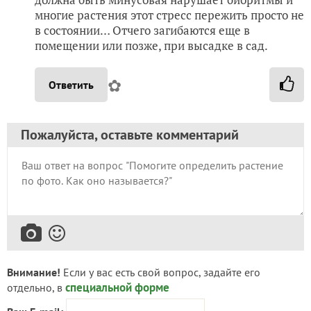
многие растения этот стресс пережить просто не
в состоянии… Отчего загибаются еще в
помещении или позже, при высадке в сад.
✿
Ответить
Пожалуйста, оставьте комментарий
Внимание!
Если у вас есть свой вопрос, задайте его
специальной форме
отдельно, в