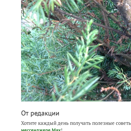
От редакции
Хотите каждый день получать полезные советы
!
мессенджере Max