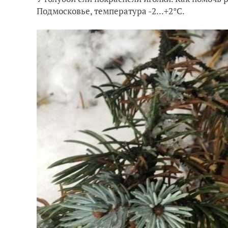
Подмосковье, температура -2...+2°С.