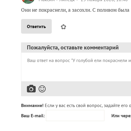
Они не покраснели, а засохли. С поливом была
✿
Ответить
Пожалуйста, оставьте комментарий
Внимание!
Если у вас есть свой вопрос, задайте его 
Ваш E-mail:
Или чере