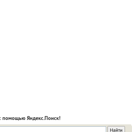
с помощью Яндекс.Поиск!