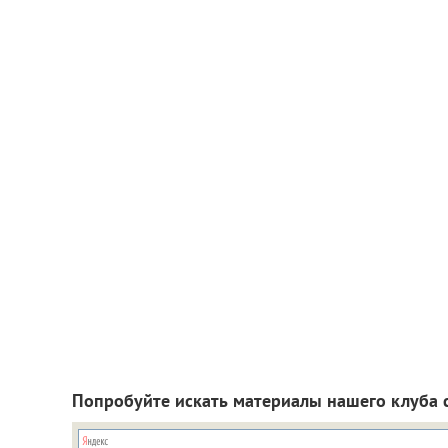
Попробуйте искать материалы нашего клуба 