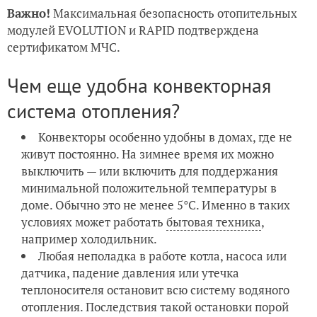
Важно!
Максимальная безопасность отопительных
модулей EVOLUTION и RAPID подтверждена
сертификатом МЧС.
Чем еще удобна конвекторная
система отопления?
Конвекторы особенно удобны в домах, где не
живут постоянно. На зимнее время их можно
выключить — или включить для поддержания
минимальной положительной температуры в
доме. Обычно это не менее 5°С. Именно в таких
условиях может работать
бытовая техника
,
например холодильник.
Любая неполадка в работе котла, насоса или
датчика, падение давления или утечка
теплоносителя остановит всю систему водяного
отопления. Последствия такой остановки порой