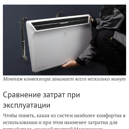
Монтаж конвектора занимает всего несколько минут
Сравнение затрат при
эксплуатации
Чтобы понять, какая из систем наиболее комфортна в
использовании и при этом наименее затратна для