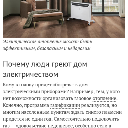
Электрическое отопление может быть
эффективным, безопасным и недорогим
Почему люди греют дом
электричеством
Кому в голову придет обогревать дом
электрическими приборами? Например, тем, у кого
нет возможности организовать газовое
отопление
.
Конечно, программа
газификации
реализуется, но
многим населенным пунктам ждать синего пламени
придется не один год. Самостоятельно подключить
газ — удовольствие недешевое, особенно если в