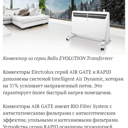
Конвектор из серии Ballu EVOLUTION Transformer
Конвекторы Electrolux серий AIR GATE и RAPID
дополнены системой Intelligent Air Dynamic, которая
на 37% усиливает направленный поток. Это
гарантирует более быстрый нагрев помещения.
Конвекторы AIR GATE имеют BIO Filter System с
антистатическими фильтрами с антисептическим
эффектом, угольными и катехиновыми фильтрами.
Устройства серии RAPID оснащены технологией