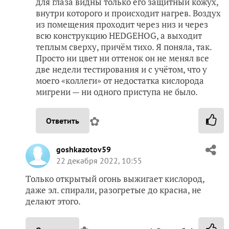
для глаза видны только его защитный кожух,
внутри которого и происходит нагрев. Воздух
из помещения проходит через низ и через
всю конструкцию HEDGEHOG, а выходит
теплым сверху, причём тихо. Я поняла, так.
Просто ни цвет ни оттенок он не менял все
две недели тестирования и с учётом, что у
моего «коллеги» от недостатка кислорода
мигрени — ни одного приступа не было.
✿
Ответить
goshkazotov59
22 декабря 2022, 10:55
Только открытый огонь выжигает кислород,
даже эл. спирали, разогретые до красна, не
делают этого.