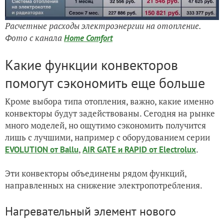
Расчетные расходы электроэнергии на отопление.
Фото с канала
Home Comfort
Какие функции конвекторов
помогут сэкономить еще больше
Кроме выбора типа отопления, важно, какие именно
конвекторы будут задействованы. Сегодня на рынке
много моделей, но ощутимо сэкономить получится
лишь с лучшими, например с оборудованием серии
,
.
EVOLUTION от Ballu
AIR GATE и RAPID от Electrolux
Эти конвекторы объединены рядом функций,
направленных на снижение электропотребления.
Нагревательный элемент нового