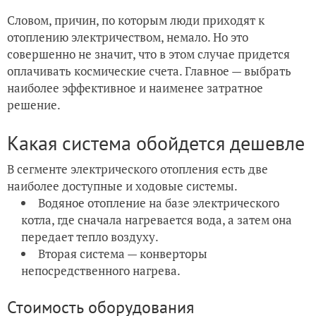
Словом, причин, по которым люди приходят к
отоплению электричеством, немало. Но это
совершенно не значит, что в этом случае придется
оплачивать космические счета. Главное — выбрать
наиболее эффективное и наименее затратное
решение.
Какая система обойдется дешевле
В сегменте электрического отопления есть две
наиболее доступные и ходовые системы.
Водяное отопление на базе электрического
котла, где сначала нагревается вода, а затем она
передает тепло воздуху.
Вторая система — конверторы
непосредственного нагрева.
Стоимость оборудования