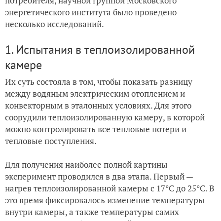
потребителя, научной группой Московского
энергетического института было проведено
несколько исследований.
1. Испытания в теплоизолированной
камере
Их суть состояла в том, чтобы показать разницу
между водяным электрическим отоплением и
конвекторным в эталонных условиях. Для этого
соорудили теплоизолированную камеру, в которой
можно контролировать все тепловые потери и
тепловые поступления.
Для получения наиболее полной картины
эксперимент проводился в два этапа. Первый —
нагрев теплоизолированной камеры с 17°С до 25°С. В
это время фиксировалось изменение температуры
внутри камеры, а также температуры самих