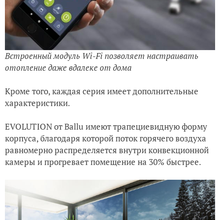
Встроенный модуль Wi-Fi позволяет настраивать
отопление даже вдалеке от дома
Кроме того, каждая серия имеет дополнительные
характеристики.
EVOLUTION от Ballu имеют трапециевидную форму
корпуса, благодаря которой поток горячего воздуха
равномерно распределяется внутри конвекционной
камеры и прогревает помещение на 30% быстрее.