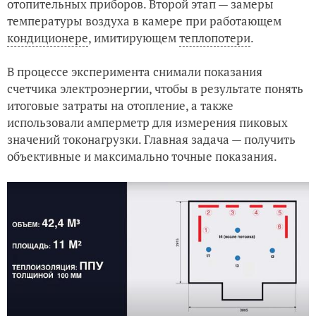
отопительных приборов. Второй этап — замеры
температуры воздуха в камере при работающем
кондиционере
, имитирующем
теплопотери
.
В процессе эксперимента снимали показания
счетчика электроэнергии, чтобы в результате понять
итоговые затраты на отопление, а также
использовали амперметр для измерения пиковых
значений токонагрузки. Главная задача — получить
объективные и максимально точные показания.