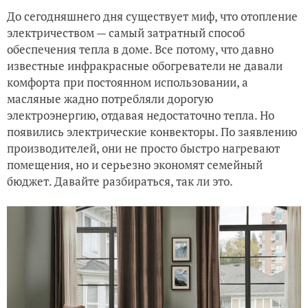
До сегодняшнего дня существует миф, что отопление
электричеством — самый затратный способ
обеспечения тепла в доме. Все потому, что давно
известные инфракрасные обогреватели не давали
комфорта при постоянном использовании, а
масляные жадно потребляли дорогую
электроэнергию, отдавая недостаточно тепла. Но
появились электрические конвекторы. По заявлению
производителей, они не просто быстро нагревают
помещения, но и серьезно экономят семейный
бюджет. Давайте разбираться, так ли это.