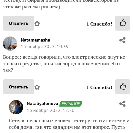
этих же рассматриваем)
✿
Ответить
1
Спасибо!
Natamamasha
15 ноября 2022, 10:39
Вопрос: всегда говорили, что электрические жгут не
только средства, но и кислород в помещении. Это
так?
✿
Ответить
1
Спасибо!
NataliyaIonova
РЕДАКТОР
16 ноября 2022, 12:20
Сейчас несколько человек тестируют эту систему у
себя дома, так что зададим им этот вопрос. Пусть