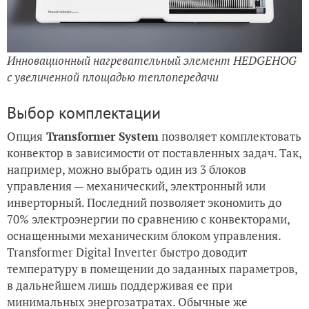
Инновационный нагревательный элемент HEDGEHOG
с увеличенной площадью теплопередачи
Выбор комплектации
Опция
Transformer System
позволяет комплектовать
конвектор в зависимости от поставленных задач. Так,
например, можно выбрать один из 3 блоков
управления — механический, электронный или
инверторный. Последний позволяет экономить до
70% электроэнергии по сравнению с конвекторами,
оснащенными механическим блоком управления.
Transformer Digital Inverter быстро доводит
температуру в помещении до заданных параметров,
в дальнейшем лишь поддерживая ее при
минимальных энергозатратах. Обычные же