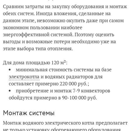
Сравним затраты на закупку оборудования и монтаж
обеих систем. Иногда вложения, сделанные на
данном этапе, невозможно окупить даже при самом
экономном пользовании наиболее
энергоэффективной системой. Поэтому оценить
выгоды и возможные потери необходимо уже на
этапе выбора типа отопления.
Для дома площадью 120 м²:
минимальная стоимость системы на базе
электрокотла
и водяных радиаторов для
составляет примерно 220 000 руб.;
приобретение и монтаж 7-9 конвекторов
обойдутся примерно в 90-100 000 руб.
Монтаж системы
Монтаж водяного электрического котла предполагает
не только установку обогревающего оборудования,