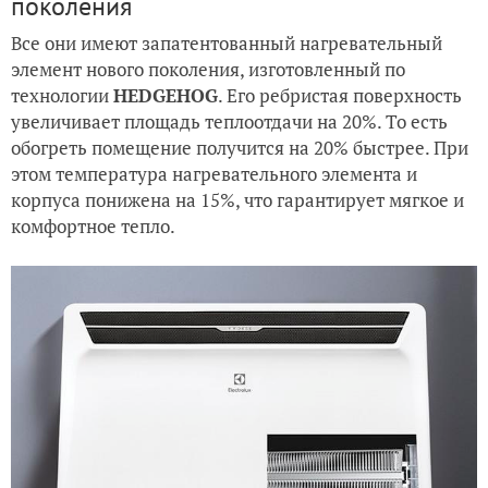
поколения
Все они имеют запатентованный нагревательный
элемент нового поколения, изготовленный по
технологии
HEDGEHOG
. Его ребристая поверхность
увеличивает площадь теплоотдачи на 20%. То есть
обогреть помещение получится на 20% быстрее. При
этом температура нагревательного элемента и
корпуса понижена на 15%, что гарантирует мягкое и
комфортное тепло.