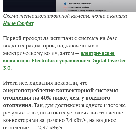
Схема теплоизолированной камеры. Фото с канала
Home Comfort
Первой проходила испытание система на базе
водяных радиаторов, подключенных к
электрическому котлу, затем —
электрические
конвекторы Electrolux с управлением Digital Inverter
.
3.0
Итоги исследования показали, что
энергопотребление конвекторной системы
отопления на 40% ниже, чем у водяного
отопления
. Так, для достижения одного и того же
результата в одинаковых условиях на отопление
конвекторами затрачено 7,4 кВт/ч, на водяное
отопление — 12,37 кВт/ч.