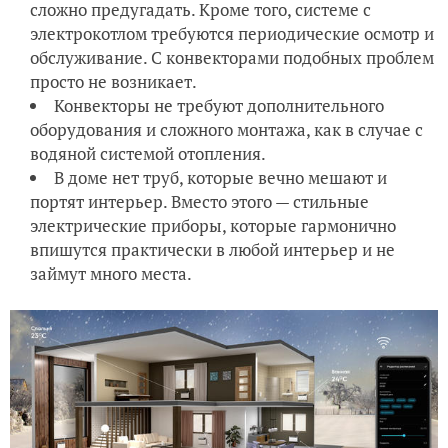
сложно предугадать. Кроме того, системе с
электрокотлом требуются периодические осмотр и
обслуживание. С конвекторами подобных проблем
просто не возникает.
Конвекторы не требуют дополнительного
оборудования и сложного монтажа, как в случае с
водяной системой отопления.
В доме нет труб, которые вечно мешают и
портят интерьер. Вместо этого — стильные
электрические приборы, которые гармонично
впишутся практически в любой интерьер и не
займут много места.