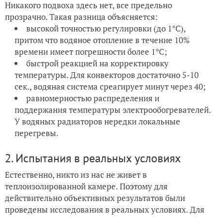
Никакого подвоха здесь нет, все предельно
прозрачно. Такая разница объясняется:
высокой точностью регулировки (до 1°С),
притом что водяное отопление в течение 10%
времени имеет погрешности более 1°С;
быстрой реакцией на корректировку
температуры. Для конвекторов достаточно 5-10
сек., водяная система среагирует минут через 40;
равномерностью распределения и
поддержания температуры электрообогревателей.
У водяных радиаторов нередки локальные
перегревы.
2. Испытания в реальных условиях
Естественно, никто из нас не живет в
теплоизолированной камере. Поэтому для
действительно объективных результатов были
проведены исследования в реальных условиях. Для