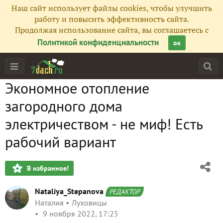
Наш сайт использует файлы cookies, чтобы улучшить
работу и повысить эффективность сайта.
Продолжая использование сайта, вы соглашаетесь с
Политикой конфиденциальности
ок
Экономное отопление
загородного дома
электричеством - не миф! Есть
рабочий вариант
В избранное!
Nataliya_Stepanova
РЕДАКТОР
Наталия
Луховицы
9 ноября 2022, 17:25