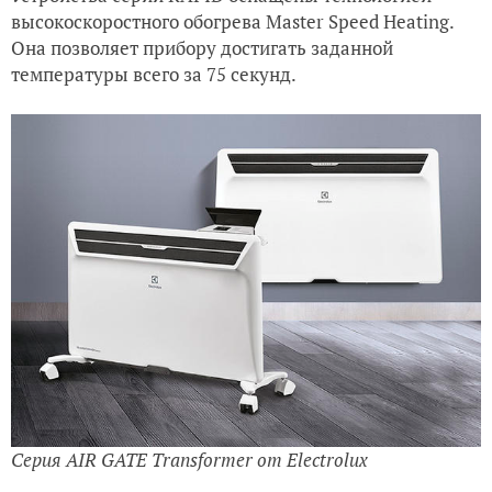
высокоскоростного обогрева Master Speed Heating.
Она позволяет прибору достигать заданной
температуры всего за 75 секунд.
Серия AIR GATE Transformer от Electrolux