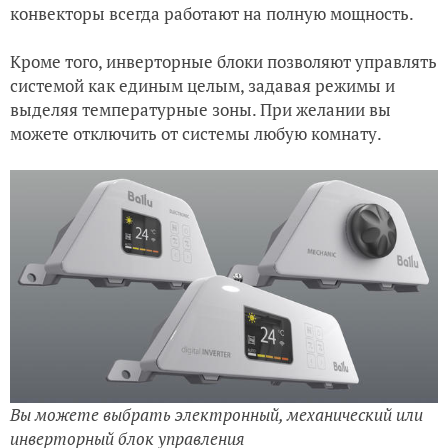
конвекторы всегда работают на полную мощность.
Кроме того, инверторные блоки позволяют управлять
системой как единым целым, задавая режимы и
выделяя температурные зоны. При желании вы
можете отключить от системы любую комнату.
Вы можете выбрать электронный, механический или
инверторный блок управления