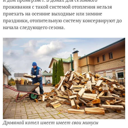
проживания с такой системой отопления нельзя
приехать на осенние выходные или зимние
праздники, отопительную систему консервируют до
начала следующего сезона.
Дровяной котел имеет имеет свои минусы