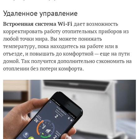
Удаленное управление
Встроенная система Wi-Fi
дает возможность
корректировать работу отопительных приборов из
любой точки мира. Вы можете понижать
температуру, пока находитесь на работе или в
отъезде, и повышать до комфортной — еще на пути
домой. Так получится дополнительно сэкономить на
отоплении без потери комфорта.