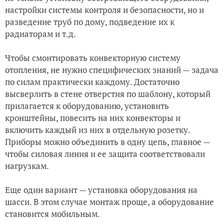
настройки системы контроля и безопасности, но и
разведение труб по дому, подведение их к
радиаторам и т.д.
Чтобы смонтировать конвекторную систему
отопления, не нужно специфических знаний — задача
по силам практически каждому. Достаточно
высверлить в стене отверстия по шаблону, который
прилагается к оборудованию, установить
кронштейны, повесить на них конвекторы и
включить каждый из них в отдельную розетку.
Приборы можно объединить в одну цепь, главное —
чтобы силовая линия и ее защита соответствовали
нагрузкам.
Еще один вариант — установка оборудования на
шасси. В этом случае монтаж проще, а оборудование
становится мобильным.