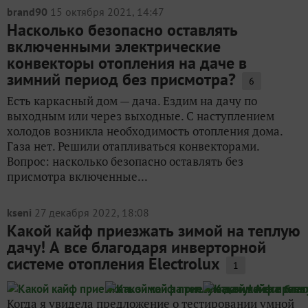
brand90
15 октября 2021, 14:47
Насколько безопасно оставлять
включенными электрические
конвекторы отопления на даче в
зимний период без присмотра?
6
Есть каркасный дом — дача. Ездим на дачу по
выходным или через выходные. С наступлением
холодов возникла необходимость отопления дома.
Газа нет. Решили отапливаться конвекторами.
Вопрос: насколько безопасно оставлять без
присмотра включенные...
kseni
27 декабря 2022, 18:08
Какой кайф приезжать зимой на теплую
дачу! А все благодаря инверторной
системе отопления Electrolux
1
Когда я увидела предложение о тестировании умной