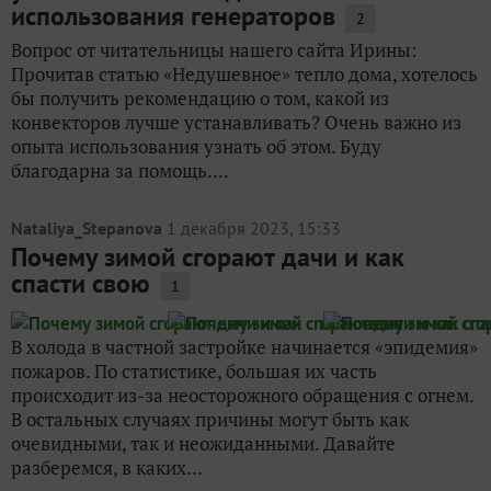
использования генераторов
2
Вопрос от читательницы нашего сайта Ирины:
Прочитав статью «Недушевное» тепло дома, хотелось
бы получить рекомендацию о том, какой из
конвекторов лучше устанавливать? Очень важно из
опыта использования узнать об этом. Буду
благодарна за помощь....
Nataliya_Stepanova
1 декабря 2023, 15:33
Почему зимой сгорают дачи и как
спасти свою
1
В холода в частной застройке начинается «эпидемия»
пожаров. По статистике, большая их часть
происходит из-за неосторожного обращения с огнем.
В остальных случаях причины могут быть как
очевидными, так и неожиданными. Давайте
разберемся, в каких...