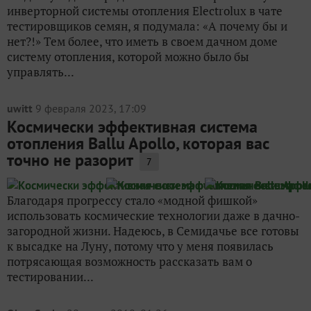
инверторной системы отопления Electrolux в чате
тестировщиков семян, я подумала: «А почему бы и
нет?!» Тем более, что иметь в своем дачном доме
систему отопления, которой можно было бы
управлять...
uwitt
9 февраля 2023, 17:09
Космически эффективная система
отопления Ballu Apollo, которая вас
точно не разорит
7
Благодаря прогрессу стало «модной фишкой»
использовать космические технологии даже в дачно-
загородной жизни. Надеюсь, в Семидачье все готовы
к высадке на Луну, потому что у меня появилась
потрясающая возможность рассказать вам о
тестировании...