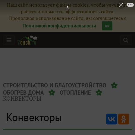
Наш сайт использует файлы cookies, чтобы улучшить
5
работу и повысить эффективность сайта.
Продолжая использование сайта, вы соглашаетесь с
Политикой конфиденциальности
ок
СТРОИТЕЛЬСТВО И БЛАГОУСТРОЙСТВО
ОБОГРЕВ ДОМА
ОТОПЛЕНИЕ
КОНВЕКТОРЫ
Конвекторы