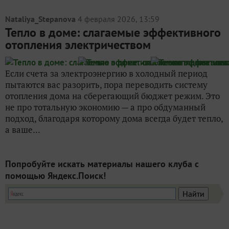
Nataliya_Stepanova
4 февраля 2026, 13:59
Тепло в доме: слагаемые эффективного
отопления электричеством
Если счета за электроэнергию в холодный период
пытаются вас разорить, пора переводить систему
отопления дома на сберегающий бюджет режим. Это
не про тотальную экономию — а про обдуманный
подход, благодаря которому дома всегда будет тепло,
а ваше...
Попробуйте искать материалы нашего клуба с
помощью Яндекс.Поиск!