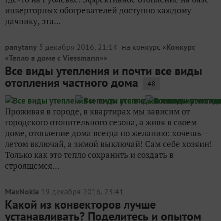
инверторных обогревателей доступно каждому
дачнику, эта...
panytany
5 декабря 2016, 21:14
на конкурс «
Конкурс
«Тепло в доме с Viessmann»
»
Все виды утепления и почти все виды
отопления частного дома
48
Проживая в городе, в квартирах мы зависим от
городского отопительного сезона, а живя в своем
доме, отопление дома всегда по желанию: хочешь —
летом включай, а зимой выключай! Сам себе хозяин!
Только как это тепло сохранить и создать в
строящемся...
MaxNokia
19 декабря 2016, 23:41
Какой из конвекторов лучше
устанавливать? Поделитесь и опытом