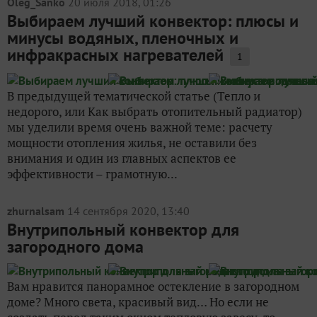
Oleg_Sanko
20 июля 2018, 01:26
Выбираем лучший конвектор: плюсы и
минусы водяных, пленочных и
инфракрасных нагревателей
1
В предыдущей тематической статье (Тепло и
недорого, или Как выбрать отопительный радиатор)
мы уделили время очень важной теме: расчету
мощности отопления жилья, не оставили без
внимания и один из главных аспектов ее
эффективности – грамотную...
zhurnalsam
14 сентября 2020, 13:40
Внутрипольный конвектор для
загородного дома
Вам нравится панорамное остекление в загородном
доме? Много света, красивый вид… Но если не