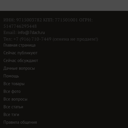
ИНН: 9715003782 КПП: 771501001 ОГРН:
5147746293448
Email:
info@7dach.ru
Тел: +7 (916) 710-7449 (семена не продаем!)
Главная страница
Сейчас публикуют
Сейчас обсуждают
Дачные вопросы
Помощь
Все товары
Все фото
Все вопросы
Все статьи
Все тэги
Правила общения