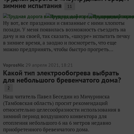
зимние испытания
11
Ну вот, все праздники и связанные с ними хлопоты
позади. У меня появилась возможность съездить на
дачу и на своей, так сказать, «шкуре» испытать печку
в зимнее время, а заодно и посмотреть, что еще
можно предпринять, чтобы быстро прогреть...
VoprosNic
29 апреля 2021, 18:21
Какой тип электрообогрева выбрать
для небольшого бревенчатого дома?
2
Наш читатель Павел Беседин из Мичуринска
(Тамбовская область) просит рекомендаций
относительно целесообразности использования в
зимний период воздушного конвектора для
отопления небольшого 6 на 6 метров недавно
приобретенного бревенчатого дома.