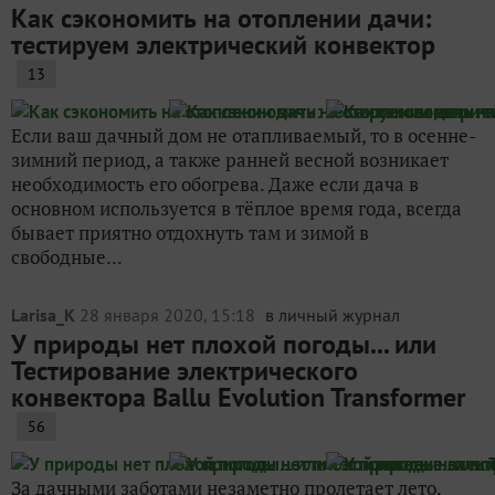
Как сэкономить на отоплении дачи:
тестируем электрический конвектор
13
Если ваш дачный дом не отапливаемый, то в осенне-
зимний период, а также ранней весной возникает
необходимость его обогрева. Даже если дача в
основном используется в тёплое время года, всегда
бывает приятно отдохнуть там и зимой в
свободные...
Larisa_K
28 января 2020, 15:18
в личный журнал
У природы нет плохой погоды... или
Тестирование электрического
конвектора Ballu Evolution Transformer
56
За дачными заботами незаметно пролетает лето.