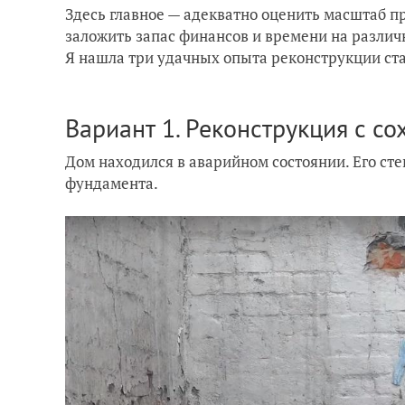
Здесь главное — адекватно оценить масштаб пр
заложить запас финансов и времени на различ
Я нашла три удачных опыта реконструкции ста
Вариант 1. Реконструкция с с
Дом находился в аварийном состоянии. Его сте
фундамента.