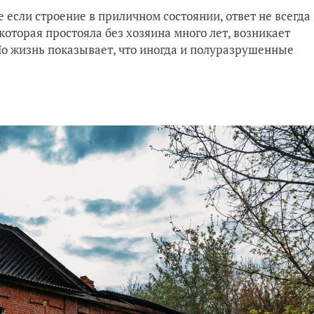
е если строение в приличном состоянии, ответ не всегда
 которая простояла без хозяина много лет, возникает
Но жизнь показывает, что иногда и полуразрушенные