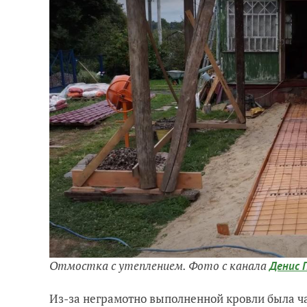
Отмостка с утеплением. Фото с канала
Денис 
Из-за неграмотно выполненной кровли была ча