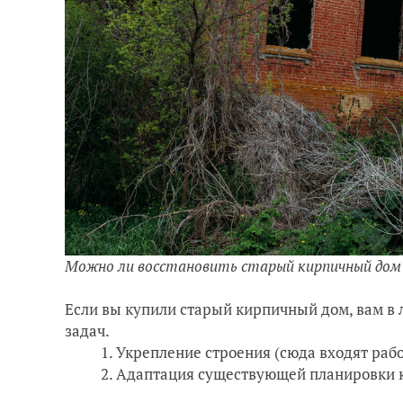
Можно ли восстановить старый кирпичный дом
Если вы купили старый кирпичный дом, вам в
задач.
Укрепление строения (сюда входят раб
Адаптация существующей планировки 