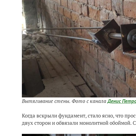
Вытягивание стены. Фото с канала
Денис Петр
Когда вскрыли фундамент, стало ясно, что прос
двух сторон и обвязали монолитной обоймой. 