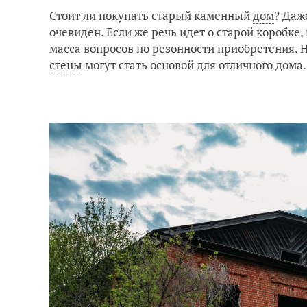
Стоит ли покупать старый каменный
дом
? Даж
очевиден. Если же речь идет о старой коробке,
масса вопросов по резонности приобретения. 
стены
могут стать основой для отличного дома.