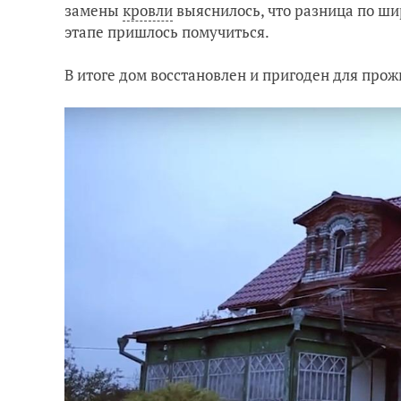
замены
кровли
выяснилось, что разница по шир
этапе пришлось помучиться.
В итоге дом восстановлен и пригоден для прож