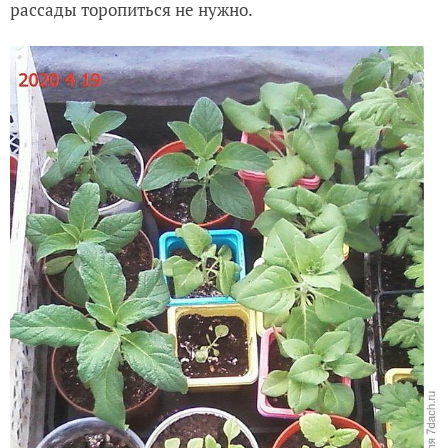
рассады торопиться не нужно.