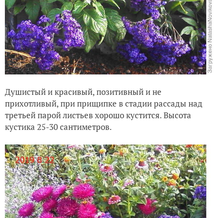
Душистый и красивый, позитивный и не
прихотливый, при прищипке в стадии рассады над
третьей парой листьев хорошо кустится. Высота
кустика 25-30 сантиметров.