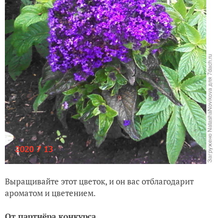
Выращивайте этот цветок, и он вас отблагодарит
ароматом и цветением.
От партнёра конкурса