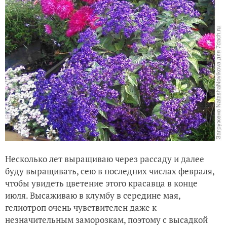
Несколько лет выращиваю через рассаду и далее
буду выращивать, сею в последних числах февраля,
чтобы увидеть цветение этого красавца в конце
июля. Высаживаю в клумбу в середине мая,
гелиотроп очень чувствителен даже к
незначительным заморозкам, поэтому с высадкой