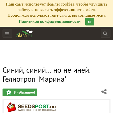
Наш сайт использует файлы cookies, чтобы улучшить
работу и повысить эффективность сайта.
Продолжая использование сайта, вы соглашаетесь с
Политикой конфиденциальности
ок
Синий, синий… но не иней.
Гелиотроп 'Марина'
В избранное!