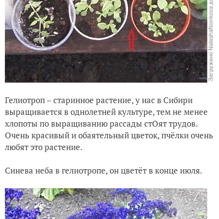
Гелиотроп – старинное растение, у нас в Сибири
выращивается в однолетней культуре, тем не менее
хлопоты по выращиванию рассады стОят трудов.
Очень красивый и обаятельный цветок, пчёлки очень
любят это растение.
Синева неба в гелиотропе, он цветёт в конце июля.