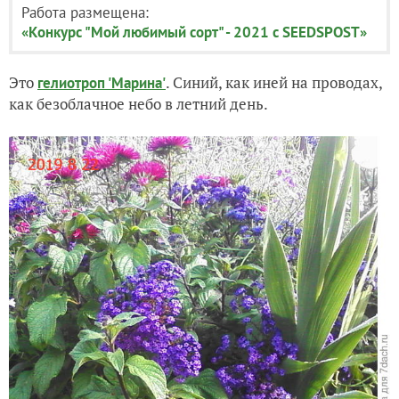
Работа размещена:
«Конкурс "Мой любимый сорт" - 2021 с SEEDSPOST»
Это
. Синий, как иней на проводах,
гелиотроп 'Марина'
как безоблачное небо в летний день.