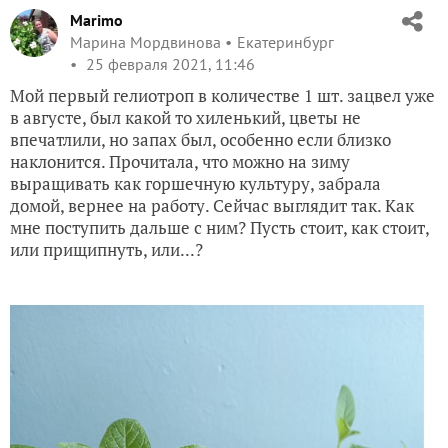
Marimo
Марина Мордвинова
Екатеринбург
25 февраля 2021, 11:46
Мой первый гелиотроп в количестве 1 шт. зацвел уже
в августе, был какой то хиленький, цветы не
впечатлили, но запах был, особенно если близко
наклонится. Прочитала, что можно на зиму
выращивать как горшечную культуру, забрала
домой, вернее на работу. Сейчас выглядит так. Как
мне поступить дальше с ним? Пусть стоит, как стоит,
или прищипнуть, или...?