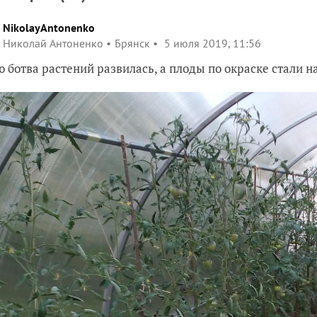
NikolayAntonenko
Николай Антоненко
Брянск
5 июля 2019, 11:56
 ботва растений развилась, а плоды по окраске стали 