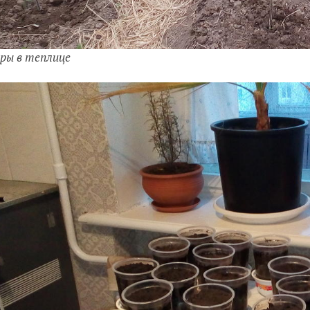
ры в теплице