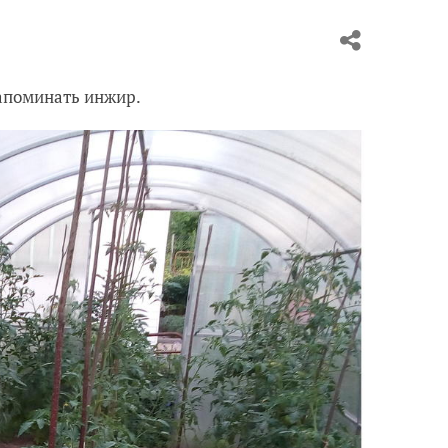
напоминать инжир.