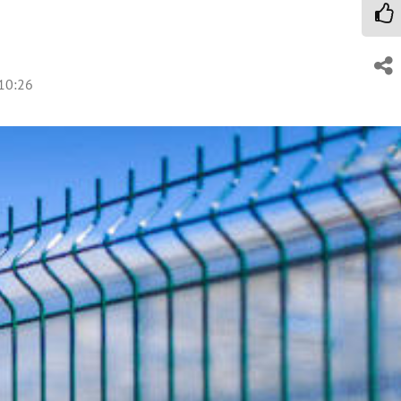
10:26