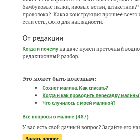
бамбуковые палки, ивовые ветви, штакетник? 
проволока? Какая конструкция прочнее всего и
если есть, фото для наглядности.
От редакции
на даче нужен проточный водно
Когда и почему
редакционный разбор.
Это может быть полезным:
Сохнет малина. Как спасать?
Когда и как проводить пересадку малины
Что случилось с моей малиной?
Все вопросы о малине (487)
У вас есть свой дачный вопрос? Задайте его 
Задать вопрос