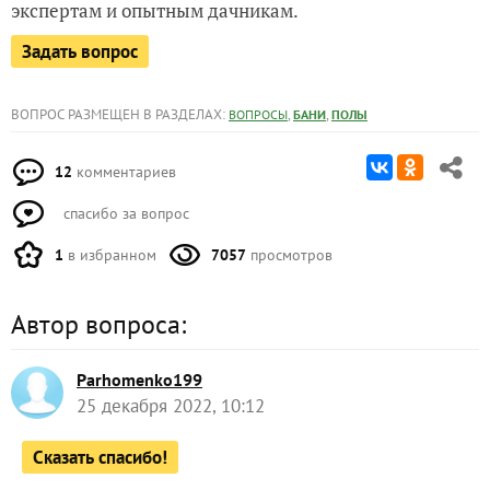
экспертам и опытным дачникам.
Задать вопрос
ВОПРОС РАЗМЕЩЕН В РАЗДЕЛАХ:
,
,
ВОПРОСЫ
БАНИ
ПОЛЫ
12
комментариев
спасибо за вопрос
1
в избранном
7057
просмотров
Автор вопроса:
Parhomenko199
25 декабря 2022, 10:12
Сказать спасибо!