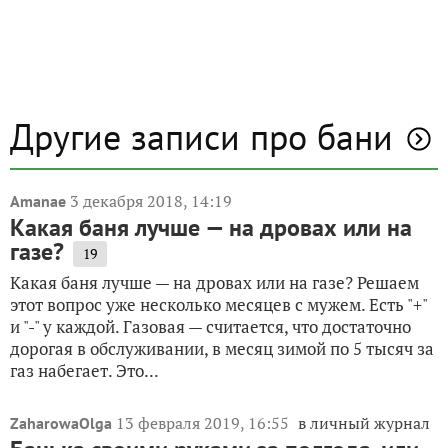
Другие записи про бани
3 декабря 2018, 14:19
Amanae
Какая баня лучше — на дровах или на
газе?
19
Какая баня лучше — на дровах или на газе? Решаем
этот вопрос уже несколько месяцев с мужем. Есть "+"
и "-" у каждой. Газовая — считается, что достаточно
дорогая в обслуживании, в месяц зимой по 5 тысяч за
газ набегает. Это...
13 февраля 2019, 16:55
в личный журнал
ZaharowaOlga