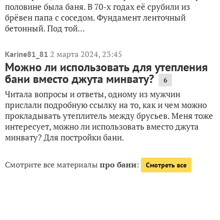
половине была баня. В 70-х годах её срубили из
брёвен папа с соседом. Фундамент ленточный
бетонный. Под той...
2 марта 2024, 23:45
Karine81_81
Можно ли использовать для утепления
бани вместо джута минвату?
6
Читала вопросы и ответы, одному из мужчин
прислали подробную ссылку на то, как и чем можно
прокладывать утеплитель между брусьев. Меня тоже
интересует, можно ли использовать вместо джута
минвату? Для постройки бани.
Смотрите все материалы
про бани
:
Смотреть все