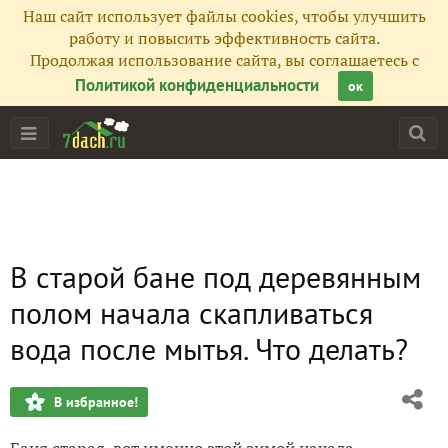
Наш сайт использует файлы cookies, чтобы улучшить
работу и повысить эффективность сайта.
Продолжая использование сайта, вы соглашаетесь с
Политикой конфиденциальности
ок
В старой бане под деревянным
полом начала скапливаться
вода после мытья. Что делать?
В избранное!