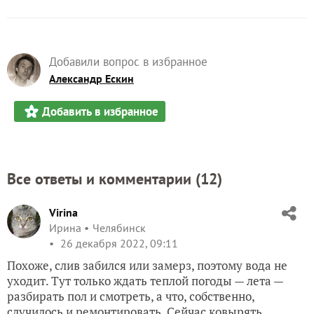
Добавили вопрос в избранное
Александр Ескин
Добавить в избранное
Все ответы и комментарии (
12
)
Virina
Ирина
Челябинск
26 декабря 2022, 09:11
Похоже, слив забился или замерз, поэтому вода не
уходит. Тут только ждать теплой погоды — лета —
разбирать пол и смотреть, а что, собственно,
случилось и ремонтировать. Сейчас ковырять,