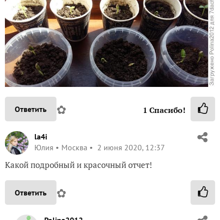
✿
Ответить
1
Спасибо!
la4i
Юлия
Москва
2 июня 2020, 12:37
Какой подробный и красочный отчет!
✿
Ответить