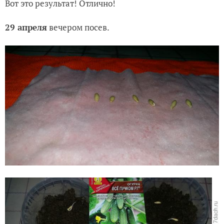
Вот это результат! Отлично!
29 апреля
вечером посев.