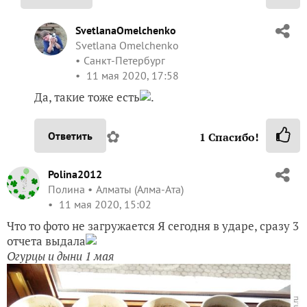
SvetlanaOmelchenko
Svetlana Omelchenko
Санкт-Петербург
11 мая 2020, 17:58
Да, такие тоже есть
.
✿
Ответить
1
Спасибо!
Polina2012
Полина
Алматы (Алма-Ата)
11 мая 2020, 15:02
Что то фото не загружается Я сегодня в ударе, сразу 3
отчета выдала
Огурцы и дыни 1 мая