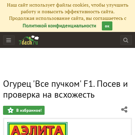
Наш сайт использует файлы cookies, чтобы улучшить
работу и повысить эффективность сайта.
Продолжая использование сайта, вы соглашаетесь с
Политикой конфиденциальности
ок
Огурец 'Все пучком' F1. Посев и
проверка на всхожесть
В избранное!