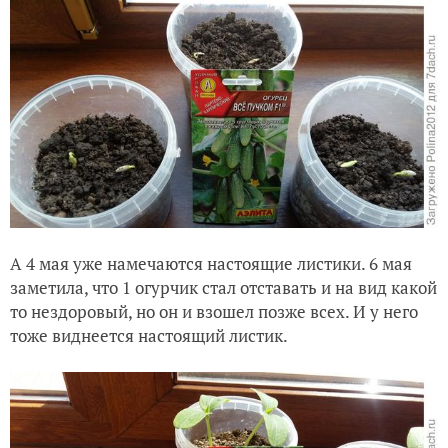
А 4 мая уже намечаются настоящие листики. 6 мая
заметила, что 1 огурчик стал отставать и на вид какой
то нездоровый, но он и взошел позже всех. И у него
тоже виднеется настоящий листик.