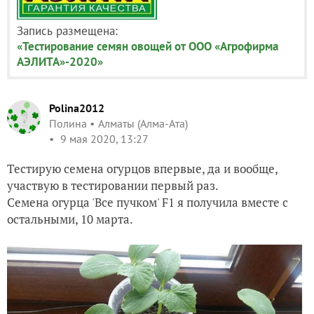
Запись размещена:
«Тестирование семян овощей от ООО «Агрофирма
АЭЛИТА»-2020»
Polina2012
Полина
Алматы (Алма-Ата)
9 мая 2020, 13:27
Тестирую семена огурцов впервые, да и вообще,
участвую в тестировании первый раз.
Семена огурца 'Все пучком' F1 я получила вместе с
остальными, 10 марта.