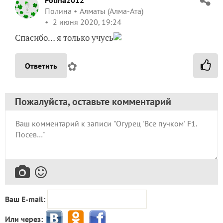
Polina2012
Полина
Алматы (Алма-Ата)
2 июня 2020, 19:24
Спасибо… я только учусь
✿
Ответить
Пожалуйста, оставьте комментарий
Ваш E-mail:
Или через: