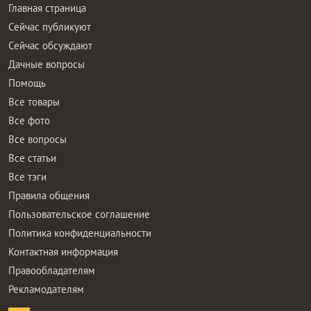
Главная страница
Сейчас публикуют
Сейчас обсуждают
Дачные вопросы
Помощь
Все товары
Все фото
Все вопросы
Все статьи
Все тэги
Правила общения
Пользовательское соглашение
Политика конфиденциальности
Контактная информация
Правообладателям
Рекламодателям