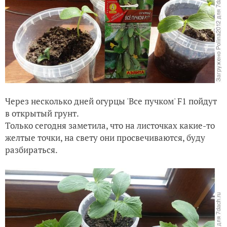
Через несколько дней огурцы 'Все пучком' F1 пойдут
в открытый грунт.
Только сегодня заметила, что на листочках какие-то
желтые точки, на свету они просвечиваются, буду
разбираться.