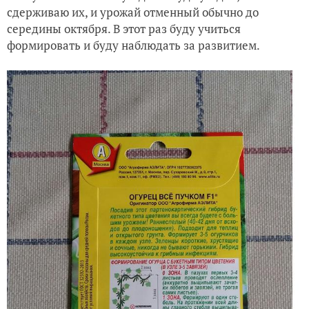
сдерживаю их, и урожай отменный обычно до
середины октября. В этот раз буду учиться
формировать и буду наблюдать за развитием.