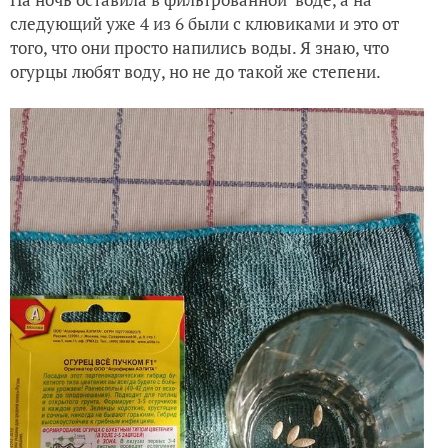
следующий уже 4 из 6 были с клювиками и это от
того, что они просто напились воды. Я знаю, что
огурцы любят воду, но не до такой же степени.