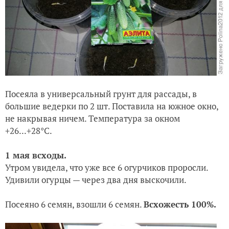
Посеяла в универсальный грунт для рассады, в
большие ведерки по 2 шт. Поставила на южное окно,
не накрывая ничем. Температура за окном
+26...+28°С.
1 мая всходы.
Утром увидела, что уже все 6 огурчиков проросли.
Удивили огурцы — через два дня выскочили.
Посеяно 6 семян, взошли 6 семян.
Всхожесть 100%.