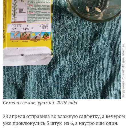
Семена свежие, урожай 2019 года
28 апреля отправила во влажную салфетку, а вечером
уже проклюнулись 5 штук из 6, а наутро еще один.